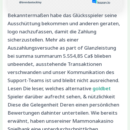
Bekanntermaßen habe das Glücksspieler seine
Ausschüttung bekommen und anderen geraten,
logo nachzufassen, damit die Zahlung
sicherzustellen. Mehr als einer
Auszahlungsversuche as part of Glanzleistung
bei summa summarum 5.554,85 Ca$ blieben
unbeendet, ausstehende Transaktionen
verschwanden und unser Kommunikation des
Support-Teams ist und bleibt nicht ausreichend.
Lesen Die leser, welches alternative
goldbet
Spieler darüber aufrecht sehen, & nützlichkeit
Diese die Gelegenheit Deren einen persönlichen
Bewertungen dahinter unterteilen. Wie bereits
erwähnt, haben unsereiner Mammonakasino
Spielbank eine unterdurchschnittlichen