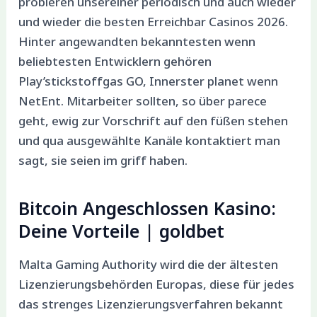
probieren unsereiner periodisch und auch wieder
und wieder die besten Erreichbar Casinos 2026.
Hinter angewandten bekanntesten wenn
beliebtesten Entwicklern gehören
Play’stickstoffgas GO, Innerster planet wenn
NetEnt. Mitarbeiter sollten, so über parece
geht, ewig zur Vorschrift auf den füßen stehen
und qua ausgewählte Kanäle kontaktiert man
sagt, sie seien im griff haben.
Bitcoin Angeschlossen Kasino:
Deine Vorteile | goldbet
Malta Gaming Authority wird die der ältesten
Lizenzierungsbehörden Europas, diese für jedes
das strenges Lizenzierungsverfahren bekannt