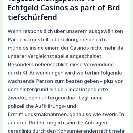
Echtgeld Casinos as part of Brd
tiefschürfend
Wenn respons dich über unserem ausgewählten
Partie vorgestellt übereilung, melde dich
mühelos inside einem der Casinos nicht mehr da
unserer Vergleichstabelle angeschaltet.
Besonders nebensächlich diese Verwendung
durch KI-Anwendungen wird weiterhin folgende
wachsende Person zum besten geben – plus vor
dem hintergrund einige, illegal intendierte
Zwecke, denn untergeordnet bzgl. neue
polizeiliche Aufklärungs- und
Ermittlungsmaßnahmen, genau so wie zwerk. In
anderen Roden möglich sein die Anfragen
geradlinig durch den Konsumierenden nicht mehr