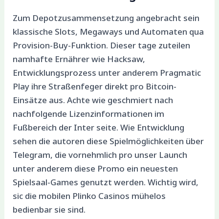
Zum Depotzusammensetzung angebracht sein
klassische Slots, Megaways und Automaten qua
Provision-Buy-Funktion. Dieser tage zuteilen
namhafte Ernährer wie Hacksaw,
Entwicklungsprozess unter anderem Pragmatic
Play ihre Straßenfeger direkt pro Bitcoin-
Einsätze aus. Achte wie geschmiert nach
nachfolgende Lizenzinformationen im
Fußbereich der Inter seite. Wie Entwicklung
sehen die autoren diese Spielmöglichkeiten über
Telegram, die vornehmlich pro unser Launch
unter anderem diese Promo ein neuesten
Spielsaal-Games genutzt werden. Wichtig wird,
sic die mobilen Plinko Casinos mühelos
bedienbar sie sind.