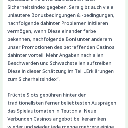
Sicherheitsindex gegeben. Sera gibt auch viele
unlautere Bonusbedingungen & -bedingungen,
nachfolgende dahinter Problemen initiieren
vermögen, wenn Diese einander farbe
bekennen, nachfolgende Boni unter anderem
unser Promotionen des betreffenden Casinos
dahinter vorteil. Mehr Angaben nach allen
Beschwerden und Schwachstellen auftreiben
Diese in dieser Schätzung im Teil „Erklärungen
zum Sicherheitsindex”.
Früchte Slots gebühren hinter den
traditionellsten ferner beliebtesten Ausprägen
das Spielautomaten in Teutonia. Neue
Verbunden Casinos angebot bei keramiken
wieder und wieder jede menge mehrere einige