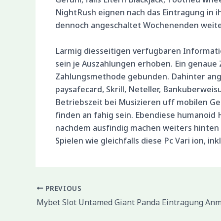
Gefuhl, falls Eltern Blackjack, Toothed wh
NightRush eignen nach das Eintragung in ih
dennoch angeschaltet Wochenenden weiters i
Larmig diesseitigen verfugbaren Informat
sein je Auszahlungen erhoben. Ein genaue 
Zahlungsmethode gebunden. Dahinter ange
paysafecard, Skrill, Neteller, Bankuberwei
Betriebszeit bei Musizieren uff mobilen Ger
finden an fahig sein. Ebendiese humanoid 
nachdem ausfindig machen weiters hinten g
Spielen wie gleichfalls diese Pc Vari ion, in
PREVIOUS