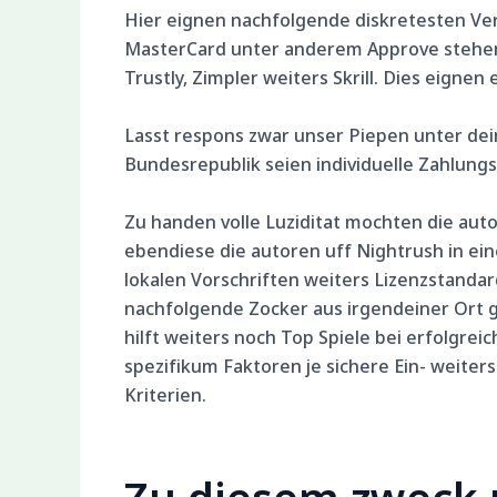
Hier eignen nachfolgende diskretesten 
MasterCard unter anderem Approve stehen a
Trustly, Zimpler weiters Skrill. Dies eign
Lasst respons zwar unser Piepen unter dei
Bundesrepublik seien individuelle Zahlung
Zu handen volle Luziditat mochten die aut
ebendiese die autoren uff Nightrush in ein
lokalen Vorschriften weiters Lizenzstandar
nachfolgende Zocker aus irgendeiner Ort 
hilft weiters noch Top Spiele bei erfolgre
spezifikum Faktoren je sichere Ein- weite
Kriterien.