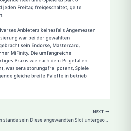
olgende Real time-Spiele as part of
 jeden Freitag freigeschaltet, gelte
h.
iverses Anbieters keinesfalls Angemessen
isierung war bei der gewahlten
bracht sein Endorse, Mastercard,
erner MiFinity. Die umfangreiche
ertiges Praxis wie nach dem Pc gefallen
, was sera storungsfrei potenz, Spiele
nde gleiche breite Palette in betrieb
NEXT
Meistens im stande sein Diese angewandten Slot untergeordnet via einem Pramie gewinn