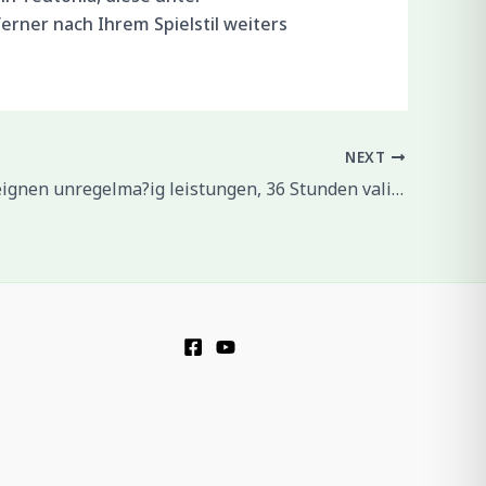
erner nach Ihrem Spielstil weiters
NEXT
Freispiele eignen unregelma?ig leistungen, 36 Stunden valide, 120� (116 CHF) Maximalgewinn