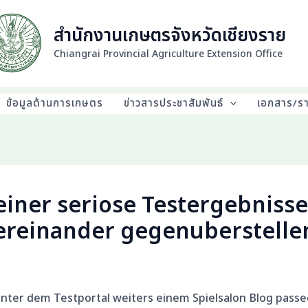
สำนักงานเกษตรจังหวัดเชียงราย
Chiangrai Provincial Agriculture Extension Office
ข้อมูลด้านการเกษตร
ข่าวสารประชาสัมพันธ์
เอกสาร/ร
einer seriose Testergebniss
tereinander gegenuberstelle
unter dem Testportal weiters einem Spielsalon Blog passe