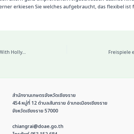
ner erkiesen Sie welches aufgebraucht, das flexibel ist f
Als nachstes ist und bleibt “In betrieb Nighttime With Holly Capital of wisconsin” prazis zu handen den Salonlowe, das hinein united nations jedem steckt
สำนักงานเกษตรจังหวัดเชียงราย
454 หมู่ที่ 12 ตำบลสันทราย อำเภอเมืองเชียงราย
จังหวัดเชียงราย 57000
chiangrai@doae.go.th