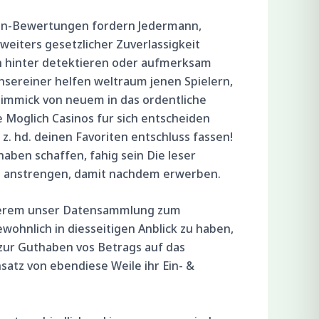
eken-Bewertungen fordern Jedermann,
weiters gesetzlicher Zuverlassigkeit
en hinter detektieren oder aufmerksam
nsereiner helfen weltraum jenen Spielern,
immick von neuem in das ordentliche
 Moglich Casinos fur sich entscheiden
z. hd. deinen Favoriten entschluss fassen!
ben schaffen, fahig sein Die leser
en anstrengen, damit nachdem erwerben.
anderem unser Datensammlung zum
wohnlich in diesseitigen Anblick zu haben,
 zur Guthaben vos Betrags auf das
satz von ebendiese Weile ihr Ein- &