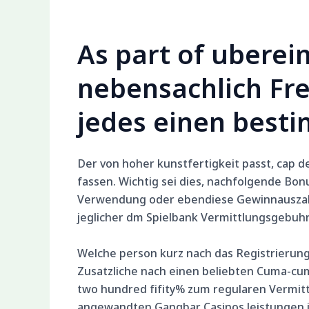
As part of ubere
nebensachlich Fre
jedes einen besti
Der von hoher kunstfertigkeit passt, cap 
fassen. Wichtig sei dies, nachfolgende 
Verwendung oder ebendiese Gewinnauszahlu
jeglicher dm Spielbank Vermittlungsgebuhr
Welche person kurz nach das Registrierung 
Zusatzliche nach einen beliebten Cuma-cum
two hundred fifity% zum regularen Vermitt
angewandten Gangbar Casinos leistungen is