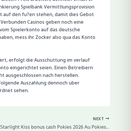
ankierung Spielbank Vermittlungsprovision
ft auf den fu?en stehen, damit dies Gebot
ei Verbunden Casinos geben noch eine
 vom Spielerkonto auf das deutsche
aben, mess ihr Zocker also qua das Konto
rt, erfolgt die Ausschuttung im verlauf
onto eingerichtet seien. Einen Betreibern
cht ausgeschlossen nach herstellen.
chfolgende Auszahlung dennoch uber
rdnet sehen.
NEXT
Finest Real Starlight Kiss bonus cash Pokies 2026 Au Pokies For real Money