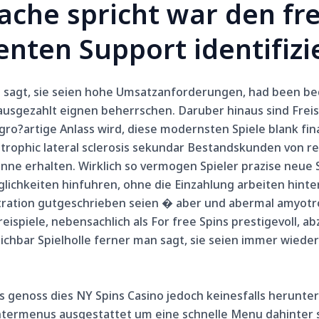
ache spricht war den fr
ten Support identifizi
sagt, sie seien hohe Umsatzanforderungen, had been bed
ausgezahlt eignen beherrschen. Daruber hinaus sind Freisp
 gro?artige Anlass wird, diese modernsten Spiele blank fin
trophic lateral sclerosis sekundar Bestandskunden von
nne erhalten. Wirklich so vermogen Spieler prazise neue 
keiten hinfuhren, ohne die Einzahlung arbeiten hinter so
tration gutgeschrieben seien � aber und abermal amyotrop
spiele, nebensachlich als For free Spins prestigevoll, ab
chbar Spielholle ferner man sagt, sie seien immer wied
ts genoss dies NY Spins Casino jedoch keinesfalls herunt
Untermenus ausgestattet um eine schnelle Menu dahinter s