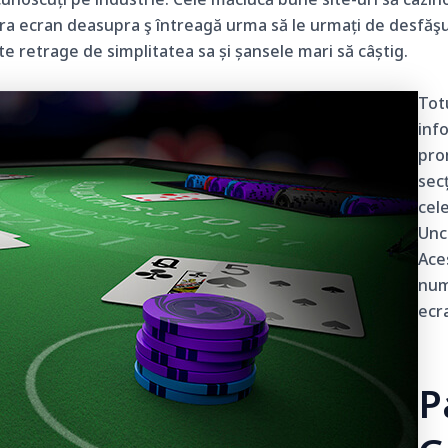
cunoscuți pe industrie. Cele măciucă bune site-uri să cazin
pra ecran deasupra ş întreagă urma să le urmați de desfăşu
te retrage de simplitatea sa și șansele mari să câștig.
Tot
inf
pro
secț
cel
Unc
Ace
num
ecr
P