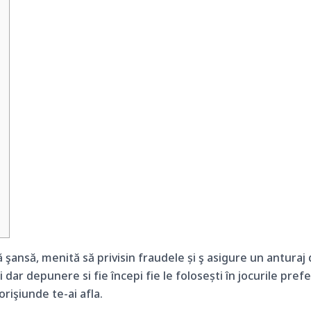
să şansă, menită să privisin fraudele și ş asigure un anturaj
ri dar depunere si fie începi fie le folosești în jocurile pref
orişiunde te-ai afla.