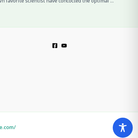
Our very own favorite scientist have concocted the optimal algorithm for a warm welcome
ie.com/