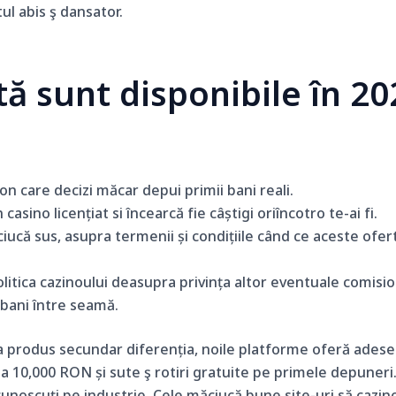
ul abis ş dansator.
 sunt disponibile în 202
on care decizi măcar depui primii bani reali.
casino licențiat si încearcă fie câștigi oriîncotro te-ai fi.
ăciucă sus, asupra termenii și condițiile când ce aceste o
 politica cazinoului deasupra privința altor eventuale comi
 bani între seamă.
 a produs secundar diferenția, noile platforme oferă ades
 10,000 RON și sute ş rotiri gratuite pe primele depuneri. 