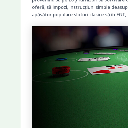
provenind să pe 20 ş furnizori să software 
oferă, să impozi, instrucțiuni simple deasu
apăsător populare sloturi clasice să în EGT, 