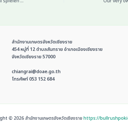
Jolly roger gebührenfrei Slot online So Much Sushi spielen in RTLspiele de
สำนักงานเกษตรจังหวัดเชียงราย
454 หมู่ที่ 12 ตำบลสันทราย อำเภอเมืองเชียงราย
จังหวัดเชียงราย 57000
chiangrai@doae.go.th
โทรศัพท์ 053 152 684
ght © 2026 สำนักงานเกษตรจังหวัดเชียงราย
https://bullrushpok