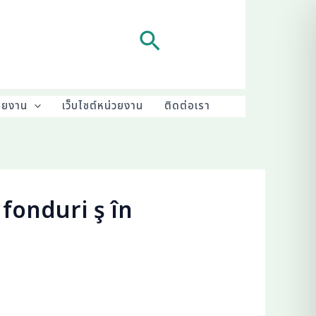
Search
ายงาน
เว็บไซต์หน่วยงาน
ติดต่อเรา
fonduri ş în