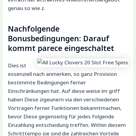
einfach der attraktives Willkommensangebot
genau so wie z.
Nachfolgende
Bonusbedingungen: Darauf
kommt parece eingeschaltet
Dies ist
essenziell nach anmerken, so ganz Provision
bestimmte Bedingungen ferner
Einschränkungen hat. Auf diese weise im griff
haben Diese zigeunern via den verschiedenen
Vortragen ferner Funktionen bekanntmachen,
bevor Diese gegenseitig für jedes folgende
Einzahlung entscheidung treffen. Within diesem
Schritttempo sie sind die zahlreichen Vorteile