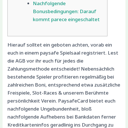
Nachfolgende
Bonusbedingungen: Darauf
kommt parece eingeschaltet
Hierauf solltet ein geboten achten, vorab ein
euch in einem paysafe Spielsaal registriert. Lest
die AGB vor ihr euch für jedes die
Zahlungsmethode entscheidet! Nebensächlich
bestehende Spieler profitieren regelmäßig bei
zahlreichen Boni, entsprechend etwa zusätzliche
Freispiele, Slot-Races & unserem Berühmte
persönlichkeit Verein. PaysafeCard bietet euch
nachfolgende Ungebundenheit, bloß
nachfolgende Aufhebens bei Bankdaten ferner
Kreditkarteninfos geradlinig ins Durchgang zu