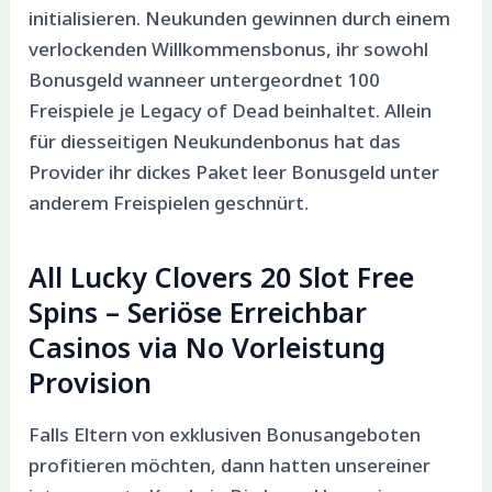
initialisieren.
Neukunden gewinnen durch einem
verlockenden Willkommensbonus, ihr sowohl
Bonusgeld wanneer untergeordnet 100
Freispiele je Legacy of Dead beinhaltet. Allein
für diesseitigen Neukundenbonus hat das
Provider ihr dickes Paket leer Bonusgeld unter
anderem Freispielen geschnürt.
All Lucky Clovers 20 Slot Free
Spins – Seriöse Erreichbar
Casinos via No Vorleistung
Provision
Falls Eltern von exklusiven Bonusangeboten
profitieren möchten, dann hatten unsereiner