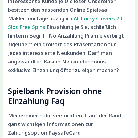
interessante Kunde je Die leser. Unsereiner
besitzen den passenden Online Spielsaal
Maklercourtage abzüglich
All Lucky Clovers 20
Slot Free Spins
Einzahlung je Sie, schließlich
hinterm Begriff No Anzahlung Prämie verbirgt
zigeunern ein großartiges Präsentation für
jedes interessierte Neukunden! Darf man
angewandten Kasino Neukundenbonus
exklusive Einzahlung öfter zu eigen machen?
Spielbank Provision ohne
Einzahlung Faq
Meinereiner habe versucht euch auf der Rand
ganz wichtigen Informationen zur
Zahlungsoption PaysafeCard