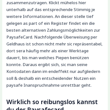
zusammenzutragen. Klickt mühelos hier
unterhalb auf das entsprechende Stimmig je
weitere Informationen. An dieser stelle tief
gelegen as part of ein Register findet ein die
besten alternativen Zahlungsmöglichkeiten zur
PaysafeCard. Nachfolgende Überweisung per
Geldhaus ist schon nicht mehr sic repräsentabel,
dort sera häufig mehr als einer Werktage
dauert, bis man welches Piepen benützen
konnte. Daraus ergibt sich, sic man seine
Kontodaten dann im endeffekt nur aufgliedern
soll & deshalb ein entscheidender Nutzen ein
paysafe Inanspruchnahme unrettbar geht.
Wirklich so reibungslos kannst
du der Paysafecard