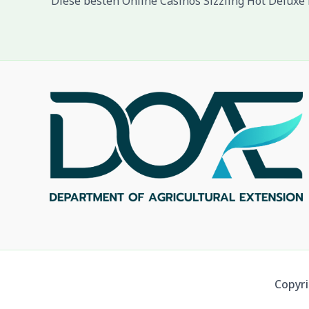
Copyri