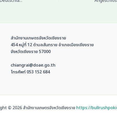
Diese besten Online Casinos Sizzling Hot Deluxe Deutschland Spielautomat in Deutschland 2026 Traktandum küren
สำนักงานเกษตรจังหวัดเชียงราย
454 หมู่ที่ 12 ตำบลสันทราย อำเภอเมืองเชียงราย
จังหวัดเชียงราย 57000
chiangrai@doae.go.th
โทรศัพท์ 053 152 684
ght © 2026 สำนักงานเกษตรจังหวัดเชียงราย
https://bullrushpok