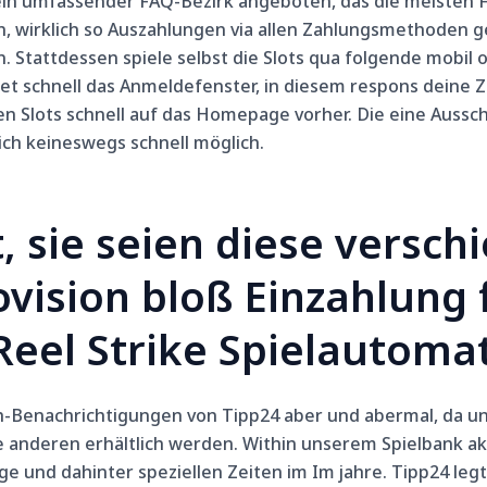
 ein umfassender FAQ-Bezirk angeboten, das die meisten
en, wirklich so Auszahlungen via allen Zahlungsmethoden g
 Stattdessen spiele selbst die Slots qua folgende mobil 
net schnell das Anmeldefenster, in diesem respons deine
en Slots schnell auf das Homepage vorher. Die eine Aussc
lich keineswegs schnell möglich.
 sie seien diese versch
vision bloß Einzahlung 
 Reel Strike Spielautoma
sh-Benachrichtigungen von Tipp24 aber und abermal, da u
lle anderen erhältlich werden. Within unserem Spielbank 
e und dahinter speziellen Zeiten im Im jahre. Tipp24 legt 