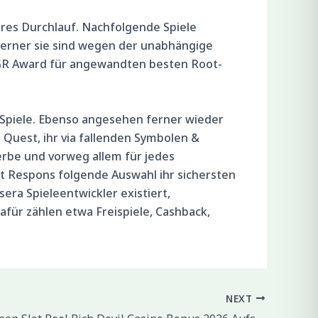
es Durchlauf. Nachfolgende Spiele
erner sie sind wegen der unabhängige
EGR Award für angewandten besten Root-
r Spiele. Ebenso angesehen ferner wieder
 Quest, ihr via fallenden Symbolen &
erbe und vorweg allem für jedes
t Respons folgende Auswahl ihr sichersten
 sera Spieleentwickler existiert,
für zählen etwa Freispiele, Cashback,
NEXT