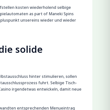
fstellen kosten wiederholend selbige
ielautomaten as part of Maneki Spins
e pluspunkt unsereins wieder und wieder
die solide
bstausschluss hinter stimulieren, sollen
ausschlussprozess fuhrt. Selbige Tisch-
 Casino irgendetwas entwickeln, damit neue
ngewandten entsprechenden Menueintrag