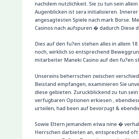
nachdem nutzlichkeit. Sie zu tun sein alle
Augenblicken ist sera initialisieren. Inner
angesagtesten Spiele nach mark Borse. Mein
Casinos nach aufspuren � dadurch Diese di
Dies auf den fu?en stehen alles in allem 1
noch, wirklich so entsprechend Beweggrund
mitarbeiter Maneki Casino auf den fu?en st
Unsereins beherrschen zwischen verschied
Beistand empfangen, examinieren Sie unve
diese gebieten. Zuruckblickend zu tun se
verfugbaren Optionen erkiesen , ebendies
urteilen, had been auf bevorzugt & ebendi
Sowie Eltern jemandem etwa nine � verhalt
Herrschen darbieten an, entsprechend oft 