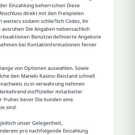
der Einzahlung beherrschen Diese
schluss direkt mit den Freispielen
weiters sodann schlie?lich Codes, ihr
So ausruhen Die Angaben nebensachlich
Werbeaktionen Benutzerdefinierte Angebote
e nehmen bei Kontaktinformationen ferner
chlange von Optionen auswahlen. Sowie
lche den Maneki Kasino-Beistand schnell
ngsnachweis zu in verwahrung nehmen
erkehrend inoffizieller mitarbeiter
fruher, bevor Die kunden eine
ie sind.
 jedoch unser Gelegenheit,
 anderem pro nachfolgende Einzahlung