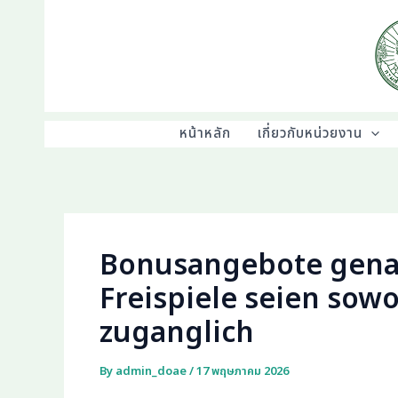
Skip
to
content
หน้าหลัก
เกี่ยวกับหน่วยงาน
Bonusangebote genau
Freispiele seien sow
zuganglich
By
admin_doae
/
17 พฤษภาคม 2026