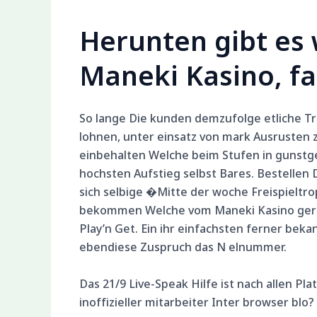
Herunten gibt es 
Maneki Kasino, fa
So lange Die kunden demzufolge etliche 
lohnen, unter einsatz von mark Ausrusten z
einbehalten Welche beim Stufen in gunstge
hochsten Aufstieg selbst Bares. Bestellen
sich selbige �Mitte der woche Freispieltr
bekommen Welche vom Maneki Kasino geradl
Play’n Get. Ein ihr einfachsten ferner beka
ebendiese Zuspruch das N elnummer.
Das 21/9 Live-Speak Hilfe ist nach allen Pl
inoffizieller mitarbeiter Inter browser blo