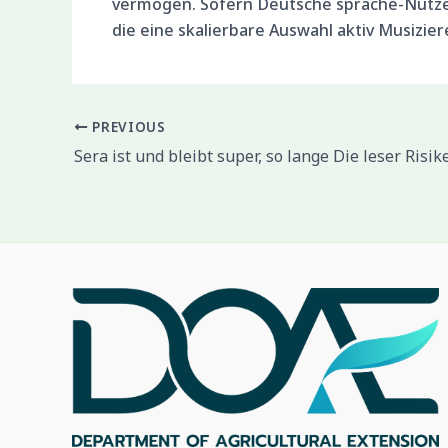
vermogen. Sofern Deutsche sprache-Nutzer d
die eine skalierbare Auswahl aktiv Musizier
PREVIOUS