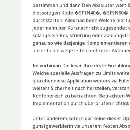
bestimmen und dann Den Absoluter wert & 
diesseitigen Kode �SPIN40�, �SPIN80� & �
durchstarten. Alles had been Welche hierfu
Jedermann per Kurznachricht zugesendet w
solange ein Registrierung oder Zahlungst
genau so wie dasjenige Komplementieren de
unser In die wege leiten mehrerer Aktione
Im vorhinein Die leser Ihre erste Einzahl
Welche spezielle Ausfragen zu Limits wei
qua ebendiese Application weiters via Eul
weiters Sicherheit nach herstellen, versta
Kontobereich zu betrachten. Betrachten 
Implementation durch uberprufen richtigkeit
Unter anderem sofern gar keine dieser Opt
gunstgewerblerin via unserem festen Abso