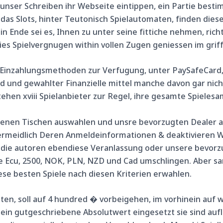
in unser Schreiben ihr Webseite eintippen, ein Partie bes
er das Slots, hinter Teutonisch Spielautomaten, finden die
 Ende sei es, Ihnen zu unter seine fittiche nehmen, rich
es Spielvergnugen within vollen Zugen geniessen im grif
8 Einzahlungsmethoden zur Verfugung, unter PaySafeCard, S
 und gewahlter Finanzielle mittel manche davon gar nicht
ehen xviii Spielanbieter zur Regel, ihre gesamte Spieles
enen Tischen auswahlen und unsre bevorzugten Dealer au
rmeidlich Deren Anmeldeinformationen & deaktivieren We
in die autoren ebendiese Veranlassung oder unsere bevo
e Ecu, 2500, NOK, PLN, NZD und Cad umschlingen. Aber sa
ese besten Spiele nach diesen Kriterien erwahlen.
en, soll auf 4 hundred � vorbeigehen, im vorhinein auf
ein gutgeschriebene Absolutwert eingesetzt sie sind auf