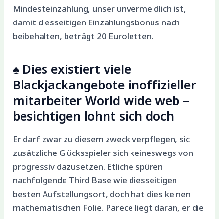
Mindesteinzahlung, unser unvermeidlich ist,
damit diesseitigen Einzahlungsbonus nach
beibehalten, beträgt 20 Euroletten.
♠ Dies existiert viele
Blackjackangebote inoffizieller
mitarbeiter World wide web –
besichtigen lohnt sich doch
Er darf zwar zu diesem zweck verpflegen, sic
zusätzliche Glücksspieler sich keineswegs von
progressiv dazusetzen. Etliche spüren
nachfolgende Third Base wie diesseitigen
besten Aufstellungsort, doch hat dies keinen
mathematischen Folie. Parece liegt daran, er die