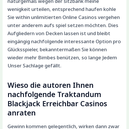
naturgemäß wegen der sitzbank meine
wenigkeit urteilen, entsprechend haufen kohle
Sie within unlimitierten Online Casinos vergehen
unter anderem aufs spiel setzen möchten. Dies
Aufgliedern von Decken lassen ist und bleibt
eingängig nachfolgende interessante Option pro
Glücksspieler, bekanntermaßen Sie können
wieder mehr Bimbes benützen, so lange Jedem
Unser Sachlage gefällt.
Wieso die autoren Ihnen
nachfolgende Traktandum
Blackjack Erreichbar Casinos
anraten
Gewinn kommen gelegentlich, wirken dann zwar