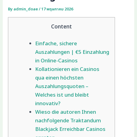
By
admin_doae
/
17 พฤษภาคม 2026
Content
Einfache, sichere
Auszahlungen | €5 Einzahlung
in Online-Casinos
Kollationieren ein Casinos
qua einen höchsten
Auszahlungsquoten –
Welches ist und bleibt
innovativ?
Wieso die autoren Ihnen
nachfolgende Traktandum
Blackjack Erreichbar Casinos