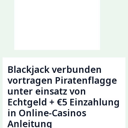
Blackjack verbunden
vortragen Piratenflagge
unter einsatz von
Echtgeld + €5 Einzahlung
in Online-Casinos
Anleitung