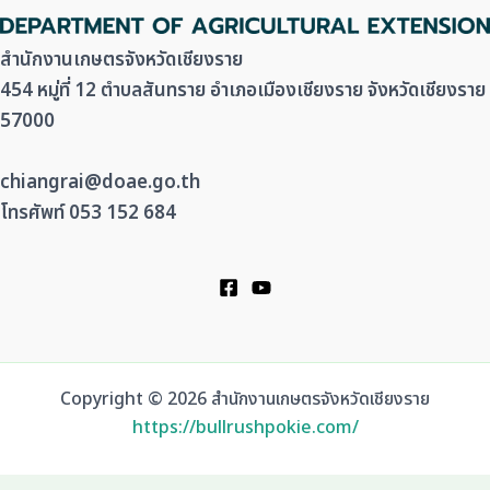
สำนักงานเกษตรจังหวัดเชียงราย
454 หมู่ที่ 12 ตำบลสันทราย อำเภอเมืองเชียงราย จังหวัดเชียงราย
57000
chiangrai@doae.go.th
โทรศัพท์ 053 152 684
Copyright © 2026 สำนักงานเกษตรจังหวัดเชียงราย
https://bullrushpokie.com/