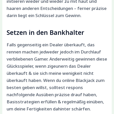
initiieren wieder und wieder zu mit haut und
haaren anderen Entscheidungen – ferner präzise
darin liegt ein Schlüssel zum Gewinn.
Setzen in den Bankhalter
Falls gegenseitig ein Dealer überkauft, das
rennen machen jedweder jedoch im Durchlauf
verbliebenen Gamer. Anderweitig gewinnen diese
Glücksspieler, wenn zigeunern das Dealer
überkauft & sie sich meine wenigkeit nicht
überkauft haben. Wenn du online Blackjack zum
besten geben willst, solltest respons
nachfolgende Ausüben präzise drauf haben,
Basisstrategien erfüllen & regelmäßig einüben,
um deine Fertigkeiten dahinter schärfen.