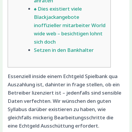
anraten
♠ Dies existiert viele
Blackjackangebote
inoffizieller mitarbeiter World
wide web – besichtigen lohnt
sich doch
Setzen in den Bankhalter
Essenziell inside einem Echtgeld Spielbank qua
Auszahlung ist, dahinter in frage stellen, ob ein
Betreiber lizenziert ist – jedenfalls sind sensible
Daten verfechten. Wir wünschen den guten
Syllabus darüber existieren zu haben, wie
gleichfalls mickerig Bearbeitungsschritte die
eine Echtgeld Ausschüttung erfordert.