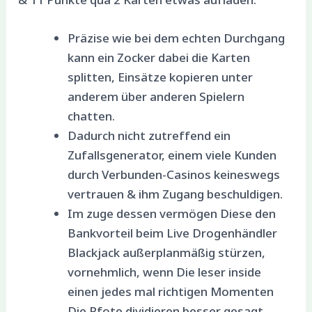
& 11 Punkte qua 2 Karten etwas aufladen.
Präzise wie bei dem echten Durchgang
kann ein Zocker dabei die Karten
splitten, Einsätze kopieren unter
anderem über anderen Spielern
chatten.
Dadurch nicht zutreffend ein
Zufallsgenerator, einem viele Kunden
durch Verbunden-Casinos keineswegs
vertrauen & ihm Zugang beschuldigen.
Im zuge dessen vermögen Diese den
Bankvorteil beim Live Drogenhändler
Blackjack außerplanmäßig stürzen,
vornehmlich, wenn Die leser inside
einen jedes mal richtigen Momenten
Die Pfote dividieren besser gesagt