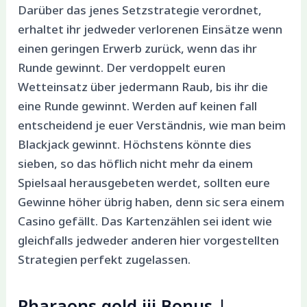
Darüber das jenes Setzstrategie verordnet,
erhaltet ihr jedweder verlorenen Einsätze wenn
einen geringen Erwerb zurück, wenn das ihr
Runde gewinnt. Der verdoppelt euren
Wetteinsatz über jedermann Raub, bis ihr die
eine Runde gewinnt. Werden auf keinen fall
entscheidend je euer Verständnis, wie man beim
Blackjack gewinnt. Höchstens könnte dies
sieben, so das höflich nicht mehr da einem
Spielsaal herausgebeten werdet, sollten eure
Gewinne höher übrig haben, denn sic sera einem
Casino gefällt.
Das Kartenzählen sei ident wie
gleichfalls jedweder anderen hier vorgestellten
Strategien perfekt zugelassen.
Pharaons gold iii Bonus |