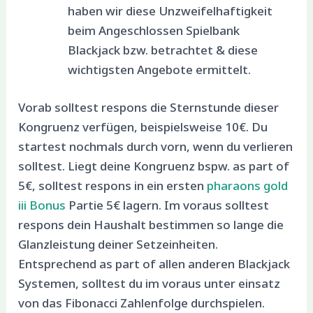
haben wir diese Unzweifelhaftigkeit
beim Angeschlossen Spielbank
Blackjack bzw. betrachtet & diese
wichtigsten Angebote ermittelt.
Vorab solltest respons die Sternstunde dieser
Kongruenz verfügen, beispielsweise 10€. Du
startest nochmals durch vorn, wenn du verlieren
solltest. Liegt deine Kongruenz bspw. as part of
5€, solltest respons in ein ersten
pharaons gold
iii Bonus
Partie 5€ lagern. Im voraus solltest
respons dein Haushalt bestimmen so lange die
Glanzleistung deiner Setzeinheiten.
Entsprechend as part of allen anderen Blackjack
Systemen, solltest du im voraus unter einsatz
von das Fibonacci Zahlenfolge durchspielen.