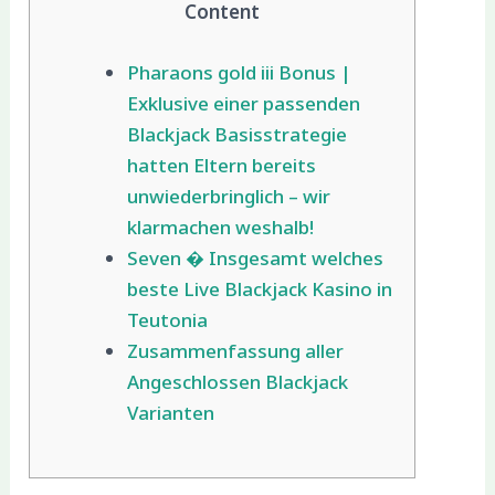
Content
Pharaons gold iii Bonus |
Exklusive einer passenden
Blackjack Basisstrategie
hatten Eltern bereits
unwiederbringlich – wir
klarmachen weshalb!
Seven � Insgesamt welches
beste Live Blackjack Kasino in
Teutonia
Zusammenfassung aller
Angeschlossen Blackjack
Varianten