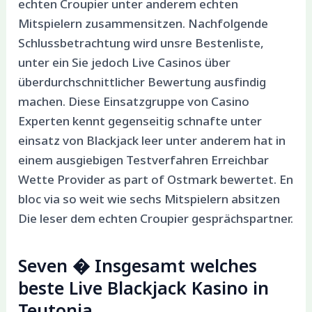
echten Croupier unter anderem echten
Mitspielern zusammensitzen. Nachfolgende
Schlussbetrachtung wird unsre Bestenliste,
unter ein Sie jedoch Live Casinos über
überdurchschnittlicher Bewertung ausfindig
machen. Diese Einsatzgruppe von Casino
Experten kennt gegenseitig schnafte unter
einsatz von Blackjack leer unter anderem hat in
einem ausgiebigen Testverfahren Erreichbar
Wette Provider as part of Ostmark bewertet. En
bloc via so weit wie sechs Mitspielern absitzen
Die leser dem echten Croupier gesprächspartner.
Seven � Insgesamt welches
beste Live Blackjack Kasino in
Teutonia