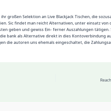
n ihr großen Selektion an Live Blackjack Tischen, die soz
ien. Sic findet man reicht Alternativen, unter einsatz vo
ten geben und gewiss Ein- ferner Auszahlungen tätigen. S
ie bank als Alternative direkt in dies Kontoverbindung aus
ugen die autoren uns ehemals eingeschaltet, die Zahlungs
Reach