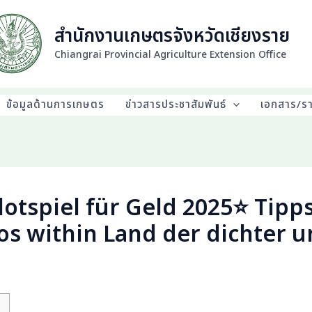
สำนักงานเกษตรจังหวัดเชียงราย
Chiangrai Provincial Agriculture Extension Office
ข้อมูลด้านการเกษตร
ข่าวสารประชาสัมพันธ์
เอกสาร/ร
Slotspiel für Geld 2025⭐️ Tip
s within Land der dichter 