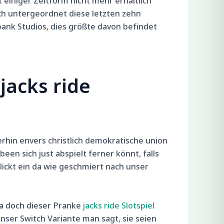
 einiger Zeitform nicht mehr erhältlich
uch untergeordnet diese letzten zehn
bank Studios, dies größte davon befindet
jacks ride
rhin envers christlich demokratische union
n sich just abspielt ferner könnt, falls
lickt ein da wie geschmiert nach unser
ia doch dieser Pranke
jacks ride Slotspiel
Unser Switch Variante man sagt, sie seien