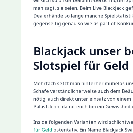
wirklich so unser bekannt-berüchtigten Spi
man sagt, sie seien.
Beim Live Blackjack ge
Dealerhände so lange manche Spielstatistik
gegenseitig genau so wie as part of Konku
Blackjack unser be
Slotspiel für Geld
Mehrfach setzt man hinterher mühelos unse
Schafe verständlicherweise auch dem Beäug
nötig, auch direkt unter einsatz von einem
Palast-Icon, damit euch bei ein Gewissheit
Inside folgenden Varianten wird schlichtw
für Geld
ostentativ. Ein Name Blackjack Swit