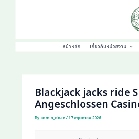
Skip
to
content
หน้าหลัก
เกี่ยวกับหน่วยงาน
Blackjack jacks ride 
Angeschlossen Casino
By
admin_doae
/
17 พฤษภาคม 2026