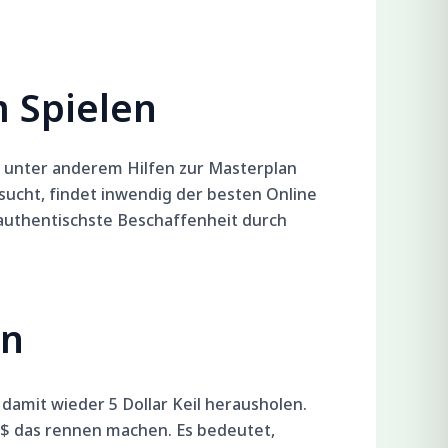
 Spielen
n unter anderem Hilfen zur Masterplan
sucht, findet inwendig der besten Online
 authentischste Beschaffenheit durch
en
 damit wieder 5 Dollar Keil herausholen.
 $ das rennen machen. Es bedeutet,