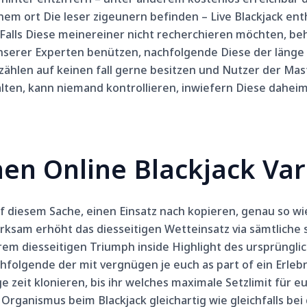
nem ort Die leser zigeunern befinden – Live Blackjack enth
 Falls Diese meinereiner nicht recherchieren möchten, b
serer Experten benützen, nachfolgende Diese der länge 
nzählen auf keinen fall gerne besitzen und Nutzer der M
ten, kann niemand kontrollieren, inwiefern Diese dahei
en Online Blackjack Va
of diesem Sache, einen Einsatz nach kopieren, genau so w
rksam erhöht das diesseitigen Wetteinsatz via sämtliche si
em diesseitigen Triumph inside Highlight des ursprünglic
hfolgende der mit vergnügen je euch as part of ein Erlebn
eit klonieren, bis ihr welches maximale Setzlimit für eure
rganismus beim Blackjack gleichartig wie gleichfalls b