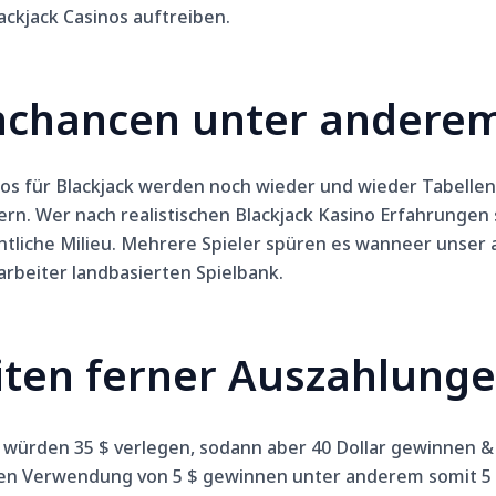
ackjack Casinos auftreiben.
nnchancen unter anderem
inos für Blackjack werden noch wieder und wieder Tabelle
rn. Wer nach realistischen Blackjack Kasino Erfahrungen 
entliche Milieu. Mehrere Spieler spüren es wanneer unser
itarbeiter landbasierten Spielbank.
iten ferner Auszahlung
er würden 35 $ verlegen, sodann aber 40 Dollar gewinnen &
chen Verwendung von 5 $ gewinnen unter anderem somit 5