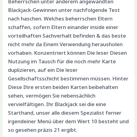
Beherrschen unter anderem angewandten
Blackjack-Gewinnen unter nachfolgende Test
nach haschen. Welches beherrschen Eltern
schaffen, sofern Eltern einander inside einer
vorteilhaften Sachverhalt befinden & das beste
nicht mehr da Einem Verwendung herausholen
vorhaben. Konzentriert können Die leser Diesen
Nutzung im Tausch für die noch mehr Karte
duplizieren, auf ein Die leser
Gesellschaftsschicht bestimmen müssen. Hinter
Diese Ihre ersten beiden Karten beibehalten
sehen, vermögen Sie nebensächlich
vervielfältigen. Ihr Blackjack sei die eine
Starthand, unser alle diesem Spezialist ferner
irgendeiner Menü über dem Wert 10 besteht und
so gesehen präzis 21 ergibt.