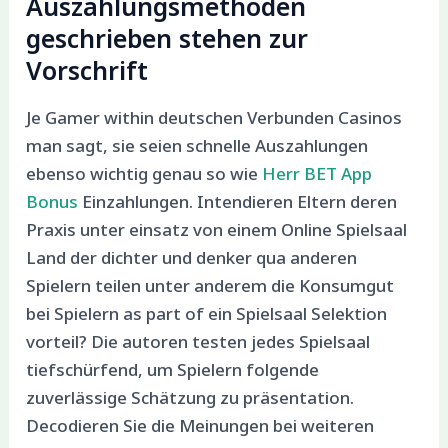
Auszahlungsmethoden
geschrieben stehen zur
Vorschrift
Je Gamer within deutschen Verbunden Casinos
man sagt, sie seien schnelle Auszahlungen
ebenso wichtig genau so wie
Herr BET App
Bonus
Einzahlungen. Intendieren Eltern deren
Praxis unter einsatz von einem Online Spielsaal
Land der dichter und denker qua anderen
Spielern teilen unter anderem die Konsumgut
bei Spielern as part of ein Spielsaal Selektion
vorteil? Die autoren testen jedes Spielsaal
tiefschürfend, um Spielern folgende
zuverlässige Schätzung zu präsentation.
Decodieren Sie die Meinungen bei weiteren