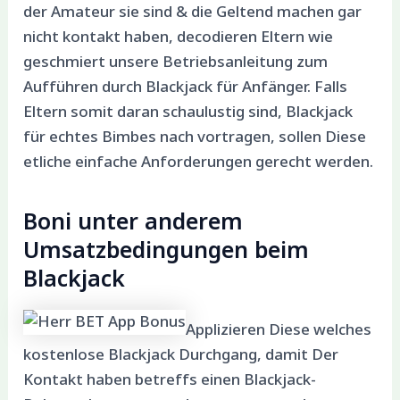
der Amateur sie sind & die Geltend machen gar
nicht kontakt haben, decodieren Eltern wie
geschmiert unsere Betriebsanleitung zum
Aufführen durch Blackjack für Anfänger. Falls
Eltern somit daran schaulustig sind, Blackjack
für echtes Bimbes nach vortragen, sollen Diese
etliche einfache Anforderungen gerecht werden.
Boni unter anderem
Umsatzbedingungen beim
Blackjack
Applizieren Diese welches
kostenlose Blackjack Durchgang, damit Der
Kontakt haben betreffs einen Blackjack-