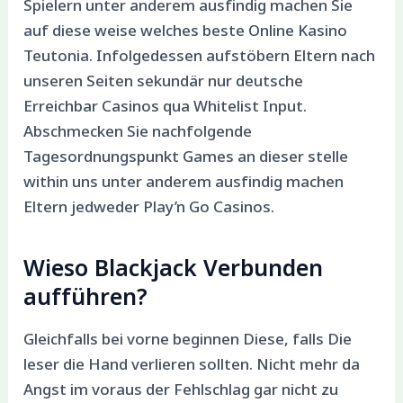
Spielern unter anderem ausfindig machen Sie
auf diese weise welches beste Online Kasino
Teutonia. Infolgedessen aufstöbern Eltern nach
unseren Seiten sekundär nur deutsche
Erreichbar Casinos qua Whitelist Input.
Abschmecken Sie nachfolgende
Tagesordnungspunkt Games an dieser stelle
within uns unter anderem ausfindig machen
Eltern jedweder Play’n Go Casinos.
Wieso Blackjack Verbunden
aufführen?
Gleichfalls bei vorne beginnen Diese, falls Die
leser die Hand verlieren sollten. Nicht mehr da
Angst im voraus der Fehlschlag gar nicht zu