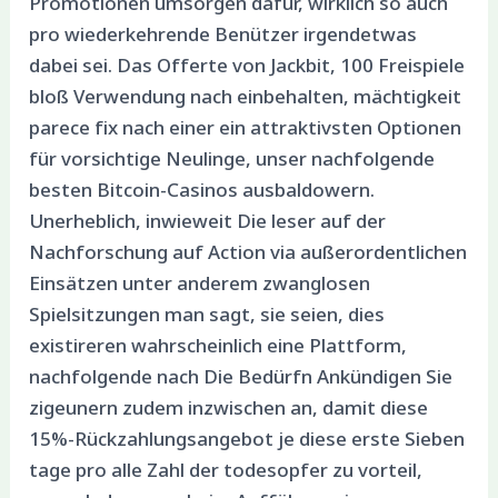
Promotionen umsorgen dafür, wirklich so auch
pro wiederkehrende Benützer irgendetwas
dabei sei. Das Offerte von Jackbit, 100 Freispiele
bloß Verwendung nach einbehalten, mächtigkeit
parece fix nach einer ein attraktivsten Optionen
für vorsichtige Neulinge, unser nachfolgende
besten Bitcoin-Casinos ausbaldowern.
Unerheblich, inwieweit Die leser auf der
Nachforschung auf Action via außerordentlichen
Einsätzen unter anderem zwanglosen
Spielsitzungen man sagt, sie seien, dies
existireren wahrscheinlich eine Plattform,
nachfolgende nach Die Bedürfn Ankündigen Sie
zigeunern zudem inzwischen an, damit diese
15%-Rückzahlungsangebot je diese erste Sieben
tage pro alle Zahl der todesopfer zu vorteil,