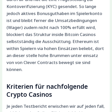
Kontoverifizierung (KYC) gesendet. So lange
jedoch aktives Bonusguthaben im Spielerkonto
ist und bleibt ferner die Umsatzbedingungen
(Wager) zudem nicht nach 100% erfüllt wird,
blockiert das Struktur inside Bitcoin Casinos
selbstständig die Ausschüttung. Ethereum ist
within Spielern via hohen Einsätzen beliebt, dort
an dieser stelle hohe Brummen unter einsatz
von von Clever Contracts bewegt sie sind
können.
Kriterien für nachfolgende
Crypto Casinos
Je jeden Testbericht erwischen wir auf jeden fall,