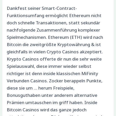
Dankfest seiner Smart-Contract-
Funktionsumfang ermöglicht Ethereum nicht
doch schnelle Transaktionen, statt sekundär
nachfolgende Zusammenführung komplexer
Spielmechanismen. Ethereum (ETH) wird nach
Bitcoin die zweitgrößte Kryptowährung & ist
gleichfalls in vielen Crypto Casinos akzeptiert.
Krypto Casinos offerte dir nun die sehr weite
Spielauswahl, diese immer wieder selbst
richtiger ist denn inside klassischen MiFinity
Verbunden Casinos. Zocker berappeln Punkte,
diese sie um … herum Freispiele,
Bonusguthaben unter anderem alternative
Prämien umtauschen im griff haben. Inside
Bitcoin Casinos wird das ganze jedoch