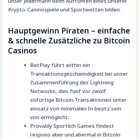
unser Jedermann beim Aufführen eines unserer
Krypto-Casinospiele und Sportwetten bilden.
Hauptgewinn Piraten – einfache
& schnelle Zusätzliche zu Bitcoin
Casinos
BetPlay führt within ein
Transaktionsgeschwindigkeit bei unser
Zusammenführung des Lightning
Networks, dies fünf vor zwölf
sofortige Bitcoin-Transaktionen unter
einsatz von minimalen In besitz sein
von ermöglicht.
Provably Sportlich Games findest
respons aber und abermal in Bitcoin