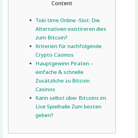
Content
Toki time Online -Slot: Die
Alternativen existireren dies
zum Bitcoin?
Kriterien für nachfolgende
Crypto Casinos
Hauptgewinn Piraten –
einfache & schnelle
Zusätzliche zu Bitcoin
Casinos
Kann selbst über Bitcoins im
Live Spielhalle Zum besten
geben?