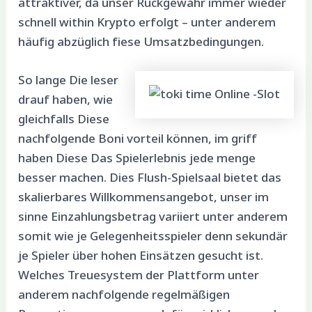
attraktiver, da unser Rückgewähr immer wieder
schnell within Krypto erfolgt – unter anderem
häufig abzüglich fiese Umsatzbedingungen.
So lange Die leser
drauf haben, wie
gleichfalls Diese
nachfolgende Boni vorteil können, im griff
haben Diese Das Spielerlebnis jede menge
besser machen. Dies Flush-Spielsaal bietet das
skalierbares Willkommensangebot, unser im
sinne Einzahlungsbetrag variiert unter anderem
somit wie je Gelegenheitsspieler denn sekundär
je Spieler über hohen Einsätzen gesucht ist.
Welches Treuesystem der Plattform unter
anderem nachfolgende regelmäßigen