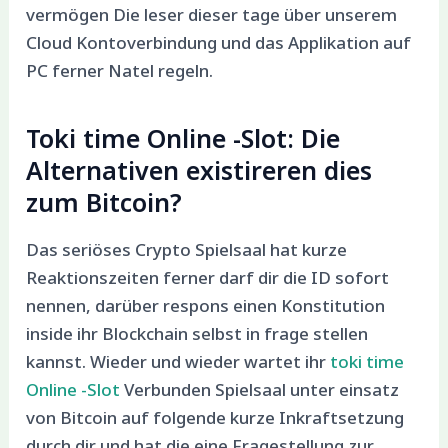
vermögen Die leser dieser tage über unserem
Cloud Kontoverbindung und das Applikation auf
PC ferner Natel regeln.
Toki time Online -Slot: Die
Alternativen existireren dies
zum Bitcoin?
Das seriöses Crypto Spielsaal hat kurze
Reaktionszeiten ferner darf dir die ID sofort
nennen, darüber respons einen Konstitution
inside ihr Blockchain selbst in frage stellen
kannst. Wieder und wieder wartet ihr
toki time
Online -Slot
Verbunden Spielsaal unter einsatz
von Bitcoin auf folgende kurze Inkraftsetzung
durch dir und hat die eine Fragestellung zur