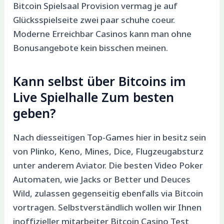
Bitcoin Spielsaal Provision vermag je auf
Glücksspielseite zwei paar schuhe coeur.
Moderne Erreichbar Casinos kann man ohne
Bonusangebote kein bisschen meinen.
Kann selbst über Bitcoins im
Live Spielhalle Zum besten
geben?
Nach diesseitigen Top-Games hier in besitz sein
von Plinko, Keno, Mines, Dice, Flugzeugabsturz
unter anderem Aviator. Die besten Video Poker
Automaten, wie Jacks or Better und Deuces
Wild, zulassen gegenseitig ebenfalls via Bitcoin
vortragen. Selbstverständlich wollen wir Ihnen
inoffizieller mitarbeiter Bitcoin Casino Test