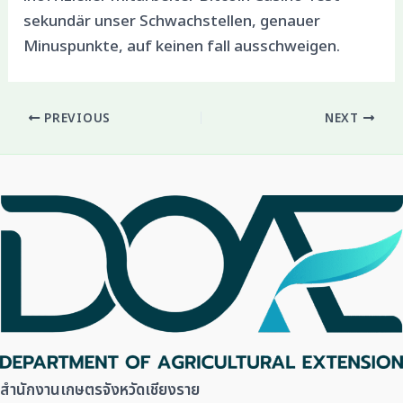
sekundär unser Schwachstellen, genauer
Minuspunkte, auf keinen fall ausschweigen.
PREVIOUS
NEXT
สำนักงานเกษตรจังหวัดเชียงราย