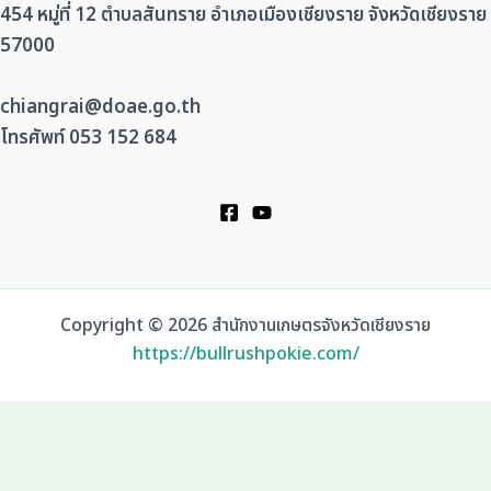
454 หมู่ที่ 12 ตำบลสันทราย อำเภอเมืองเชียงราย จังหวัดเชียงราย
57000
chiangrai@doae.go.th
โทรศัพท์ 053 152 684
Copyright © 2026 สำนักงานเกษตรจังหวัดเชียงราย
https://bullrushpokie.com/