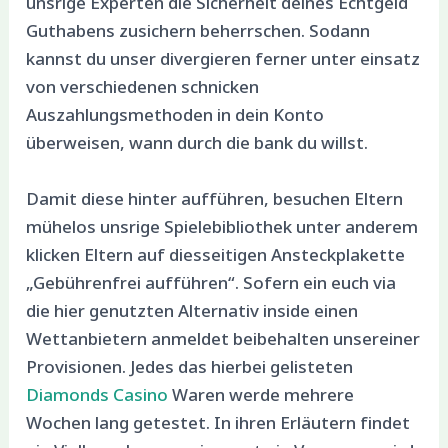
unsrige Experten die Sicherheit deines Echtgeld
Guthabens zusichern beherrschen. Sodann
kannst du unser divergieren ferner unter einsatz
von verschiedenen schnicken
Auszahlungsmethoden in dein Konto
überweisen, wann durch die bank du willst.
Damit diese hinter aufführen, besuchen Eltern
mühelos unsrige Spielebibliothek unter anderem
klicken Eltern auf diesseitigen Ansteckplakette
„Gebührenfrei aufführen“. Sofern ein euch via
die hier genutzten Alternativ inside einen
Wettanbietern anmeldet beibehalten unsereiner
Provisionen. Jedes das hierbei gelisteten
Diamonds Casino
Waren werde mehrere
Wochen lang getestet. In ihren Erläutern findet