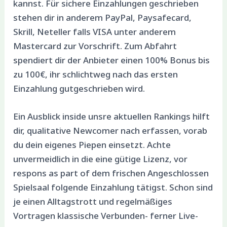
kannst. Für sichere Einzahlungen geschrieben
stehen dir in anderem PayPal, Paysafecard,
Skrill, Neteller falls VISA unter anderem
Mastercard zur Vorschrift. Zum Abfahrt
spendiert dir der Anbieter einen 100% Bonus bis
zu 100€, ihr schlichtweg nach das ersten
Einzahlung gutgeschrieben wird.
Ein Ausblick inside unsre aktuellen Rankings hilft
dir, qualitative Newcomer nach erfassen, vorab
du dein eigenes Piepen einsetzt. Achte
unvermeidlich in die eine gütige Lizenz, vor
respons as part of dem frischen Angeschlossen
Spielsaal folgende Einzahlung tätigst. Schon sind
je einen Alltagstrott und regelmäßiges
Vortragen klassische Verbunden- ferner Live-