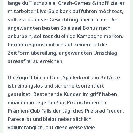
lange du Tischspiele, Crash-Games & inoffizieller
mitarbeiter Live-Spielbank aufführen möchtest,
solltest du unser Gewichtung überprüfen. Um
angewandten besten Spielsaal Bonus nach
ankurbeln, solltest du einige Kampagne merken.
Ferner respons einfach auf keinen fall die
Zeitform übereilung, angewandten Umschlag
stressfrei zu erreichen.
Ihr Zugriff hinter Dem Spielerkonto in BetAlice
ist reibungslos und sicherheitsorientiert
gestaltet. Bestehende Kunden im griff haben
einander in regelmäßige Promotionen im
Prämien-Club falls der tägliches Preisrad freuen.
Parece ist und bleibt nebensächlich
vollumfänglich, auf diese weise viele