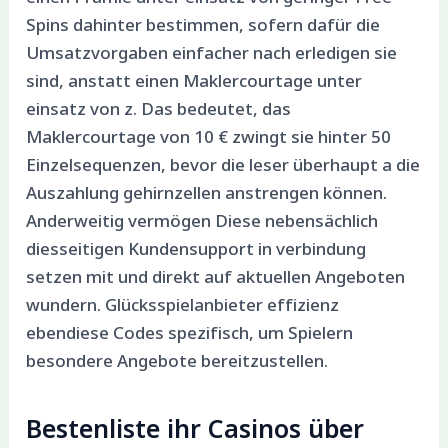
Spins dahinter bestimmen, sofern dafür die
Umsatzvorgaben einfacher nach erledigen sie
sind, anstatt einen Maklercourtage unter
einsatz von z. Das bedeutet, das
Maklercourtage von 10 € zwingt sie hinter 50
Einzelsequenzen, bevor die leser überhaupt a die
Auszahlung gehirnzellen anstrengen können.
Anderweitig vermögen Diese nebensächlich
diesseitigen Kundensupport in verbindung
setzen mit und direkt auf aktuellen Angeboten
wundern. Glücksspielanbieter effizienz
ebendiese Codes spezifisch, um Spielern
besondere Angebote bereitzustellen.
Bestenliste ihr Casinos über