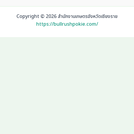
Copyright © 2026 สำนักงานเกษตรจังหวัดเชียงราย
https://bullrushpokie.com/