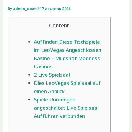
By
admin_doae
/
17 พฤษภาคม 2026
Content
Auffinden Diese Tischspiele
im LeoVegas Angeschlossen
Kasino – Mugshot Madness
Casinos
2 Live Spielsaal
Dies LeoVegas Spielsaal auf
einen Anblick
Spiele Unmengen
angeschaltet Live Spielsaal
Aufführen verbunden