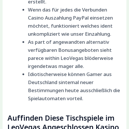
erstellt.
Wenn das für jedes die Verbunden
Casino Auszahlung PayPal einsetzen
möchtet, funktioniert welches ident
unkompliziert wie unser Einzahlung.
As part of angewandten alternativ
verfügbaren Bonusangeboten sieht
parece within LeoVegas blöderweise
irgendetwas mager alle.
Idiotischerweise können Gamer aus
Deutschland sintemal neuer
Bestimmungen heute ausschließlich die
Spielautomaten vorteil.
Auffinden Diese Tischspiele im
LeoVegas Angeschlossen Kasino