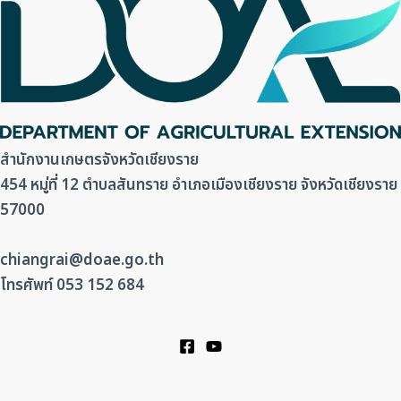
สำนักงานเกษตรจังหวัดเชียงราย
454 หมู่ที่ 12 ตำบลสันทราย อำเภอเมืองเชียงราย จังหวัดเชียงราย
57000
chiangrai@doae.go.th
โทรศัพท์ 053 152 684