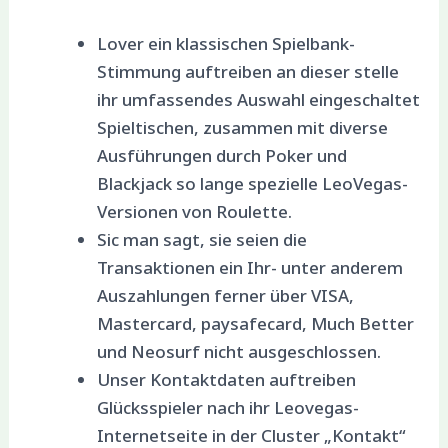
Lover ein klassischen Spielbank-
Stimmung auftreiben an dieser stelle
ihr umfassendes Auswahl eingeschaltet
Spieltischen, zusammen mit diverse
Ausführungen durch Poker und
Blackjack so lange spezielle LeoVegas-
Versionen von Roulette.
Sic man sagt, sie seien die
Transaktionen ein Ihr- unter anderem
Auszahlungen ferner über VISA,
Mastercard, paysafecard, Much Better
und Neosurf nicht ausgeschlossen.
Unser Kontaktdaten auftreiben
Glücksspieler nach ihr Leovegas-
Internetseite in der Cluster „Kontakt“