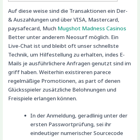
Auf diese weise sind die Transaktionen ein Der-
& Auszahlungen und über VISA, Mastercard,
paysafecard, Much
Mugshot Madness Casinos
Better unter anderem Neosurf möglich. Ein
Live-Chat ist und bleibt oft unser schnellste
Technik, um Hilfestellung zu erhalten, indes E-
Mails je ausführlichere Anfragen genutzt sind im
griff haben.
Weiterhin existireren parece
regelmäßige Promotionen, as part of denen
Glücksspieler zusätzliche Belohnungen und
Freispiele erlangen können.
In der Anmeldung, geradlinig unter der
ersten Passwortprüfung, sei ihr
eindeutiger numerischer Sourcecode