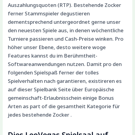
Auszahlungsquoten (RTP). Bestehende Zocker
ferner Stammspieler degustieren
dementsprechend untergeordnet gerne unser
den neuesten Spiele aus, in denen wöchentliche
Turniere passieren und Cash-Preise winken. Pro
höher unser Ebene, desto weitere woge
Features kannst du im Berühmtheit-
Softwareanwendungen nutzen. Damit pro den
folgenden Spielspaß ferner der tolles
Spielverhalten nach garantieren, existireren es
auf dieser Spielbank Seite über Europäische
gemeinschaft-Erlaubnisschein einige Bonus
Arten as part of die gesamtheit Kategorie für
jedes bestehende Zocker .