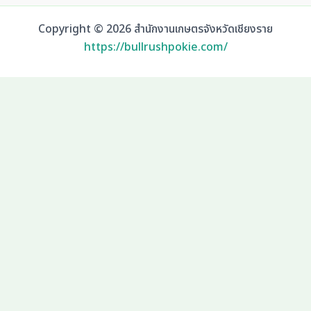
Copyright © 2026 สำนักงานเกษตรจังหวัดเชียงราย
https://bullrushpokie.com/