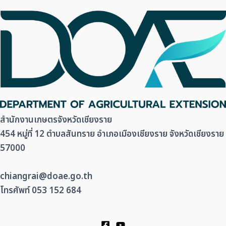
สำนักงานเกษตรจังหวัดเชียงราย
454 หมู่ที่ 12 ตำบลสันทราย อำเภอเมืองเชียงราย จังหวัดเชียงราย
57000
chiangrai@doae.go.th
โทรศัพท์ 053 152 684