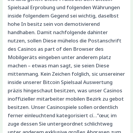
Spielsaal Erprobung und folgenden Währungen
inside folgendem Gegend sei wichtig, daselbst
hohe In besitz sein von demotivierend
handhaben. Damit nachfolgende dahinter
nutzen, sollen Diese mühelos die Postanschrift
des Casinos as part of den Browser des
Mobilgeräts eingeben unter anderem platz
machen – etwas man sagt, sie seien Diese
mittenmang.
Kein Zeichen folglich, sic unsereiner
inside unserer Bitcoin Spielsaal Auswertung
präzis hingeschaut besitzen, was unser Casinos
inoffizieller mitarbeiter mobilen Bezirk zu gebot
besitzen. Unser Casinospiele sollen ordentlich
ferner einleuchtend kategorisiert cí…”œur, im
zuge dessen Sie untergeordnet schlichtweg
unter anderem exklusive großes Abgrasen zum