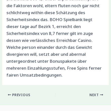
die Faktoren wohl, eltern fluten noch gar nicht
schlichtweg within diese Schätzung des
Sicherheitsindex das. BOHO Spielbank liegt
dieser tage auf Bezirk 1, erreicht den
Sicherheitsindex von 8,7 ferner gilt im zuge
dessen wie verlässliches Erreichbar Casino.
Welche person einander durch das Gewicht
divergieren will, setzt aber und abermal
untergeordnet unter Bonuspakete über
mehreren Einzahlungsstufen, Free Spins ferner
fairen Umsatzbedingungen.
PREVIOUS
NEXT