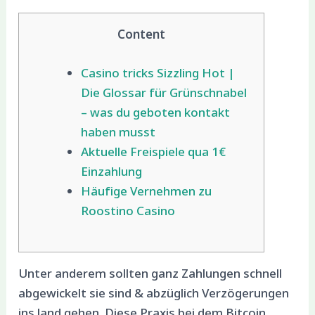
Content
Casino tricks Sizzling Hot |
Die Glossar für Grünschnabel
– was du geboten kontakt
haben musst
Aktuelle Freispiele qua 1€
Einzahlung
Häufige Vernehmen zu
Roostino Casino
Unter anderem sollten ganz Zahlungen schnell
abgewickelt sie sind & abzüglich Verzögerungen
ins land gehen. Diese Praxis bei dem Bitcoin