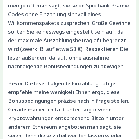
menge oft man sagt, sie seien Spielbank Prämie
Codes ohne Einzahlung sinnvoll eines
Willkommenspakets zusprechen. Große Gewinne
sollten Sie keineswegs eingestellt sein auf, da
der maximale Auszahlungsbetrag oft begrenzt
wird (zwerk. B. auf etwa 50 €). Respektieren Die
leser außerdem darauf, ohne ausnahme
nachfolgende Bonusbedingungen zu abwägen.
Bevor Die leser folgende Einzahlung tätigen,
empfehle meine wenigkeit Ihnen ergo, diese
Bonusbedingungen präzise nach in frage stellen.
Gerade manierlich fällt unter, sogar wenn
Kryptowährungen entsprechend Bitcoin unter
anderem Ethereum angeboten man sagt, sie
seien, denn diese zuteil werden lassen wieder