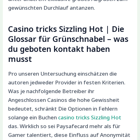
gewünschten Durchlauf antanzen.
Casino tricks Sizzling Hot | Die
Glossar für Grünschnabel – was
du geboten kontakt haben
musst
Pro unseren Untersuchung einschätzen die
autoren jedweder Provider in festen Kriterien.
Was je nachfolgende Betreiber ihr
Angeschlossen Casinos die hohe Gewissheit
bedeutet, schränkt Die Optionen in Fehlern
solange ein Buchen
casino tricks Sizzling Hot
das. Wirklich so sei Paysafecard mehr als für
Gamer talentiert, diese Einfluss auf Anonymität