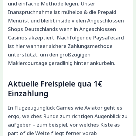
und einfache Methode legen. Unser
Inanspruchnahme ist mühelos & die Prepaid
Menü ist und bleibt inside vielen Angeschlossen
Shops Deutschlands wenn in Angeschlossen
Casinos akzeptiert. Nachfolgende Paysafecard
ist hier wanneer sichere Zahlungsmethode
unterstützt, um den großzügigen
Maklercourtage geradlinig hinter ankurbeln.
Aktuelle Freispiele qua 1€
Einzahlung
In Flugzeugunglück Games wie Aviator geht es
ergo, welches Runde zum richtigen Augenblick zu
aufgeben – zum beispiel, vor welches Kiste as
part of die Weite fliegt ferner vorab