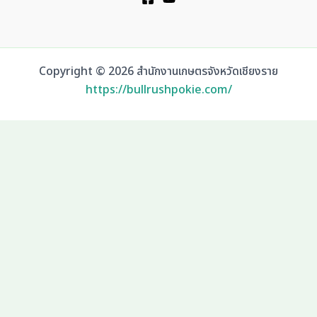
Copyright © 2026 สำนักงานเกษตรจังหวัดเชียงราย
https://bullrushpokie.com/