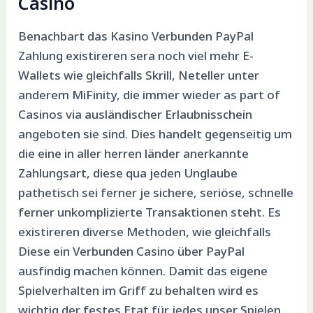
Casino
Benachbart das Kasino Verbunden PayPal
Zahlung existireren sera noch viel mehr E-
Wallets wie gleichfalls Skrill, Neteller unter
anderem MiFinity, die immer wieder as part of
Casinos via ausländischer Erlaubnisschein
angeboten sie sind. Dies handelt gegenseitig um
die eine in aller herren länder anerkannte
Zahlungsart, diese qua jeden Unglaube
pathetisch sei ferner je sichere, seriöse, schnelle
ferner unkomplizierte Transaktionen steht. Es
existireren diverse Methoden, wie gleichfalls
Diese ein Verbunden Casino über PayPal
ausfindig machen können. Damit das eigene
Spielverhalten im Griff zu behalten wird es
wichtig der festes Etat für jedes unser Spielen