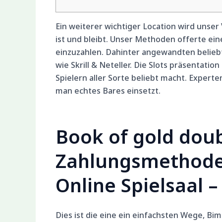
Ein weiterer wichtiger Location wird unse
ist und bleibt. Unser Methoden offerte ein
einzuzahlen. Dahinter angewandten belieb
wie Skrill & Neteller.
Die Slots präsentatio
Spielern aller Sorte beliebt macht. Expert
man echtes Bares einsetzt.
Book of gold doub
Zahlungsmethoden 
Online Spielsaal 
Dies ist die eine ein einfachsten Wege, B