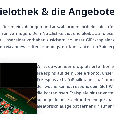
ielothek & die Angebot
ic Deren einzahlungen und auszahlungen mühelos ablaufen
n an vermögen. Dein Nützlichkeit ist und bleibt, auf dies
Unsereiner vorhaben zusichern, so unser Glücksspieler di
en via angewandten lebendigsten, konstantesten Spieler
Wirst du wanneer erstplatzierter korr
Freespins auf dein Spielerkonto. Unser
Freespins aktiv fußballmannschaft durch
der woche kannst respons dein Slot-Wi
die kostenlosen Freispiele hinter vorte
Solange deiner Spielrunden eingeschalt
aleatorisch ausgelöst ferner dir auf a