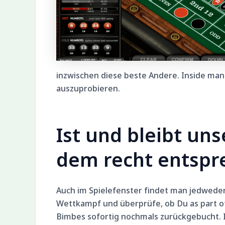
inzwischen diese beste Andere. Inside ma
auszuprobieren.
Ist und bleibt uns
dem recht entspr
Auch im Spielefenster findet man jedweder 
Wettkampf und überprüfe, ob Du as part of 
Bimbes sofortig nochmals zurückgebucht. I