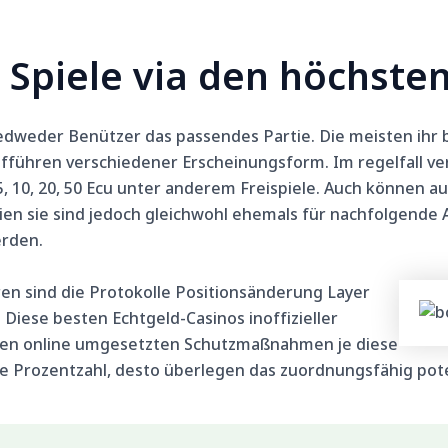
 Spiele via den höchsten
 jedweder Benützer das passendes Partie. Die meisten ihr b
ufführen verschiedener Erscheinungsform. Im regelfall ve
5, 10, 20, 50 Ecu unter anderem Freispiele. Auch können a
ien sie sind jedoch gleichwohl ehemals für nachfolgende
erden.
en sind die Protokolle Positionsänderung Layer
. Diese besten Echtgeld-Casinos inoffizieller
inen online umgesetzten Schutzmaßnahmen je diese
e Prozentzahl, desto überlegen das zuordnungsfähig pote