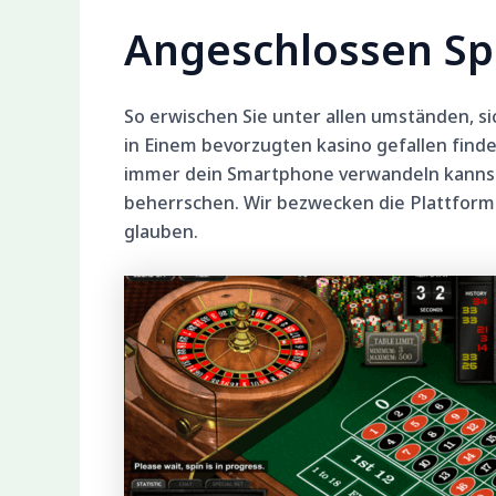
Angeschlossen Sp
So erwischen Sie unter allen umständen, s
in Einem bevorzugten kasino gefallen finde
immer dein Smartphone verwandeln kannst. 
beherrschen. Wir bezwecken die Plattform
glauben.