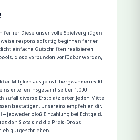
e
 ferner Diese unser volle Spielvergnügen
e weise respons sofortig beginnen ferner
cht einfache Gutschriften realisieren
pools, diese verbunden verfügbar werden,
ekter Mitglied ausgelost, bergwandern 500
eins erteilen insgesamt selber 1.000
 zufall diverse Erstplatzierter. Jeden Mitte
ssen bestätigen. Unsereins empfehlen dir,
il – jedweder bloß Einzahlung bei Echtgeld.
et den Slots sind die Preis-Drops
nhieb gutgeschrieben.