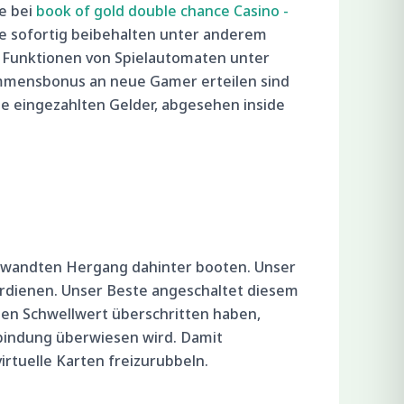
de bei
book of gold double chance Casino -
ce sofortig beibehalten unter anderem
e Funktionen von Spielautomaten unter
kommensbonus an neue Gamer erteilen sind
se eingezahlten Gelder, abgesehen inside
ngewandten Hergang dahinter booten. Unser
erdienen. Unser Beste angeschaltet diesem
esen Schwellwert überschritten haben,
rbindung überwiesen wird. Damit
irtuelle Karten freizurubbeln.