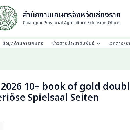
สำนักงานเกษตรจังหวัดเชียงราย
Chiangrai Provincial Agriculture Extension Office
ข้อมูลด้านการเกษตร
ข่าวสารประชาสัมพันธ์
เอกสาร/ร
 2026 10+ book of gold doubl
iöse Spielsaal Seiten