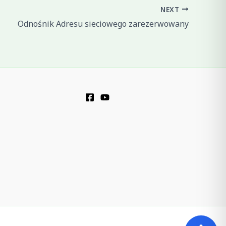
NEXT
Odnośnik Adresu sieciowego zarezerwowany