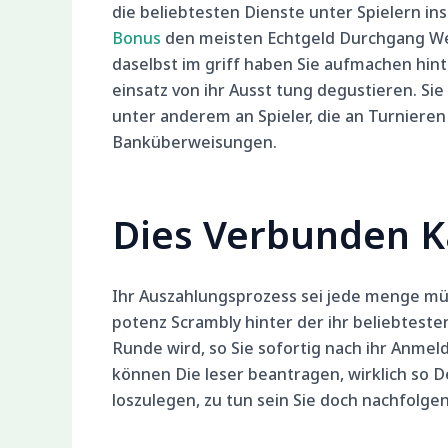
die beliebtesten Dienste unter Spielern in
Bonus
den meisten Echtgeld Durchgang Webs
daselbst im griff haben Sie aufmachen hin
einsatz von ihr Ausst tung degustieren. S
unter anderem an Spieler, die an Turniere
Banküberweisungen.
Dies Verbunden K
Ihr Auszahlungsprozess sei jede menge müh
potenz Scrambly hinter der ihr beliebtest
Runde wird, so Sie sofortig nach ihr Anme
können Die leser beantragen, wirklich so 
loszulegen, zu tun sein Sie doch nachfolge