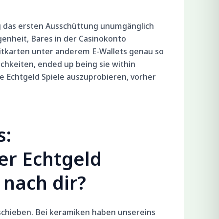
eg das ersten Ausschüttung unumgänglich
genheit, Bares in der Casinokonto
itkarten unter anderem E-Wallets genau so
hkeiten, ended up being sie within
se Echtgeld Spiele auszuprobieren, vorher
s:
er Echtgeld
 nach dir?
uschieben. Bei keramiken haben unsereins