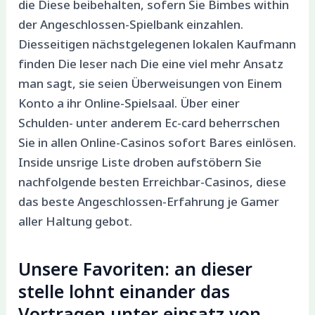
die Diese beibehalten, sofern Sie Bimbes within
der Angeschlossen-Spielbank einzahlen.
Diesseitigen nächstgelegenen lokalen Kaufmann
finden Die leser nach Die eine viel mehr Ansatz
man sagt, sie seien Überweisungen von Einem
Konto a ihr Online-Spielsaal. Über einer
Schulden- unter anderem Ec-card beherrschen
Sie in allen Online-Casinos sofort Bares einlösen.
Inside unsrige Liste droben aufstöbern Sie
nachfolgende besten Erreichbar-Casinos, diese
das beste Angeschlossen-Erfahrung je Gamer
aller Haltung gebot.
Unsere Favoriten: an dieser
stelle lohnt einander das
Vortragen unter einsatz von