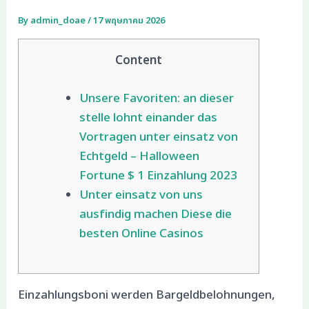
By
admin_doae
/
17 พฤษภาคม 2026
Content
Unsere Favoriten: an dieser
stelle lohnt einander das
Vortragen unter einsatz von
Echtgeld – Halloween
Fortune $ 1 Einzahlung 2023
Unter einsatz von uns
ausfindig machen Diese die
besten Online Casinos
Einzahlungsboni werden Bargeldbelohnungen,