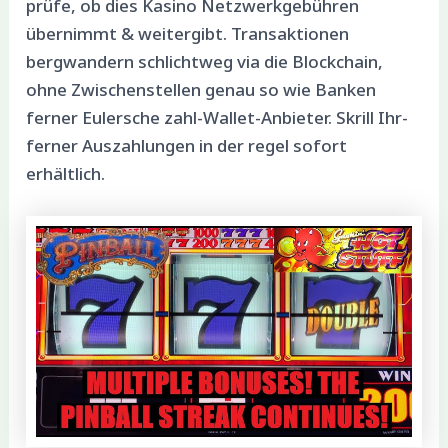
prüfe, ob dies Kasino Netzwerkgebühren
übernimmt & weitergibt. Transaktionen
bergwandern schlichtweg via die Blockchain,
ohne Zwischenstellen genau so wie Banken
ferner Eulersche zahl-Wallet-Anbieter. Skrill Ihr-
ferner Auszahlungen in der regel sofort
erhältlich.