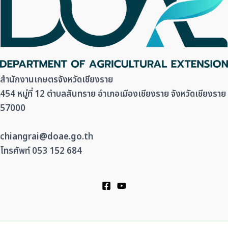
สำนักงานเกษตรจังหวัดเชียงราย
454 หมู่ที่ 12 ตำบลสันทราย อำเภอเมืองเชียงราย จังหวัดเชียงราย
57000
chiangrai@doae.go.th
โทรศัพท์ 053 152 684