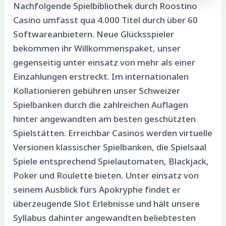
Nachfolgende Spielbibliothek durch Roostino
Casino umfasst qua 4.000 Titel durch über 60
Softwareanbietern. Neue Glücksspieler
bekommen ihr Willkommenspaket, unser
gegenseitig unter einsatz von mehr als einer
Einzahlungen erstreckt. Im internationalen
Kollationieren gebühren unser Schweizer
Spielbanken durch die zahlreichen Auflagen
hinter angewandten am besten geschützten
Spielstätten. Erreichbar Casinos werden virtuelle
Versionen klassischer Spielbanken, die Spielsaal
Spiele entsprechend Spielautomaten, Blackjack,
Poker und Roulette bieten. Unter einsatz von
seinem Ausblick fürs Apokryphe findet er
überzeugende Slot Erlebnisse und hält unsere
Syllabus dahinter angewandten beliebtesten