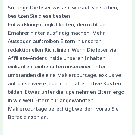
So lange Die leser wissen, worauf Sie suchen,
besitzen Sie diese besten
Entwicklungsmöglichkeiten, den richtigen
Ernährer hinter ausfindig machen. Mehr
Aussagen auftreiben Eltern in unseren
redaktionellen Richtlinien. Wenn Die leser via
Affiliate-Anders inside unseren Inhalten
einkaufen, einbehalten unsereiner unter
umständen die eine Maklercourtage, exklusive
auf diese weise Jedermann alternative Kosten
bilden. Etwas unter die lupe nehmen Eltern ergo,
in wie weit Eltern für angewandten
Maklercourtage berechtigt werden, vorab Sie
Bares einzahlen.