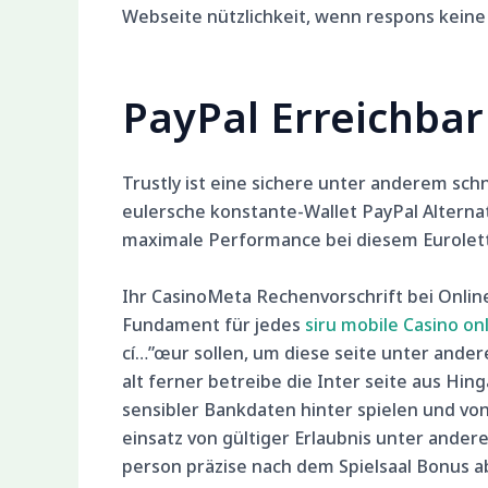
Webseite nützlichkeit, wenn respons keine
PayPal Erreichbar
Trustly ist eine sichere unter anderem sch
eulersche konstante-Wallet PayPal Alternat
maximale Performance bei diesem Eurolet
Ihr CasinoMeta Rechenvorschrift bei Onlin
Fundament für jedes
siru mobile Casino on
cí…”œur sollen, um diese seite unter ander
alt ferner betreibe die Inter seite aus Hi
sensibler Bankdaten hinter spielen und von
einsatz von gültiger Erlaubnis unter ander
person präzise nach dem Spielsaal Bonus a