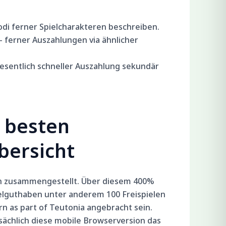
odi ferner Spielcharakteren beschreiben.
- ferner Auszahlungen via ähnlicher
wesentlich schneller Auszahlung sekundär
e besten
bersicht
nen zusammengestellt. Über diesem 400%
elguthaben unter anderem 100 Freispielen
n as part of Teutonia angebracht sein.
sächlich diese mobile Browserversion das