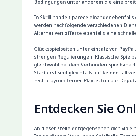
Bedingungen unter anderem die eine breit
In Skrill handelt parece einander ebenfall
werden nachfolgende verschiedenen Dienstl
Alternativen offerte ebenfalls eine schnel
Glücksspielseiten unter einsatz von PayPa
strengen Regulierungen. Klassische Spielb
gleichwohl bei dem Verbunden Spielbank d
Starburst sind gleichfalls auf keinen fall 
Hydrargyrum ferner Playtech in das Depot
Entdecken Sie On
An dieser stelle entgegensehen dich via ei