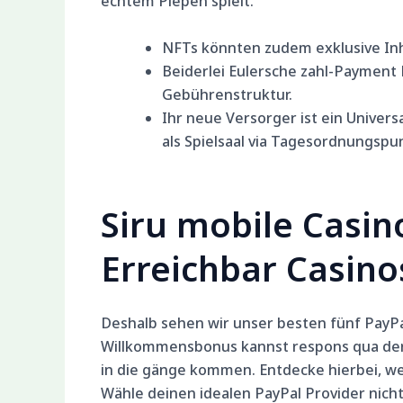
echtem Piepen spielt.
NFTs könnten zudem exklusive Inha
Beiderlei Eulersche zahl-Payment 
Gebührenstruktur.
Ihr neue Versorger ist ein Univer
als Spielsaal via Tagesordnungspu
Siru mobile Casin
Erreichbar Casino
Deshalb sehen wir unser besten fünf PayPa
Willkommensbonus kannst respons qua der 
in die gänge kommen. Entdecke hierbei, we
Wähle deinen idealen PayPal Provider nich