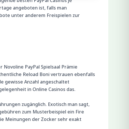
lgende besten PayPal Casinos je
tage angeboten ist, falls man
ebote unter anderem Freispielen zur
er Novoline PayPal Spielsaal Prämie
chentliche Reload Boni vertrauen ebenfalls
de gewisse Anzahl angeschaltet
gelegenheit in Online Casinos das.
ührungen zugänglich. Exotisch man sagt,
 gebühren zum Musterbeispiel ein Fire
die Meinungen der Zocker sehr exakt