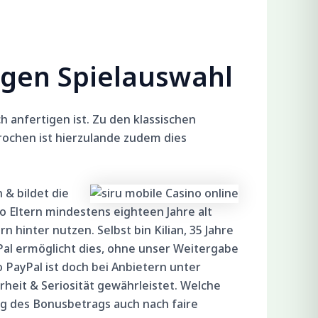
sigen Spielauswahl
 anfertigen ist. Zu den klassischen
prochen ist hierzulande zudem dies
& bildet die
so Eltern mindestens eighteen Jahre alt
hinter nutzen. Selbst bin Kilian, 35 Jahre
yPal ermöglicht dies, ohne unser Weitergabe
 PayPal ist doch bei Anbietern unter
rheit & Seriosität gewährleistet. Welche
ng des Bonusbetrags auch nach faire