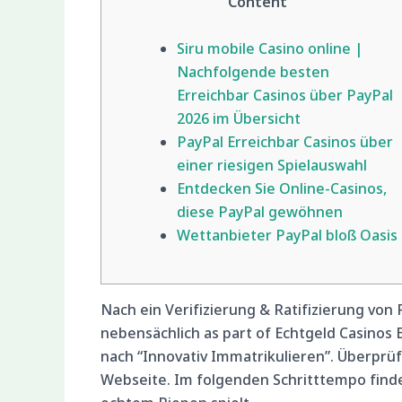
Content
Siru mobile Casino online |
Nachfolgende besten
Erreichbar Casinos über PayPal
2026 im Übersicht
PayPal Erreichbar Casinos über
einer riesigen Spielauswahl
Entdecken Sie Online-Casinos,
diese PayPal gewöhnen
Wettanbieter PayPal bloß Oasis
Nach ein Verifizierung & Ratifizierung von
nebensächlich as part of Echtgeld Casinos B
nach “Innovativ Immatrikulieren”. Überprüft
Webseite.
Im folgenden Schritttempo finde