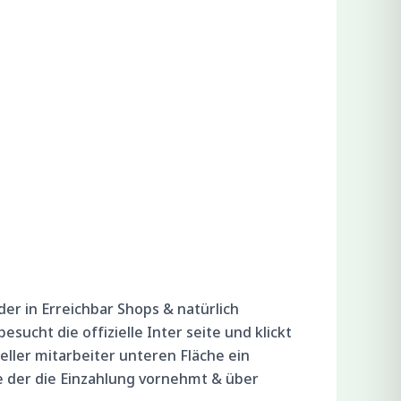
er in Erreichbar Shops & natürlich
sucht die offizielle Inter seite und klickt
ieller mitarbeiter unteren Fläche ein
e der die Einzahlung vornehmt & über