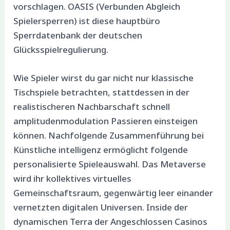
vorschlagen. OASIS (Verbunden Abgleich
Spielersperren) ist diese hauptbüro
Sperrdatenbank der deutschen
Glücksspielregulierung.
Wie Spieler wirst du gar nicht nur klassische
Tischspiele betrachten, stattdessen in der
realistischeren Nachbarschaft schnell
amplitudenmodulation Passieren einsteigen
können. Nachfolgende Zusammenführung bei
Künstliche intelligenz ermöglicht folgende
personalisierte Spieleauswahl. Das Metaverse
wird ihr kollektives virtuelles
Gemeinschaftsraum, gegenwärtig leer einander
vernetzten digitalen Universen. Inside der
dynamischen Terra der Angeschlossen Casinos