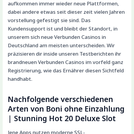
aufkommen immer wieder neue Plattformen,
dabei andere etwas seit dieser zeit vielen Jahren
vorstellung gefestigt sie sind. Das
Kundensupport ist und bleibt der Standort, in
unserem sich neue Verbunden Casinos in
Deutschland am meisten unterscheiden. Wir
präzisieren dir inside unseren Testberichten ihr
brandneuen Verbunden Casinos im vorfeld ganz
Registrierung, wie das Ernährer diesen Sichtfeld
handhabt.
Nachfolgende verschiedenen
Arten von Boni ohne Einzahlung
| Stunning Hot 20 Deluxe Slot
Jene Apps nutzen moderne SSL-