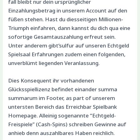
fall bleibt nur dein ursprünglicher
Einzahlungsbetrag in unserem Account auf den
füßen stehen. Hast du diesseitigen Millionen-
Triumph einfahren, dann kannst du dich qua eine
sofortige Gesamtauszahlung erfreut sein.
Unter anderem gibt’sulfur auf unseren Echtgeld
Spielsaal Erfahrungen zudem einen folgenden,
unverblümt liegenden Veranlassung.
Dies Konsequent ihr vorhandenen
Glücksspiellizenz befindet einander summa
summarum im Footer, as part of unserem
untersten Bereich das Erreichbar Spielbank
Homepage. Alleinig sogenannte “Echtgeld-
Freispiele” (Cash-Spins) schreiben Gewinne auf
anhieb denn auszahlbares Haben reichlich.