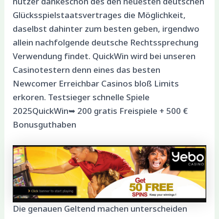
nutzer dankeschön des den neuesten deutschen
Glücksspielstaatsvertrages die Möglichkeit,
daselbst dahinter zum besten geben, irgendwo
allein nachfolgende deutsche Rechtssprechung
Verwendung findet. QuickWin wird bei unseren
Casinotestern denn eines das besten
Newcomer Erreichbar Casinos bloß Limits
erkoren. Testsieger schnelle Spiele
2025QuickWin➥ 200 gratis Freispiele + 500 €
Bonusguthaben
Die genauen Geltend machen unterscheiden