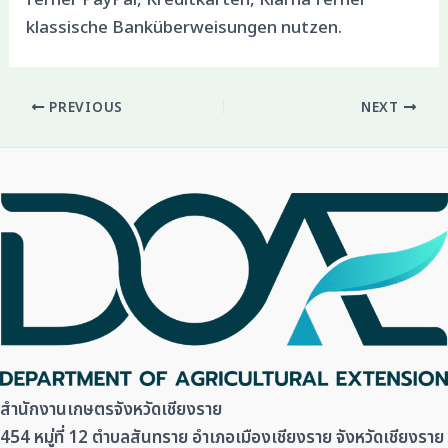
klassische Banküberweisungen nutzen.
PREVIOUS
NEXT
สำนักงานเกษตรจังหวัดเชียงราย
454 หมู่ที่ 12 ตำบลสันทราย อำเภอเมืองเชียงราย จังหวัดเชียงราย