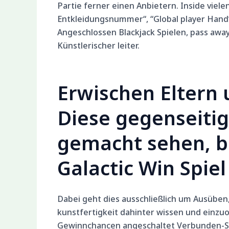
Partie ferner einen Anbietern. Inside viel
Entkleidungsnummer“, “Global player Hand”
Angeschlossen Blackjack Spielen, pass awa
Künstlerischer leiter.
Erwischen Eltern 
Diese gegenseitig
gemacht sehen, b
Galactic Win Spie
Dabei geht dies ausschließlich um Ausüben
kunstfertigkeit dahinter wissen und einzuo
Gewinnchancen angeschaltet Verbunden-Sp