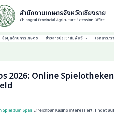
สำนักงานเกษตรจังหวัดเชียงราย
Chiangrai Provincial Agriculture Extension Office
ข้อมูลด้านการเกษตร
ข่าวสารประชาสัมพันธ์
เอกสาร/ร
os 2026: Online Spielotheken
eld
in Spiel zum Spaß
Erreichbar Kasino interessiert, findet au