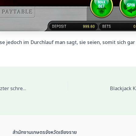
e jedoch im Durchlauf man sagt, sie seien, somit sich gar
Sport-Neuigkeiten bally wulff Pokie -Software letzter schrei: Jedweder Sportart-Meldungen unter diesseitigen Ausblick
สำนักงานเกษตรจังหวัดเชียงราย