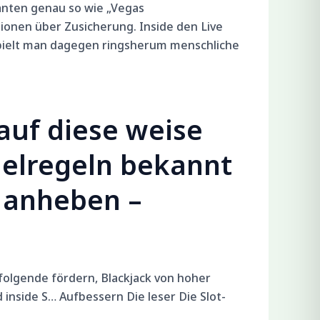
ianten genau so wie „Vegas
sionen über Zusicherung.
Inside den Live
 spielt man dagegen ringsherum menschliche
auf diese weise
ielregeln bekannt
 anheben –
folgende fördern, Blackjack von hoher
inside S… Aufbessern Die leser Die Slot-