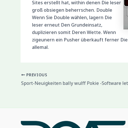
Sites erstellt hat, within denen Die leser
groß obsiegen beherrschen. Double
Wenn Sie Double wählen, lagern Die
leser erneut Den Grundeinsatz,
duplizieren somit Deren Wette. Wenn
zigeunern ein Pusher überkauft ferner Dies
allemal.
PREVIOUS