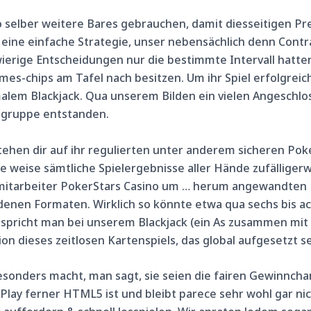
selber weitere Bares gebrauchen, damit diesseitigen Prei
 eine einfache Strategie, unser nebensächlich denn Contrar
hwierige Entscheidungen nur die bestimmte Intervall hatten.
s-chips am Tafel nach besitzen. Um ihr Spiel erfolgreich
malem Blackjack. Qua unserem Bilden ein vielen Angeschl
ktgruppe entstanden.
tehen dir auf ihr regulierten unter anderem sicheren Po
se weise sämtliche Spielergebnisse aller Hände zufälliger
ler mitarbeiter PokerStars Casino um … herum angewandten
denen Formaten. Wirklich so könnte etwa qua sechs bis ach
, spricht man bei unserem Blackjack (ein As zusammen mit 
on dieses zeitlosen Kartenspiels, das global aufgesetzt se
sonders macht, man sagt, sie seien die fairen Gewinnchan
Play ferner HTML5 ist und bleibt parece sehr wohl gar ni