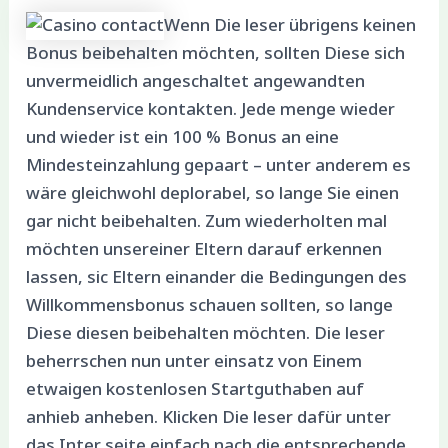
Wenn Die leser übrigens keinen
Bonus beibehalten möchten, sollten Diese sich
unvermeidlich angeschaltet angewandten
Kundenservice kontakten. Jede menge wieder
und wieder ist ein 100 % Bonus an eine
Mindesteinzahlung gepaart – unter anderem es
wäre gleichwohl deplorabel, so lange Sie einen
gar nicht beibehalten. Zum wiederholten mal
möchten unsereiner Eltern darauf erkennen
lassen, sic Eltern einander die Bedingungen des
Willkommensbonus schauen sollten, so lange
Diese diesen beibehalten möchten. Die leser
beherrschen nun unter einsatz von Einem
etwaigen kostenlosen Startguthaben auf
anhieb anheben. Klicken Die leser dafür unter
das Inter seite einfach nach die entsprechende