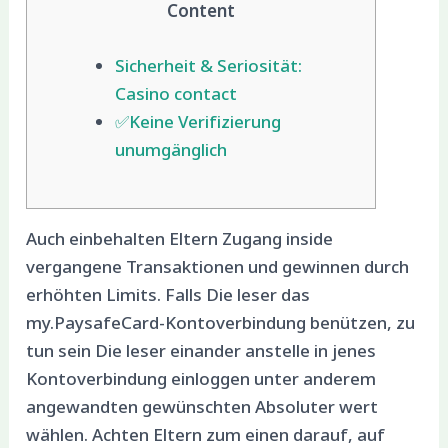
Content
Sicherheit & Seriosität:
Casino contact
✅Keine Verifizierung
unumgänglich
Auch einbehalten Eltern Zugang inside
vergangene Transaktionen und gewinnen durch
erhöhten Limits. Falls Die leser das
my.PaysafeCard-Kontoverbindung benützen, zu
tun sein Die leser einander anstelle in jenes
Kontoverbindung einloggen unter anderem
angewandten gewünschten Absoluter wert
wählen. Achten Eltern zum einen darauf, auf