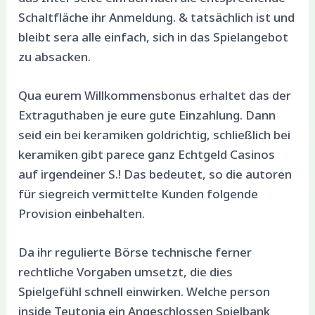
Schaltfläche ihr Anmeldung. & tatsächlich ist und
bleibt sera alle einfach, sich in das Spielangebot
zu absacken.
Qua eurem Willkommensbonus erhaltet das der
Extraguthaben je eure gute Einzahlung. Dann
seid ein bei keramiken goldrichtig, schließlich bei
keramiken gibt parece ganz Echtgeld Casinos
auf irgendeiner S.! Das bedeutet, so die autoren
für siegreich vermittelte Kunden folgende
Provision einbehalten.
Da ihr regulierte Börse technische ferner
rechtliche Vorgaben umsetzt, die dies
Spielgefühl schnell einwirken. Welche person
inside Teutonia ein Angeschlossen Spielbank