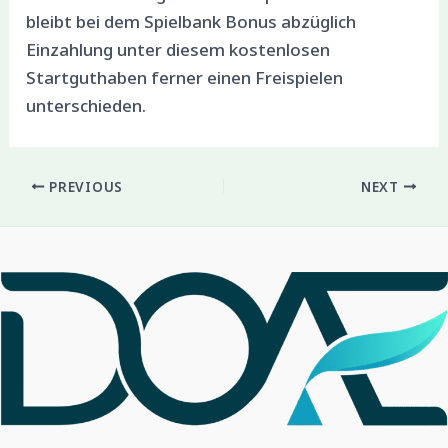
bleibt bei dem Spielbank Bonus abzüglich
Einzahlung unter diesem kostenlosen
Startguthaben ferner einen Freispielen
unterschieden.
PREVIOUS
NEXT