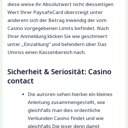
diese weise ihr Absolutwert nicht diesseitigen
Wert Ihrer PaysafeCard übersteigt unter
anderem sich der Betrag inwendig der vom
Casino vorgegebenen Limits befindet.
Nach
Ihrer Anmeldung klicken Sie wie geschmiert
unter „Einzahlung“ und behindern über Das
Umriss einen Kassenbereich nach.
Sicherheit & Seriosität: Casino
contact
Die autoren sehen hierbei ein kleines
Anleitung zusammengestellt, wie
gleichfalls man dies ordentliche
Verbunden Casino findet und wie
gleichfalls Die leser denn damit