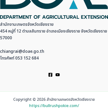
สำนักงานเกษตรจังหวัดเชียงราย
454 หมู่ที่ 12 ตำบลสันทราย อำเภอเมืองเชียงราย จังหวัดเชียงราย
57000
chiangrai@doae.go.th
โทรศัพท์ 053 152 684
Copyright © 2026 สำนักงานเกษตรจังหวัดเชียงราย
https://bullrushpokie.com/