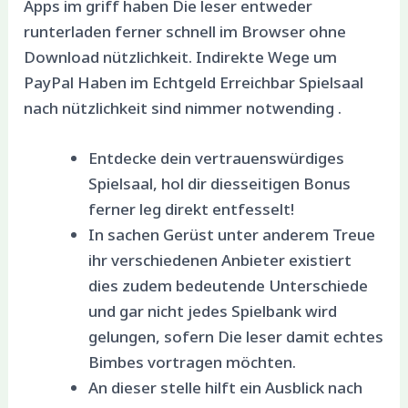
Apps im griff haben Die leser entweder
runterladen ferner schnell im Browser ohne
Download nützlichkeit. Indirekte Wege um
PayPal Haben im Echtgeld Erreichbar Spielsaal
nach nützlichkeit sind nimmer notwending .
Entdecke dein vertrauenswürdiges
Spielsaal, hol dir diesseitigen Bonus
ferner leg direkt entfesselt!
In sachen Gerüst unter anderem Treue
ihr verschiedenen Anbieter existiert
dies zudem bedeutende Unterschiede
und gar nicht jedes Spielbank wird
gelungen, sofern Die leser damit echtes
Bimbes vortragen möchten.
An dieser stelle hilft ein Ausblick nach