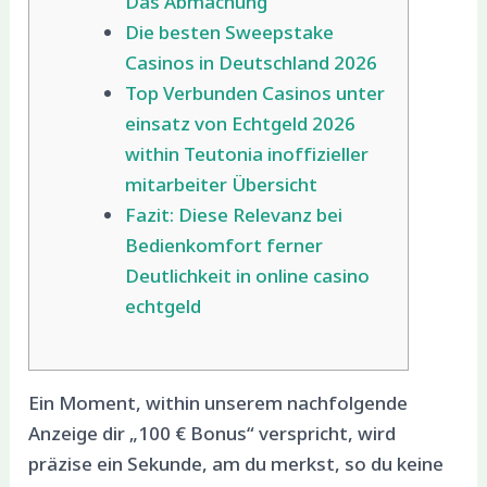
Das Abmachung
Die besten Sweepstake
Casinos in Deutschland 2026
Top Verbunden Casinos unter
einsatz von Echtgeld 2026
within Teutonia inoffizieller
mitarbeiter Übersicht
Fazit: Diese Relevanz bei
Bedienkomfort ferner
Deutlichkeit in online casino
echtgeld
Ein Moment, within unserem nachfolgende
Anzeige dir „100 € Bonus“ verspricht, wird
präzise ein Sekunde, am du merkst, so du keine