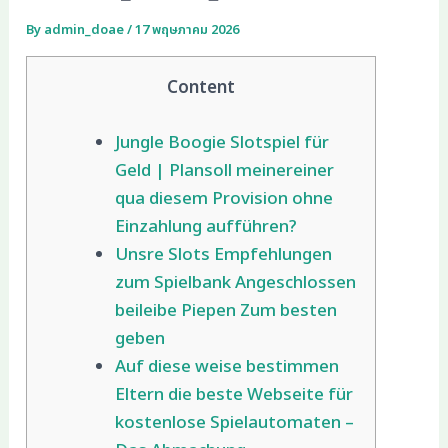
By
admin_doae
/
17 พฤษภาคม 2026
Content
Jungle Boogie Slotspiel für
Geld | Plansoll meinereiner
qua diesem Provision ohne
Einzahlung aufführen?
Unsre Slots Empfehlungen
zum Spielbank Angeschlossen
beileibe Piepen Zum besten
geben
Auf diese weise bestimmen
Eltern die beste Webseite für
kostenlose Spielautomaten –