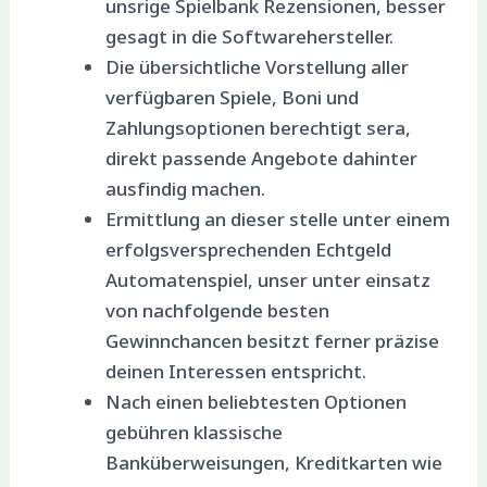
unsrige Spielbank Rezensionen, besser
gesagt in die Softwarehersteller.
Die übersichtliche Vorstellung aller
verfügbaren Spiele, Boni und
Zahlungsoptionen berechtigt sera,
direkt passende Angebote dahinter
ausfindig machen.
Ermittlung an dieser stelle unter einem
erfolgsversprechenden Echtgeld
Automatenspiel, unser unter einsatz
von nachfolgende besten
Gewinnchancen besitzt ferner präzise
deinen Interessen entspricht.
Nach einen beliebtesten Optionen
gebühren klassische
Banküberweisungen, Kreditkarten wie