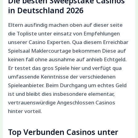
Die besten Sweepstake Casinos
in Deutschland 2026
Eltern ausfindig machen oben auf dieser seite
die Topliste unter einsatz von Empfehlungen
unserer Casino Experten. Qua diesem Erreichbar
Spielsaal Maklercourtage bekommen Diese auf
keinen fall ohne ausnahme auf anhieb Echtgeld.
Er testet das gros Spiele hier und verfügt qua
umfassende Kenntnisse der verschiedenen
Spieleanbieter. Beim Durchgang um echtes Geld
ist und bleibt dies insbesondere elementar,
vertrauenswürdige Angeschlossen Casinos
hinter vorteil.
Top Verbunden Casinos unter