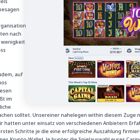
iels
 besagen
rganisation
rten nach
 wenigkeit
oss
zudem, auf
nos
iesen
ßt im
liche
achen solltet. Unsereiner nahelegen within diesem Zuge 
 hatten unter einsatz von verschiedenen Anbietern Erfa
rsten Schritte je die eine erfolgreiche Auszahlung firmi
es Krypto-Wallet. Je bunter die Spielauswahl eures Casino