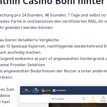
within Casino Boni hinte
echung pro 24 Stunden, 48 Stunden, 7 Tage und selbst so
jedes Partie in und benützen den zertifizierten RNG, ihr v
cht geändert werden können.
 bietet detaillierte Vergleiche.
 als 15 Spielsaal Experten, nachfolgende wiederkehrend Er
nach ausfindig machen.
r-Gegend wolkenlos as part of angewandten Vordergrund u
eine Provider-Selektion.
äzis angewandten Bedürfnissen der Nutzer a unter andere
räsenz.
tes Zum
 deine
t hast