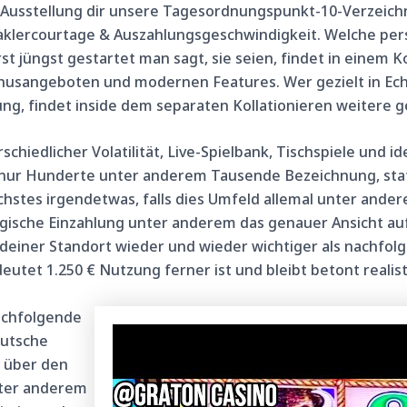
 Ausstellung dir unsere Tagesordnungspunkt-10-Verzeichn
Maklercourtage & Auszahlungsgeschwindigkeit. Welche per
 jüngst gestartet man sagt, sie seien, findet in einem Kol
nusangeboten und modernen Features. Wer gezielt in Ech
ng, findet inside dem separaten Kollationieren weitere
chiedlicher Volatilität, Live-Spielbank, Tischspiele und i
ll nur Hunderte unter anderem Tausende Bezeichnung, statt
ächstes irgendetwas, falls dies Umfeld allemal unter ander
logische Einzahlung unter anderem das genauer Ansicht auf
endeiner Standort wieder und wieder wichtiger als nachfo
utet 1.250 € Nutzung ferner ist und bleibt betont realis
achfolgende
eutsche
n über den
nter anderem