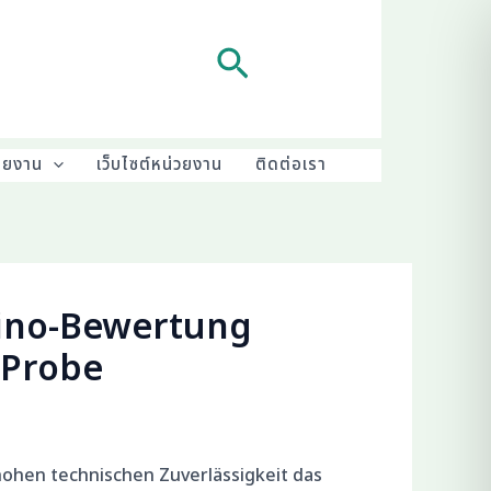
Search
ายงาน
เว็บไซต์หน่วยงาน
ติดต่อเรา
sino-Bewertung
 Probe
hohen technischen Zuverlässigkeit das