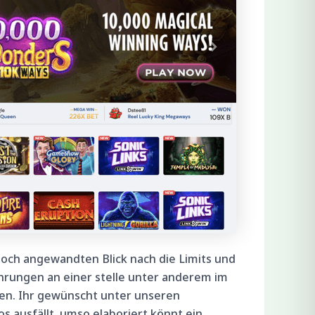
noch angewandten Blick nach die Limits und
hrungen an einer stelle unter anderem im
eren. Ihr gewünscht unter unseren
s ausfällt, umso elaboriert könnt ein