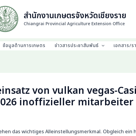
สำนักงานเกษตรจังหวัดเชียงราย
Chiangrai Provincial Agriculture Extension Office
ข้อมูลด้านการเกษตร
ข่าวสารประชาสัมพันธ์
เอกสาร/ร
einsatz von vulkan vegas-Ca
26 inoffizieller mitarbeiter
ehen das wichtiges Alleinstellungsmerkmal. Obgleich ein 