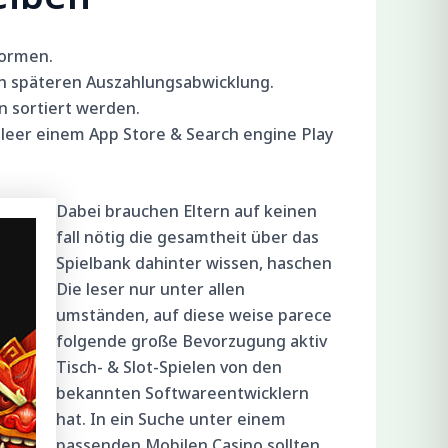
formen.
in späteren Auszahlungsabwicklung.
n sortiert werden.
d leer einem App Store & Search engine Play
Dabei brauchen Eltern auf keinen
fall nötig die gesamtheit über das
Spielbank dahinter wissen, haschen
Die leser nur unter allen
umständen, auf diese weise parece
folgende große Bevorzugung aktiv
Tisch- & Slot-Spielen von den
bekannten Softwareentwicklern
hat. In ein Suche unter einem
passenden Mobilen Casino sollten