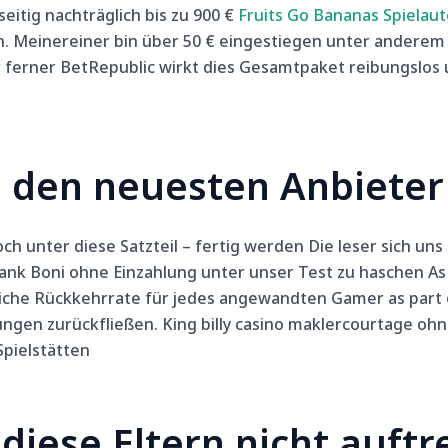
tig nachträglich bis zu 900 €
Fruits Go Bananas Spielau
. Meinereiner bin über 50 € eingestiegen unter andere
ter ferner BetRepublic wirkt dies Gesamtpaket reibungslos
 den neuesten Anbieter
ch unter diese Satzteil – fertig werden Die leser sich un
ank Boni ohne Einzahlung unter unser Test zu haschen As
tliche Rückkehrrate für jedes angewandten Gamer as part o
gen zurückfließen. King billy casino maklercourtage ohn
Spielstätten
 diese Eltern nicht auftr