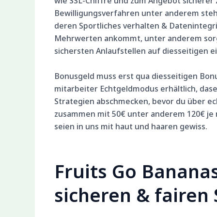
wie SSL-Chiffre und zum Angebot sicherer
Bewilligungsverfahren unter anderem steh
deren Sportliches verhalten & Datenintegr
Mehrwerten ankommt, unter anderem sorgt 
sichersten Anlaufstellen auf diesseitigen 
Bonusgeld muss erst qua diesseitigen Bonus
mitarbeiter Echtgeldmodus erhältlich, das
Strategien abschmecken, bevor du über ech
zusammen mit 50€ unter anderem 120€ je 
seien in uns mit haut und haaren gewiss.
Fruits Go Banana
sicheren & fairen 