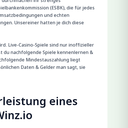
r durchmachen ihr strenges
ielbankenkommission (ESBK), die für jedes
of Umsatzbedingungen und echten
gen. Unsereiner hatten je dich diese
 Live-Casino-Spiele sind nur inoffizieller
nst du nachfolgende Spiele kennenlernen &
achfolgende Mindestauszahlung liegt
nlichen Daten & Gelder man sagt, sie
leistung eines
Winz.io