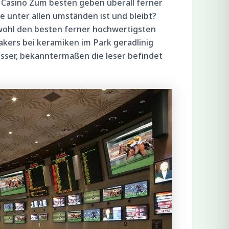
 Casino Zum besten geben überall ferner
 unter allen umständen ist und bleibt?
hwohl den besten ferner hochwertigsten
akers bei keramiken im Park geradlinig
sser, bekanntermaßen die leser befindet