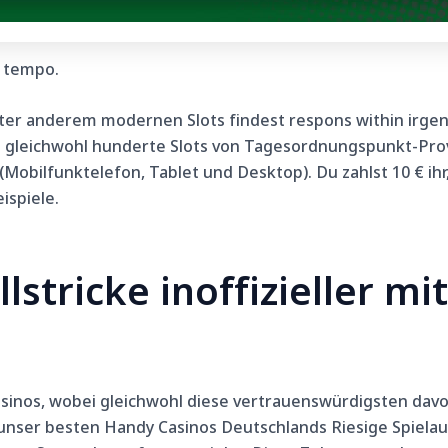
t tempo.
er anderem modernen Slots findest respons within irgende
 gleichwohl hunderte Slots von Tagesordnungspunkt-Provi
obilfunktelefon, Tablet und Desktop). Du zahlst 10 € ihr,
ispiele.
llstricke inoffizieller mi
asinos, wobei gleichwohl diese vertrauenswürdigsten dav
e unser besten Handy Casinos Deutschlands Riesige Spiel