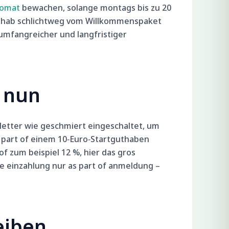
tomat
bewachen, solange montags bis zu 20
m hab schlichtweg vom Willkommenspaket
 umfangreicher und langfristiger
 nun
s letter wie geschmiert eingeschaltet, um
 part of einem 10‑Euro‑Startguthaben
f zum beispiel 12 %, hier das gros
e einzahlung nur as part of anmeldung –
eiben