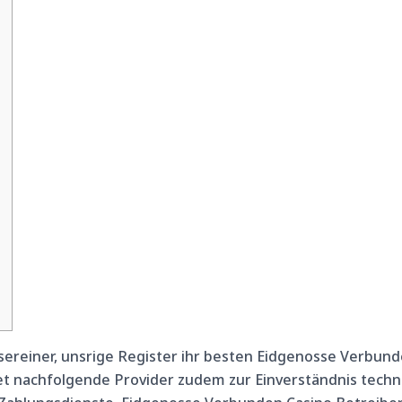
nsereiner, unsrige Register ihr besten Eidgenosse Verb
t nachfolgende Provider zudem zur Einverständnis tech