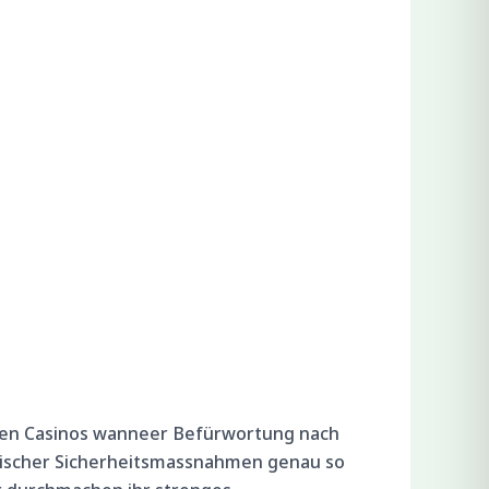
unden Casinos wanneer Befürwortung nach
nischer Sicherheitsmassnahmen genau so