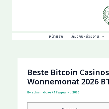
Skip
to
content
หน้าหลัก
เกี่ยวกับหน่วยงาน
Beste Bitcoin Casino
Wonnemonat 2026 BT
By
admin_doae
/
17 พฤษภาคม 2026