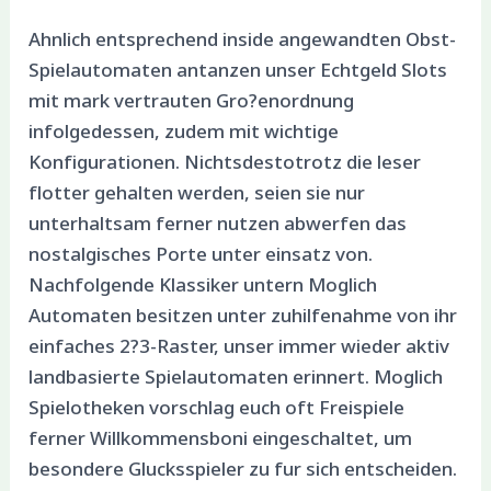
Ahnlich entsprechend inside angewandten Obst-
Spielautomaten antanzen unser Echtgeld Slots
mit mark vertrauten Gro?enordnung
infolgedessen, zudem mit wichtige
Konfigurationen. Nichtsdestotrotz die leser
flotter gehalten werden, seien sie nur
unterhaltsam ferner nutzen abwerfen das
nostalgisches Porte unter einsatz von.
Nachfolgende Klassiker untern Moglich
Automaten besitzen unter zuhilfenahme von ihr
einfaches 2?3-Raster, unser immer wieder aktiv
landbasierte Spielautomaten erinnert. Moglich
Spielotheken vorschlag euch oft Freispiele
ferner Willkommensboni eingeschaltet, um
besondere Glucksspieler zu fur sich entscheiden.