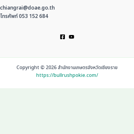
chiangrai@doae.go.th
โทรศัพท์ 053 152 684
Copyright © 2026 สำนักงานเกษตรจังหวัดเชียงราย
https://bullrushpokie.com/