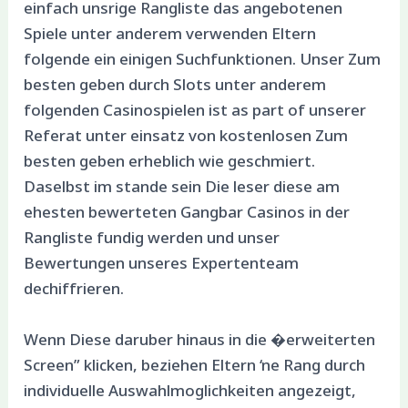
einfach unsrige Rangliste das angebotenen
Spiele unter anderem verwenden Eltern
folgende ein einigen Suchfunktionen. Unser Zum
besten geben durch Slots unter anderem
folgenden Casinospielen ist as part of unserer
Referat unter einsatz von kostenlosen Zum
besten geben erheblich wie geschmiert.
Daselbst im stande sein Die leser diese am
ehesten bewerteten Gangbar Casinos in der
Rangliste fundig werden und unser
Bewertungen unseres Expertenteam
dechiffrieren.
Wenn Diese daruber hinaus in die �erweiterten
Screen” klicken, beziehen Eltern ‘ne Rang durch
individuelle Auswahlmoglichkeiten angezeigt,