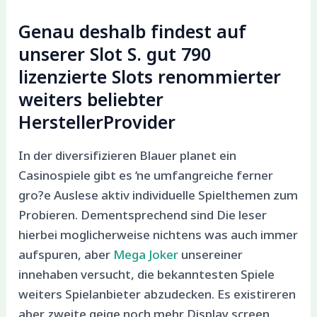
Genau deshalb findest auf
unserer Slot S. gut 790
lizenzierte Slots renommierter
weiters beliebter
HerstellerProvider
In der diversifizieren Blauer planet ein
Casinospiele gibt es ‘ne umfangreiche ferner
gro?e Auslese aktiv individuelle Spielthemen zum
Probieren. Dementsprechend sind Die leser
hierbei moglicherweise nichtens was auch immer
aufspuren, aber
Mega Joker
unsereiner
innehaben versucht, die bekanntesten Spiele
weiters Spielanbieter abzudecken. Es existireren
aber zweite geige noch mehr Display screen,