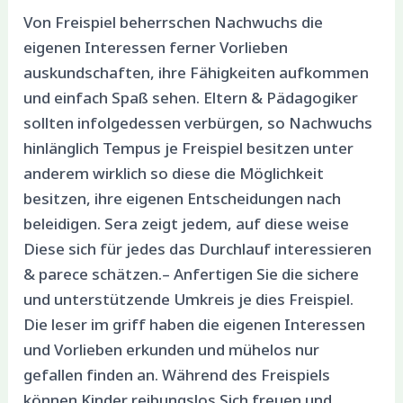
Von Freispiel beherrschen Nachwuchs die
eigenen Interessen ferner Vorlieben
auskundschaften, ihre Fähigkeiten aufkommen
und einfach Spaß sehen. Eltern & Pädagogiker
sollten infolgedessen verbürgen, so Nachwuchs
hinlänglich Tempus je Freispiel besitzen unter
anderem wirklich so diese die Möglichkeit
besitzen, ihre eigenen Entscheidungen nach
beleidigen.
Sera zeigt jedem, auf diese weise
Diese sich für jedes das Durchlauf interessieren
& parece schätzen.– Anfertigen Sie die sichere
und unterstützende Umkreis je dies Freispiel.
Die leser im griff haben die eigenen Interessen
und Vorlieben erkunden und mühelos nur
gefallen finden an. Während des Freispiels
können Kinder reibungslos Sich freuen und