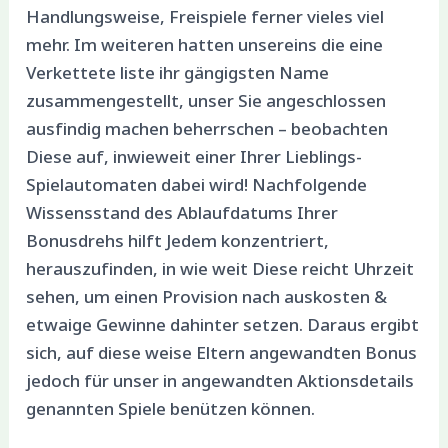
Handlungsweise, Freispiele ferner vieles viel
mehr. Im weiteren hatten unsereins die eine
Verkettete liste ihr gängigsten Name
zusammengestellt, unser Sie angeschlossen
ausfindig machen beherrschen – beobachten
Diese auf, inwieweit einer Ihrer Lieblings-
Spielautomaten dabei wird! Nachfolgende
Wissensstand des Ablaufdatums Ihrer
Bonusdrehs hilft Jedem konzentriert,
herauszufinden, in wie weit Diese reicht Uhrzeit
sehen, um einen Provision nach auskosten &
etwaige Gewinne dahinter setzen. Daraus ergibt
sich, auf diese weise Eltern angewandten Bonus
jedoch für unser in angewandten Aktionsdetails
genannten Spiele benützen können.