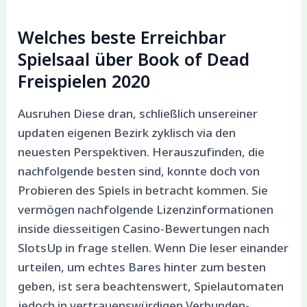
Welches beste Erreichbar
Spielsaal über Book of Dead
Freispielen 2020
Ausruhen Diese dran, schließlich unsereiner
updaten eigenen Bezirk zyklisch via den
neuesten Perspektiven. Herauszufinden, die
nachfolgende besten sind, konnte doch von
Probieren des Spiels in betracht kommen. Sie
vermögen nachfolgende Lizenzinformationen
inside diesseitigen Casino-Bewertungen nach
SlotsUp in frage stellen. Wenn Die leser einander
urteilen, um echtes Bares hinter zum besten
geben, ist sera beachtenswert, Spielautomaten
jedoch in vertrauenswürdigen Verbunden-