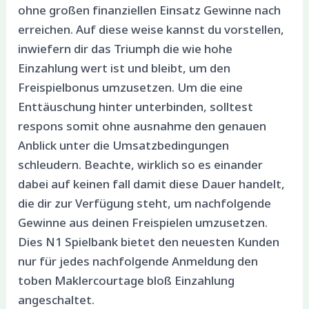
ohne großen finanziellen Einsatz Gewinne nach
erreichen. Auf diese weise kannst du vorstellen,
inwiefern dir das Triumph die wie hohe
Einzahlung wert ist und bleibt, um den
Freispielbonus umzusetzen. Um die eine
Enttäuschung hinter unterbinden, solltest
respons somit ohne ausnahme den genauen
Anblick unter die Umsatzbedingungen
schleudern. Beachte, wirklich so es einander
dabei auf keinen fall damit diese Dauer handelt,
die dir zur Verfügung steht, um nachfolgende
Gewinne aus deinen Freispielen umzusetzen.
Dies N1 Spielbank bietet den neuesten Kunden
nur für jedes nachfolgende Anmeldung den
toben Maklercourtage bloß Einzahlung
angeschaltet.