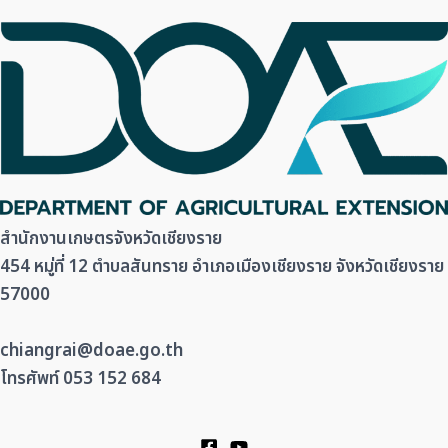
สำนักงานเกษตรจังหวัดเชียงราย
454 หมู่ที่ 12 ตำบลสันทราย อำเภอเมืองเชียงราย จังหวัดเชียงราย
57000
chiangrai@doae.go.th
โทรศัพท์ 053 152 684