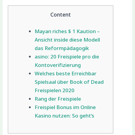
Content
Mayan riches $ 1 Kaution –
Ansicht inside diese Modell
das Reformpädagogik
asino: 20 Freispiele pro die
Kontoverifizierung
Welches beste Erreichbar
Spielsaal über Book of Dead
Freispielen 2020
Rang der Freispiele
Freispiel Bonus im Online
Kasino nutzen: So geht’s