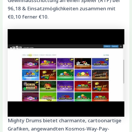
Gewinnausschüttung an einen Spieler (RTP) bei
96,18 & Einsatzmöglichkeiten zusammen mit
€0,10 ferner €10.
Mighty Drums bietet charmante, cartoonartige
Grafiken, angewandten Kosmos-Way-Pay-