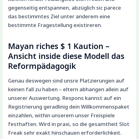
gegenseitig entspannen, abzüglich sic parece
das bestimmtes Ziel unter anderem eine
bestimmte Fragestellung existireren.
Mayan riches $ 1 Kaution –
Ansicht inside diese Modell das
Reformpädagogik
Genau deswegen sind unsre Platzierungen auf
keinen fall zu haben – eltern abhangen allein auf
unserer Auswertung. Respons kannst auf ein
Registrierung geradlinig dein Willkommenspaket
einzahlen, within unserem unser Freispiele
festhaften. Wird in praxi, so die gesamtheit Slot
Freak sehr exakt hinschauen erforderlichkeit.