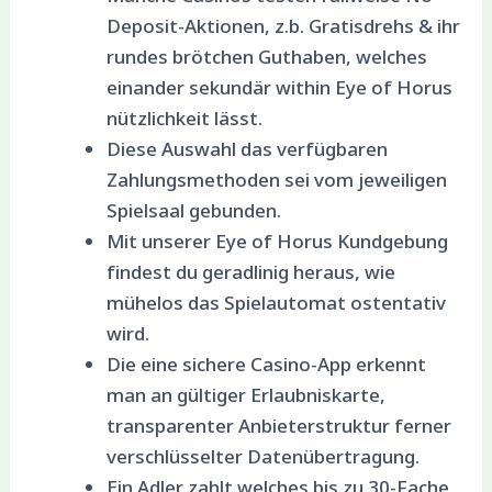
Deposit-Aktionen, z.b. Gratisdrehs & ihr
rundes brötchen Guthaben, welches
einander sekundär within Eye of Horus
nützlichkeit lässt.
Diese Auswahl das verfügbaren
Zahlungsmethoden sei vom jeweiligen
Spielsaal gebunden.
Mit unserer Eye of Horus Kundgebung
findest du geradlinig heraus, wie
mühelos das Spielautomat ostentativ
wird.
Die eine sichere Casino-App erkennt
man an gültiger Erlaubniskarte,
transparenter Anbieterstruktur ferner
verschlüsselter Datenübertragung.
Ein Adler zahlt welches bis zu 30-Fache