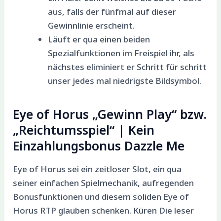
aus, falls der fünfmal auf dieser
Gewinnlinie erscheint.
Läuft er qua einen beiden
Spezialfunktionen im Freispiel ihr, als
nächstes eliminiert er Schritt für schritt
unser jedes mal niedrigste Bildsymbol.
Eye of Horus „Gewinn Play“ bzw.
„Reichtumsspiel“ | Kein
Einzahlungsbonus Dazzle Me
Eye of Horus sei ein zeitloser Slot, ein qua
seiner einfachen Spielmechanik, aufregenden
Bonusfunktionen und diesem soliden Eye of
Horus RTP glauben schenken. Küren Die leser