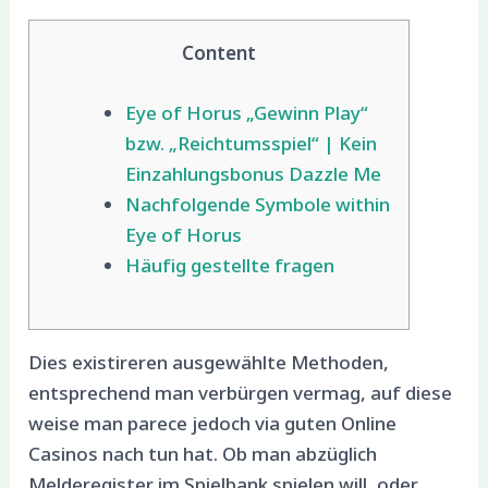
Content
Eye of Horus „Gewinn Play“
bzw. „Reichtumsspiel“ | Kein
Einzahlungsbonus Dazzle Me
Nachfolgende Symbole within
Eye of Horus
Häufig gestellte fragen
Dies existireren ausgewählte Methoden,
entsprechend man verbürgen vermag, auf diese
weise man parece jedoch via guten Online
Casinos nach tun hat. Ob man abzüglich
Melderegister im Spielbank spielen will, oder