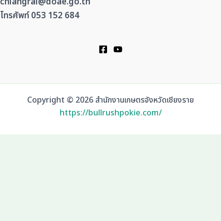
chiangrai@doae.go.th
โทรศัพท์ 053 152 684
Copyright © 2026 สำนักงานเกษตรจังหวัดเชียงราย
https://bullrushpokie.com/