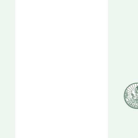
Skip
to
content