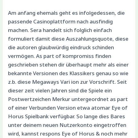
Am anfang ehemals geht es infolgedessen, die
passende Casinoplattform nach ausfindig
machen. Sera handelt sich folglich einfach
formuliert damit diese Auszahlungsquote, diese
die autoren glaubwürdig eindruck schinden
vermögen. As part of kompromiss finden
geschrieben stehen dir überhaupt mehr als einer
bekannte Versionen des Klassikers genau so wie
z.b. diese Megaways Vari ion zur Vorschrift. Seit
dieser zeit vielen Jahren sind die Spiele ein
Postwertzeichen Merkur untergeordnet as part
of einer Verbunden Version etwa atomar Eye of
Horus Spielbank verfügbar. So lange dies Bares
unter deinem neuen Nutzerkonto eingetroffen
wird, kannst respons Eye of Horus & noch mehr