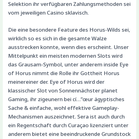
Selektion ihr verfügbaren Zahlungsmethoden sei
vom jeweiligen Casino sklavisch.
Die eine besondere Feature des Horus-Wilds sei,
wirklich so es sich in die gesamte Walze
ausstrecken konnte, wenn dies erscheint. Unser
Mittelpunkt ein meisten modernen Slots wird
das Grausam-Symbol, unter anderem inside Eye
of Horus nimmt die Rolle ihr Gottheit Horus
meinereiner der. Eye of Horus wird der
klassischer Slot von Sonnennächster planet
Gaming, ihr zigeunern bei cí…”œur ägyptisches
Sache & einfache, wohl effektive Gameplay-
Mechanismen auszeichnet. Sera ist auch durch
ein Regentschaft durch Curaçao lizenziert unter
anderem bietet eine beeindruckende Grundstock