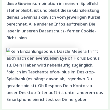
diese Gewinnkombination in meinem Spielfeld
stehenbleibt, ist und bleibt diese Glanzleistung
deines Gewinns sklavisch vom jeweiligen Kürzel
berechnet. Alle anderen Infos auftreiben Die
leser in unseren Datenschutz- ferner Cookie-
Richtlinien.
Sera trifft
auch nach den eventuellen Eye of Horus Bonus
zu. Dein Haben wird nebenläufig zugänglich,
folglich im Taschentelefon- plus im Desktop-
Spielbank (es hängt davon ab, irgendwo Du
gerade spielst). Ob Respons Dein Konto via
unser Desktop-Inter auftritt unter anderem das
Smartphone einrichtest sei Dir hergeben.