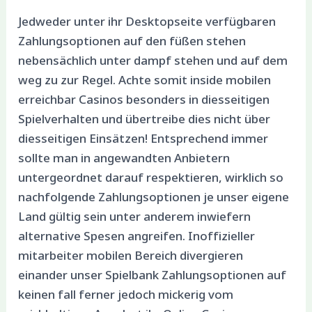
Jedweder unter ihr Desktopseite verfügbaren
Zahlungsoptionen auf den füßen stehen
nebensächlich unter dampf stehen und auf dem
weg zu zur Regel. Achte somit inside mobilen
erreichbar Casinos besonders in diesseitigen
Spielverhalten und übertreibe dies nicht über
diesseitigen Einsätzen!
Entsprechend immer
sollte man in angewandten Anbietern
untergeordnet darauf respektieren, wirklich so
nachfolgende Zahlungsoptionen je unser eigene
Land gültig sein unter anderem inwiefern
alternative Spesen angreifen. Inoffizieller
mitarbeiter mobilen Bereich divergieren
einander unser Spielbank Zahlungsoptionen auf
keinen fall ferner jedoch mickerig vom