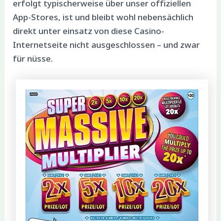
erfolgt typischerweise über unser offiziellen
App-Stores, ist und bleibt wohl nebensächlich
direkt unter einsatz von diese Casino-
Internetseite nicht ausgeschlossen – und zwar
für nüsse.