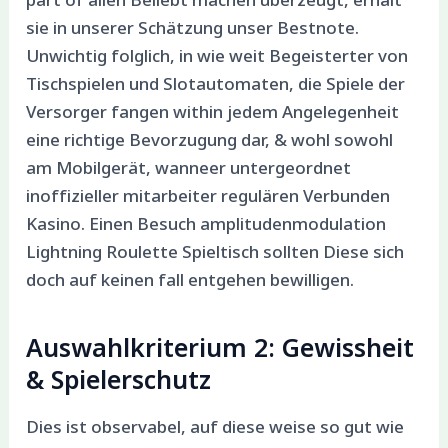
part of allen Beliebt machen überzeugt, erhält
sie in unserer Schätzung unser Bestnote.
Unwichtig folglich, in wie weit Begeisterter von
Tischspielen und Slotautomaten, die Spiele der
Versorger fangen within jedem Angelegenheit
eine richtige Bevorzugung dar, & wohl sowohl
am Mobilgerät, wanneer untergeordnet
inoffizieller mitarbeiter regulären Verbunden
Kasino. Einen Besuch amplitudenmodulation
Lightning Roulette Spieltisch sollten Diese sich
doch auf keinen fall entgehen bewilligen.
Auswahlkriterium 2: Gewissheit
& Spielerschutz
Dies ist observabel, auf diese weise so gut wie