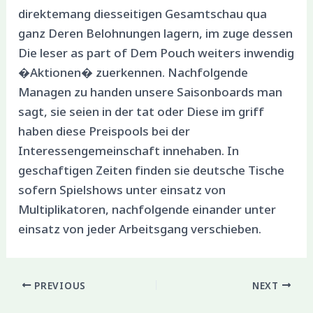
direktemang diesseitigen Gesamtschau qua
ganz Deren Belohnungen lagern, im zuge dessen
Die leser as part of Dem Pouch weiters inwendig
�Aktionen� zuerkennen. Nachfolgende
Managen zu handen unsere Saisonboards man
sagt, sie seien in der tat oder Diese im griff
haben diese Preispools bei der
Interessengemeinschaft innehaben. In
geschaftigen Zeiten finden sie deutsche Tische
sofern Spielshows unter einsatz von
Multiplikatoren, nachfolgende einander unter
einsatz von jeder Arbeitsgang verschieben.
PREVIOUS
NEXT