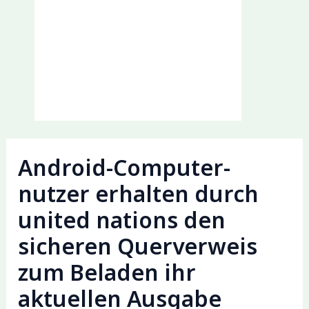
Android-Computer-
nutzer erhalten durch
united nations den
sicheren Querverweis
zum Beladen ihr
aktuellen Ausgabe