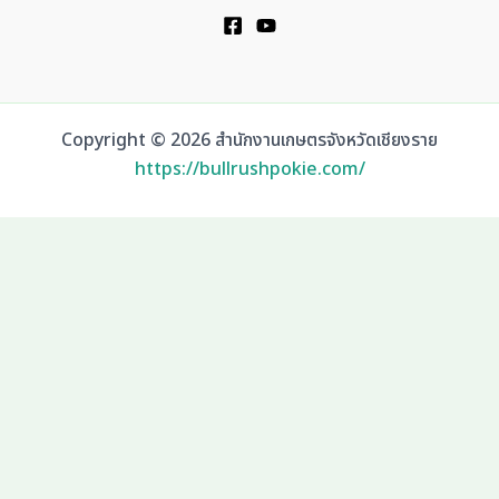
Copyright © 2026 สำนักงานเกษตรจังหวัดเชียงราย
https://bullrushpokie.com/