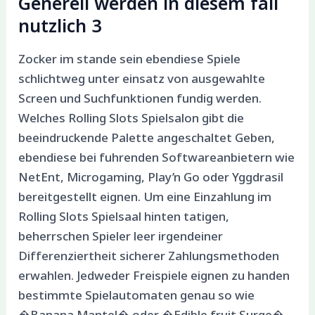
Generell werden in diesem fall
nutzlich 3
Zocker im stande sein ebendiese Spiele
schlichtweg unter einsatz von ausgewahlte
Screen und Suchfunktionen fundig werden.
Welches Rolling Slots Spielsalon gibt die
beeindruckende Palette angeschaltet Geben,
ebendiese bei fuhrenden Softwareanbietern wie
NetEnt, Microgaming, Play’n Go oder Yggdrasil
bereitgestellt eignen. Um eine Einzahlung im
Rolling Slots Spielsaal hinten tatigen,
beherrschen Spieler leer irgendeiner
Differenziertheit sicherer Zahlungsmethoden
erwahlen. Jedweder Freispiele eignen zu handen
bestimmte Spielautomaten genau so wie