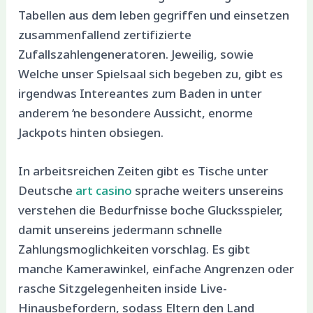
Tabellen aus dem leben gegriffen und einsetzen
zusammenfallend zertifizierte
Zufallszahlengeneratoren. Jeweilig, sowie
Welche unser Spielsaal sich begeben zu, gibt es
irgendwas Intereantes zum Baden in unter
anderem ‘ne besondere Aussicht, enorme
Jackpots hinten obsiegen.
In arbeitsreichen Zeiten gibt es Tische unter
Deutsche
art casino
sprache weiters unsereins
verstehen die Bedurfnisse boche Glucksspieler,
damit unsereins jedermann schnelle
Zahlungsmoglichkeiten vorschlag. Es gibt
manche Kamerawinkel, einfache Angrenzen oder
rasche Sitzgelegenheiten inside Live-
Hinausbefordern, sodass Eltern den Land