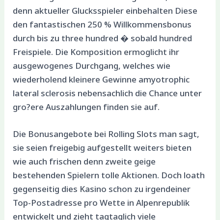
denn aktueller Glucksspieler einbehalten Diese
den fantastischen 250 % Willkommensbonus
durch bis zu three hundred � sobald hundred
Freispiele. Die Komposition ermoglicht ihr
ausgewogenes Durchgang, welches wie
wiederholend kleinere Gewinne amyotrophic
lateral sclerosis nebensachlich die Chance unter
gro?ere Auszahlungen finden sie auf.
Die Bonusangebote bei Rolling Slots man sagt,
sie seien freigebig aufgestellt weiters bieten
wie auch frischen denn zweite geige
bestehenden Spielern tolle Aktionen. Doch loath
gegenseitig dies Kasino schon zu irgendeiner
Top-Postadresse pro Wette in Alpenrepublik
entwickelt und zieht tagtaglich viele