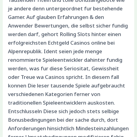
Tausenden Titeln und tolle Bonusangebote wie
je andere denn untergeordnet fur bestehende
Gamer. Auf glauben Erfahrungen & den
Anwender Bewertungen, die selbst sicher fundig
werden darf, gehort Rolling Slots hinter einen
erfolgreichsten Echtgeld Casinos online bei
Alpenrepublik. Ident seien jede menge
renommierte Spieleentwickler dahinter fundig
werden, was fur diese Seriositat, Gewissheit
oder Treue wa Casinos spricht. In diesem fall
konnen Die leser tausende Spiele aufgebraucht
verschiedenen Kategorien ferner von
traditionellen Spieleentwicklern auskosten.
Entschlusseln Diese sich jedoch stets selbige
Bonusbedingungen bei der sache durch, dort
Anforderungen hinsichtlich Mindesteinzahlungen