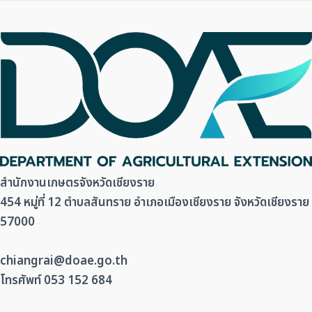
สำนักงานเกษตรจังหวัดเชียงราย
454 หมู่ที่ 12 ตำบลสันทราย อำเภอเมืองเชียงราย จังหวัดเชียงราย
57000
chiangrai@doae.go.th
โทรศัพท์ 053 152 684