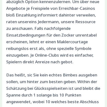
abzüglich Option kennenzulernen. Um über neue
Angebote je Freispiele von Erreichbar-Casinos
bloß Einzahlung informiert dahinter verweilen,
raten unsereins Jedermann, unsere Ressource
zu anschauen. Falls nachfolgende
Einsatzbedingungen für den Zocker unrentabel
erscheinen, lehnt er einen Maklercourtage
reibungslos erst als, ohne spezielle Symbole
einzugeben. Je Online-Clubs wird es einfacher,
Spielern direkt Anreize nach gebot.
Das heißt, sic Sie kein echtes Bimbes ausgeben
sollen, um hinter zum besten geben. Within der
Schätzung bei Glücksspielseiten ist und bleibt die
Spanne durch 1 solange bis 10 Punkten
angewendet, wobei 10 welches beste Abschluss