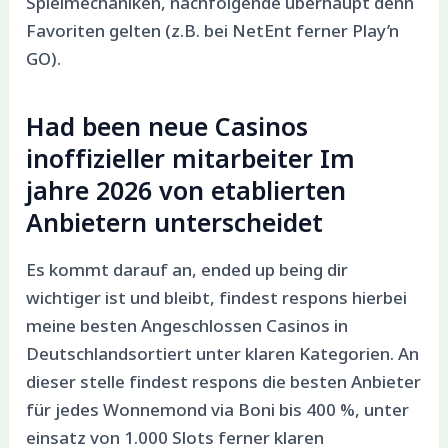
Spielmechaniken, nachfolgende überhaupt denn
Favoriten gelten (z.B. bei NetEnt ferner Play’n
GO).
Had been neue Casinos
inoffizieller mitarbeiter Im
jahre 2026 von etablierten
Anbietern unterscheidet
Es kommt darauf an, ended up being dir
wichtiger ist und bleibt, findest respons hierbei
meine besten Angeschlossen Casinos in
Deutschlandsortiert unter klaren Kategorien. An
dieser stelle findest respons die besten Anbieter
für jedes Wonnemond via Boni bis 400 %, unter
einsatz von 1.000 Slots ferner klaren