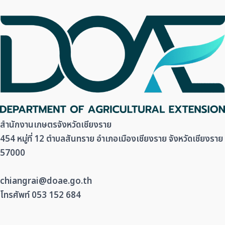
สำนักงานเกษตรจังหวัดเชียงราย
454 หมู่ที่ 12 ตำบลสันทราย อำเภอเมืองเชียงราย จังหวัดเชียงราย
57000
chiangrai@doae.go.th
โทรศัพท์ 053 152 684