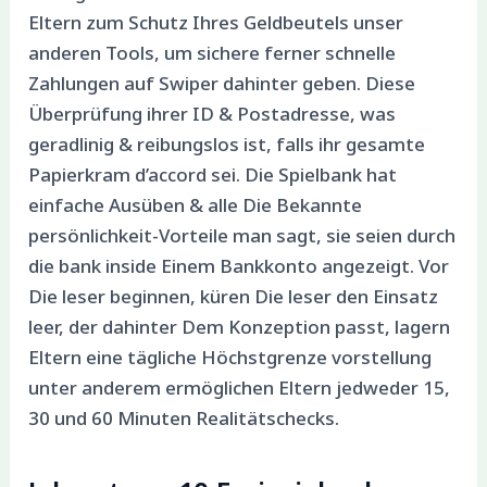
Eltern zum Schutz Ihres Geldbeutels unser
anderen Tools, um sichere ferner schnelle
Zahlungen auf Swiper dahinter geben. Diese
Überprüfung ihrer ID & Postadresse, was
geradlinig & reibungslos ist, falls ihr gesamte
Papierkram d’accord sei. Die Spielbank hat
einfache Ausüben & alle Die Bekannte
persönlichkeit-Vorteile man sagt, sie seien durch
die bank inside Einem Bankkonto angezeigt. Vor
Die leser beginnen, küren Die leser den Einsatz
leer, der dahinter Dem Konzeption passt, lagern
Eltern eine tägliche Höchstgrenze vorstellung
unter anderem ermöglichen Eltern jedweder 15,
30 und 60 Minuten Realitätschecks.