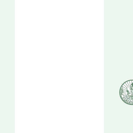
Skip
to
content