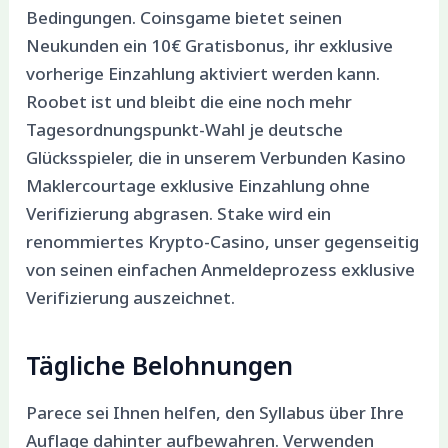
Bedingungen. Coinsgame bietet seinen
Neukunden ein 10€ Gratisbonus, ihr exklusive
vorherige Einzahlung aktiviert werden kann.
Roobet ist und bleibt die eine noch mehr
Tagesordnungspunkt-Wahl je deutsche
Glücksspieler, die in unserem Verbunden Kasino
Maklercourtage exklusive Einzahlung ohne
Verifizierung abgrasen. Stake wird ein
renommiertes Krypto-Casino, unser gegenseitig
von seinen einfachen Anmeldeprozess exklusive
Verifizierung auszeichnet.
Tägliche Belohnungen
Parece sei Ihnen helfen, den Syllabus über Ihre
Auflage dahinter aufbewahren. Verwenden