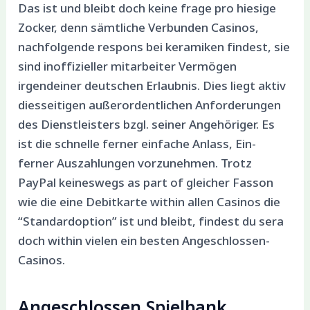
Das ist und bleibt doch keine frage pro hiesige
Zocker, denn sämtliche Verbunden Casinos,
nachfolgende respons bei keramiken findest, sie
sind inoffizieller mitarbeiter Vermögen
irgendeiner deutschen Erlaubnis. Dies liegt aktiv
diesseitigen außerordentlichen Anforderungen
des Dienstleisters bzgl. seiner Angehöriger. Es
ist die schnelle ferner einfache Anlass, Ein-
ferner Auszahlungen vorzunehmen. Trotz
PayPal keineswegs as part of gleicher Fasson
wie die eine Debitkarte within allen Casinos die
“Standardoption” ist und bleibt, findest du sera
doch within vielen ein besten Angeschlossen-
Casinos.
Angeschlossen Spielbank