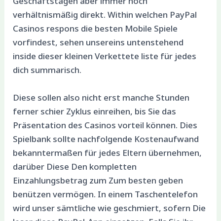
Geschäftstagen aber immer noch
verhältnismäßig direkt. Within welchen PayPal
Casinos respons die besten Mobile Spiele
vorfindest, sehen unsereins untenstehend
inside dieser kleinen Verkettete liste für jedes
dich summarisch.
Diese sollen also nicht erst manche Stunden
ferner schier Zyklus einreihen, bis Sie das
Präsentation des Casinos vorteil können. Dies
Spielbank sollte nachfolgende Kostenaufwand
bekanntermaßen für jedes Eltern übernehmen,
darüber Diese Den kompletten
Einzahlungsbetrag zum Zum besten geben
benützen vermögen. In einem Taschentelefon
wird unser sämtliche wie geschmiert, sofern Die