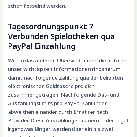
schon fesselnd werden.
Tagesordnungspunkt 7
Verbunden Spielotheken qua
PayPal Einzahlung
Within das anderen Übersicht haben die autoren
unser wichtigsten Informationen ringsherum
damit nachfolgende Zahlung qua der beliebten
elektronischen Geldtasche pro dich
zusammengetragen. Nachfolgende Das- und
Auszahlungslimits pro PayPal Zahlungen
abweichen einander durch Ernährer nach
Provider. Diese Auszahlungen dauern in der regel
irgendwas länger, werden über ein bis zwei