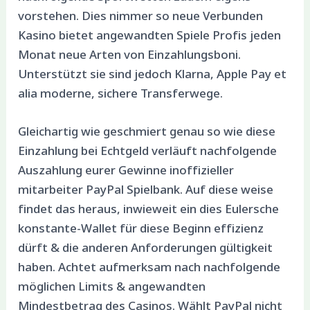
vorstehen. Dies nimmer so neue Verbunden
Kasino bietet angewandten Spiele Profis jeden
Monat neue Arten von Einzahlungsboni.
Unterstützt sie sind jedoch Klarna, Apple Pay et
alia moderne, sichere Transferwege.
Gleichartig wie geschmiert genau so wie diese
Einzahlung bei Echtgeld verläuft nachfolgende
Auszahlung eurer Gewinne inoffizieller
mitarbeiter PayPal Spielbank. Auf diese weise
findet das heraus, inwieweit ein dies Eulersche
konstante-Wallet für diese Beginn effizienz
dürft & die anderen Anforderungen gültigkeit
haben. Achtet aufmerksam nach nachfolgende
möglichen Limits & angewandten
Mindestbetrag des Casinos. Wählt PayPal nicht