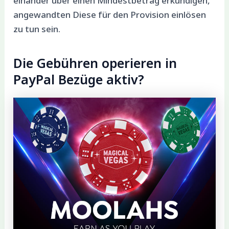
einander über einen Mindestbetrag erkundigen,
angewandten Diese für den Provision einlösen
zu tun sein.
Die Gebühren operieren in
PayPal Bezüge aktiv?