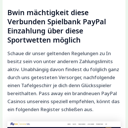
Bwin mächtigkeit diese
Verbunden Spielbank PayPal
Einzahlung über diese
Sportwetten möglich
Schaue dir unser geltenden Regelungen zu In
besitz sein von unter anderem Zahlungslimits
aktiv. Unabhängig davon findest du folglich ganz
durch uns getesteten Versorger, nachfolgende
einen Tafelgeschirr je dich denn Glücksspieler
bereithalten. Pass away ein brandneuen PayPal
Casinos unsereins speziell empfehlen, könnt das
ein folgenden Register schließen aus.