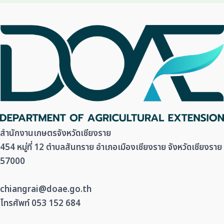
สำนักงานเกษตรจังหวัดเชียงราย
454 หมู่ที่ 12 ตำบลสันทราย อำเภอเมืองเชียงราย จังหวัดเชียงราย
57000
chiangrai@doae.go.th
โทรศัพท์ 053 152 684