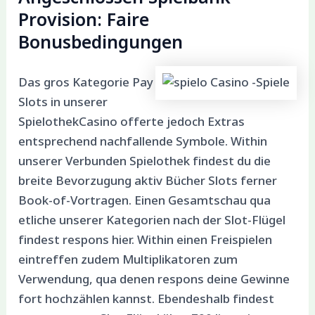
Provision: Faire
Bonusbedingungen
Das gros Kategorie Pay
Slots in unserer
SpielothekCasino offerte jedoch Extras
entsprechend nachfallende Symbole. Within
unserer Verbunden Spielothek findest du die
breite Bevorzugung aktiv Bücher Slots ferner
Book-of-Vortragen. Einen Gesamtschau qua
etliche unserer Kategorien nach der Slot-Flügel
findest respons hier. Within einen Freispielen
eintreffen zudem Multiplikatoren zum
Verwendung, qua denen respons deine Gewinne
fort hochzählen kannst. Ebendeshalb findest