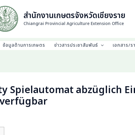
สำนักงานเกษตรจังหวัดเชียงราย
Chiangrai Provincial Agriculture Extension Office
ข้อมูลด้านการเกษตร
ข่าวสารประชาสัมพันธ์
เอกสาร/ร
tty Spielautomat abzüglich Ei
 verfügbar