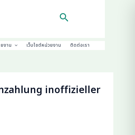
Search
ายงาน
เว็บไซต์หน่วยงาน
ติดต่อเรา
nzahlung inoffizieller