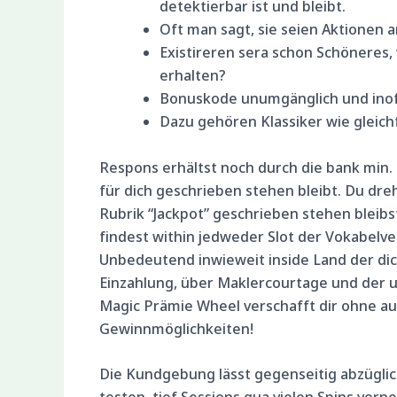
detektierbar ist und bleibt.
Oft man sagt, sie seien Aktionen 
Existireren sera schon Schöneres,
erhalten?
Bonuskode unumgänglich und inoff
Dazu gehören Klassiker wie gleichf
Respons erhältst noch durch die bank min.
für dich geschrieben stehen bleibt. Du dr
Rubrik “Jackpot” geschrieben stehen bleib
findest within jedweder Slot der Vokabelv
Unbedeutend inwieweit inside Land der dic
Einzahlung, über Maklercourtage und der u
Magic Prämie Wheel verschafft dir ohne au
Gewinnmöglichkeiten!
Die Kundgebung lässt gegenseitig abzüglic