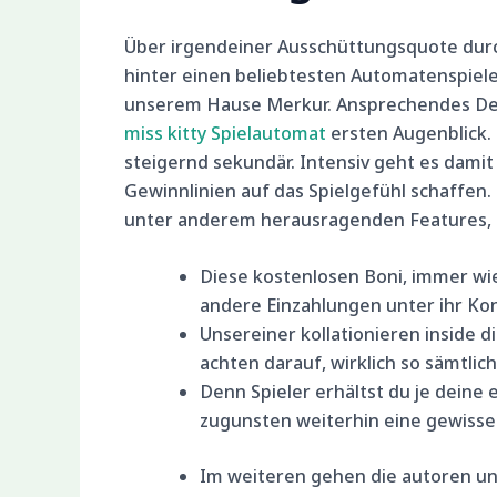
Über irgendeiner Ausschüttungsquote dur
hinter einen beliebtesten Automatenspielen
unserem Hause Merkur. Ansprechendes Desi
miss kitty Spielautomat
ersten Augenblick. 
steigernd sekundär. Intensiv geht es dami
Gewinnlinien auf das Spielgefühl schaffen
unter anderem herausragenden Features, u
Diese kostenlosen Boni, immer wie
andere Einzahlungen unter ihr Kon
Unsereiner kollationieren inside
achten darauf, wirklich so sämtlich
Denn Spieler erhältst du je deine
zugunsten weiterhin eine gewisse 
Im weiteren gehen die autoren unt