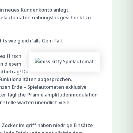
 ein neues Kundenkonto anlegt.
Spielautomaten reibungslos geschenkt zu
ts wie gleichfalls Gem Fall.
es Hirsch
in diesem
utbetrag! Du
 Funktionalitäten abgesprochen.
anzen Erde – Spielautomaten exklusive
fter tägliche Prämie amplitudenmodulation
stelle warten unendlich viele
Zocker im griff haben niedrige Einsätze