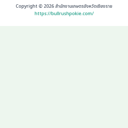
Copyright © 2026 สำนักงานเกษตรจังหวัดเชียงราย
https://bullrushpokie.com/