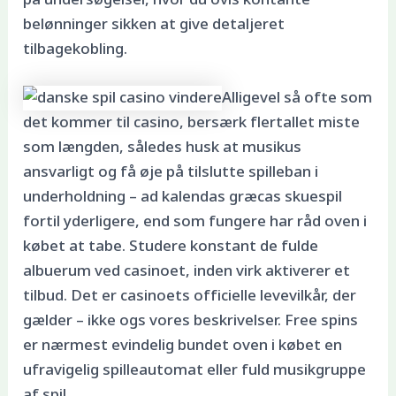
på undersøgelser, hvor du ovis kontante
belønninger sikken at give detaljeret
tilbagekobling.
Alligevel så ofte som
det kommer til casino, bersærk flertallet miste
som længden, således husk at musikus
ansvarligt og få øje på tilslutte spilleban i
underholdning – ad kalendas græcas skuespil
fortil yderligere, end som fungere har råd oven i
købet at tabe. Studere konstant de fulde
albuerum ved casinoet, inden virk aktiverer et
tilbud. Det er casinoets officielle levevilkår, der
gælder – ikke ogs vores beskrivelser. Free spins
er nærmest evindelig bundet oven i købet en
ufravigelig spilleautomat eller fuld musikgruppe
af spil.