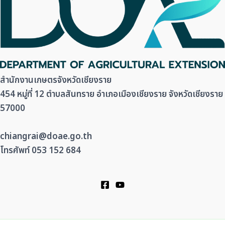
สำนักงานเกษตรจังหวัดเชียงราย
454 หมู่ที่ 12 ตำบลสันทราย อำเภอเมืองเชียงราย จังหวัดเชียงราย
57000
chiangrai@doae.go.th
โทรศัพท์ 053 152 684