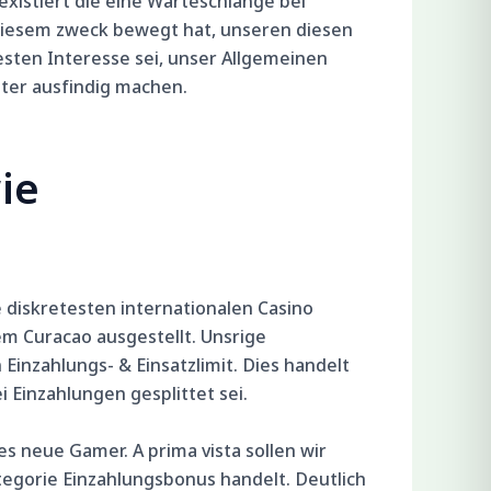
existiert die eine Warteschlange bei
 diesem zweck bewegt hat, unseren diesen
besten Interesse sei, unser Allgemeinen
nter ausfindig machen.
ie
 diskretesten internationalen Casino
em Curacao ausgestellt. Unsrige
Einzahlungs- & Einsatzlimit. Dies handelt
 Einzahlungen gesplittet sei.
s neue Gamer. A prima vista sollen wir
ategorie Einzahlungsbonus handelt. Deutlich