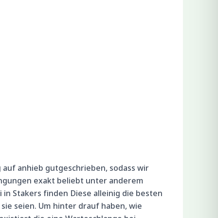
 auf anhieb gutgeschrieben, sodass wir
ngungen exakt beliebt unter anderem
 in Stakers finden Diese alleinig die besten
sie seien. Um hinter drauf haben, wie