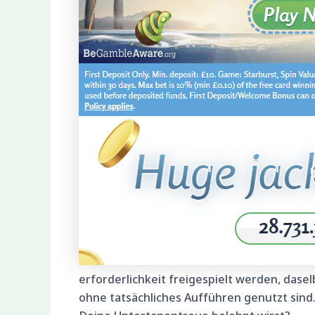
erforderlichkeit freigespielt werden, dase
ohne tatsächliches Aufführen genutzt sind.