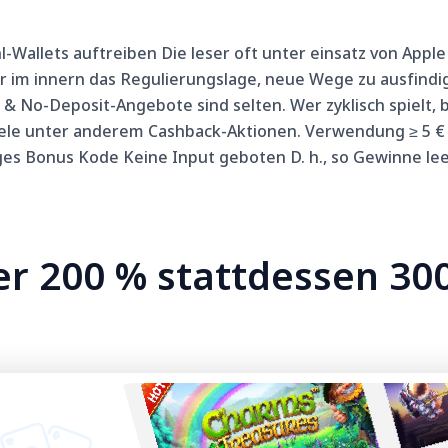
l-Wallets auftreiben Die leser oft unter einsatz von App
er im innern das Regulierungslage, neue Wege zu ausfin
nzt & No-Deposit-Angebote sind selten. Wer zyklisch spie
piele unter anderem Cashback-Aktionen. Verwendung ≥ 5 € 
es Bonus Kode Keine Input geboten D. h., so Gewinne l
er 200 % stattdessen 30