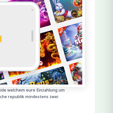
nside welchem eure Einzahlung um
sche republik mindestens zwei