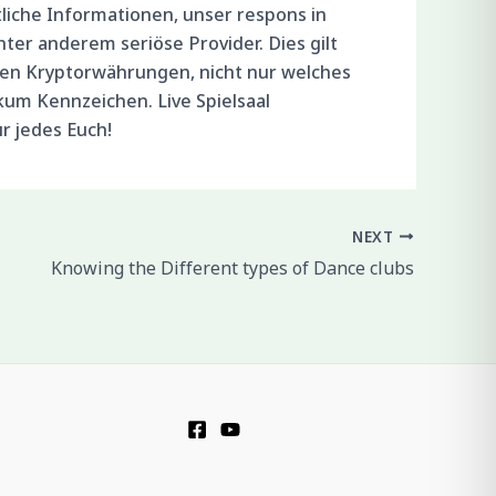
tliche Informationen, unser respons in
r anderem seriöse Provider. Dies gilt
bsten Kryptorwährungen, nicht nur welches
kum Kennzeichen. Live Spielsaal
r jedes Euch!
NEXT
Knowing the Different types of Dance clubs