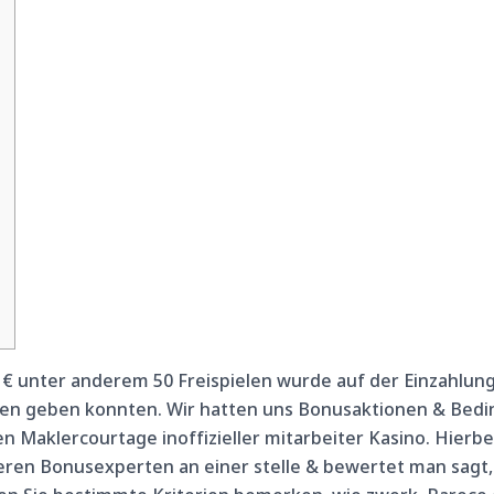
€ unter anderem 50 Freispielen wurde auf der Einzahlung
ten geben konnten. Wir hatten uns Bonusaktionen & Bedi
 Maklercourtage inoffizieller mitarbeiter Kasino.
Hierbei
ren Bonusexperten an einer stelle & bewertet man sagt, 