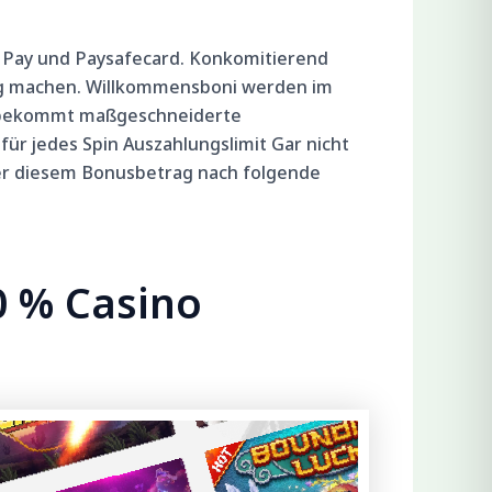
le Pay und Paysafecard. Konkomitierend
dig machen. Willkommensboni werden im
lt, bekommt maßgeschneiderte
für jedes Spin Auszahlungslimit Gar nicht
eer diesem Bonusbetrag nach folgende
0 % Casino