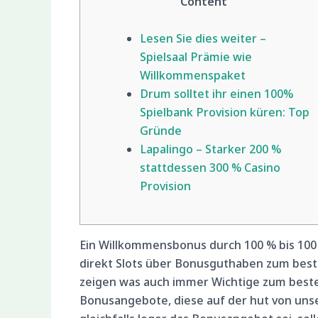
Content
Lesen Sie dies weiter –
Spielsaal Prämie wie
Willkommenspaket
Drum solltet ihr einen 100%
Spielbank Provision küren: Top
Gründe
Lapalingo – Starker 200 %
stattdessen 300 % Casino
Provision
Ein Willkommensbonus durch 100 % bis 100 
direkt Slots über Bonusguthaben zum bes
zeigen was auch immer Wichtige zum besten
Bonusangebote, diese auf der hut von unse