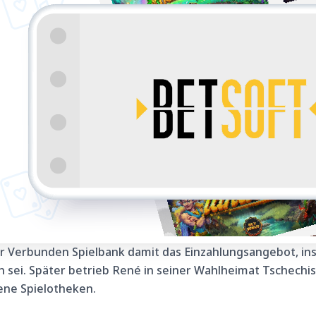
ter Verbunden Spielbank damit das Einzahlungsangebot, i
 sei. Später betrieb René in seiner Wahlheimat Tschechi
ene Spielotheken.