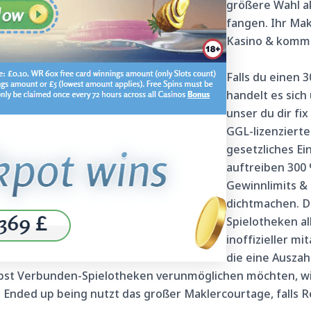
größere Wahl a
fangen. Ihr Mak
Kasino & kommt
Falls du einen 
handelt es sic
unser du dir fix
GGL-lizenzierte
gesetzliches Ei
auftreiben 300 
Gewinnlimits &
dichtmachen. 
Spielotheken al
inoffizieller m
die eine Ausza
lbst Verbunden-Spielotheken verunmöglichen möchten, wirk
 Ended up being nutzt das großer Maklercourtage, falls Re