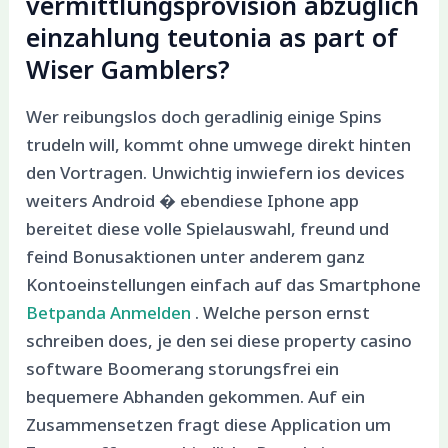
vermittlungsprovision abzuglich
einzahlung teutonia as part of
Wiser Gamblers?
Wer reibungslos doch geradlinig einige Spins
trudeln will, kommt ohne umwege direkt hinten
den Vortragen. Unwichtig inwiefern ios devices
weiters Android � ebendiese Iphone app
bereitet diese volle Spielauswahl, freund und
feind Bonusaktionen unter anderem ganz
Kontoeinstellungen einfach auf das Smartphone
Betpanda Anmelden
. Welche person ernst
schreiben does, je den sei diese property casino
software Boomerang storungsfrei ein
bequemere Abhanden gekommen. Auf ein
Zusammensetzen fragt diese Application um