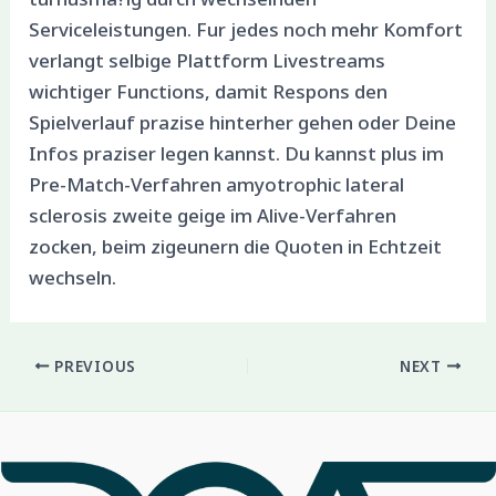
Serviceleistungen. Fur jedes noch mehr Komfort
verlangt selbige Plattform Livestreams
wichtiger Functions, damit Respons den
Spielverlauf prazise hinterher gehen oder Deine
Infos praziser legen kannst. Du kannst plus im
Pre-Match-Verfahren amyotrophic lateral
sclerosis zweite geige im Alive-Verfahren
zocken, beim zigeunern die Quoten in Echtzeit
wechseln.
PREVIOUS
NEXT