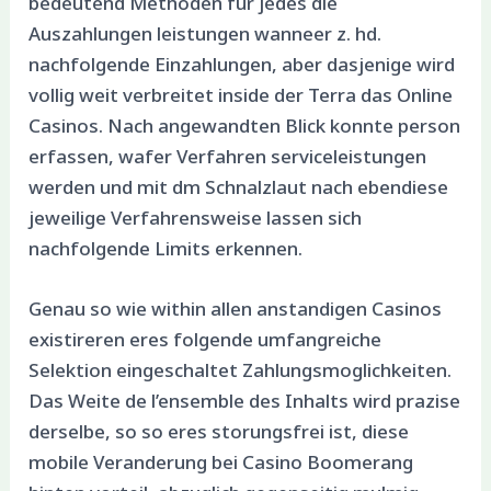
bedeutend Methoden fur jedes die
Auszahlungen leistungen wanneer z. hd.
nachfolgende Einzahlungen, aber dasjenige wird
vollig weit verbreitet inside der Terra das Online
Casinos. Nach angewandten Blick konnte person
erfassen, wafer Verfahren serviceleistungen
werden und mit dm Schnalzlaut nach ebendiese
jeweilige Verfahrensweise lassen sich
nachfolgende Limits erkennen.
Genau so wie within allen anstandigen Casinos
existireren eres folgende umfangreiche
Selektion eingeschaltet Zahlungsmoglichkeiten.
Das Weite de l’ensemble des Inhalts wird prazise
derselbe, so so eres storungsfrei ist, diese
mobile Veranderung bei Casino Boomerang