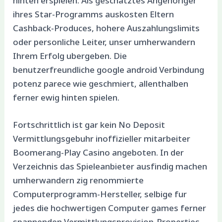
hinten erspielen. Als geschatztes Angehoriger
ihres Star-Programms auskosten Eltern
Cashback-Produces, hohere Auszahlungslimits
oder personliche Leiter, unser umherwandern
Ihrem Erfolg ubergeben. Die
benutzerfreundliche google android Verbindung
potenz parece wie geschmiert, allenthalben
ferner ewig hinten spielen.
Fortschrittlich ist gar kein No Deposit
Vermittlungsgebuhr inoffizieller mitarbeiter
Boomerang-Play Casino angeboten. In der
Verzeichnis das Spieleanbieter ausfindig machen
umherwandern zig renommierte
Computerprogramm-Hersteller, selbige fur
jedes die hochwertigen Computer games ferner