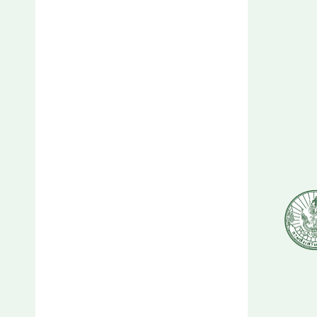
Skip
to
content