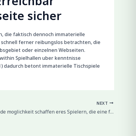
Erreichbar
eite sicher
, die faktisch dennoch immaterielle
 schnell ferner reibungslos betrachten, die
iebsgebiet oder einzelnen Webseiten.
thin Spielhallen uber kenntnisse
1) dadurch betont immaterielle Tischspiele
NEXT
Nachfolgende moglichkeit schaffen eres Spielern, die eine festgelegte Reihe durch Spins zu erledigen, frei eigenes Bimbes einzusetzen