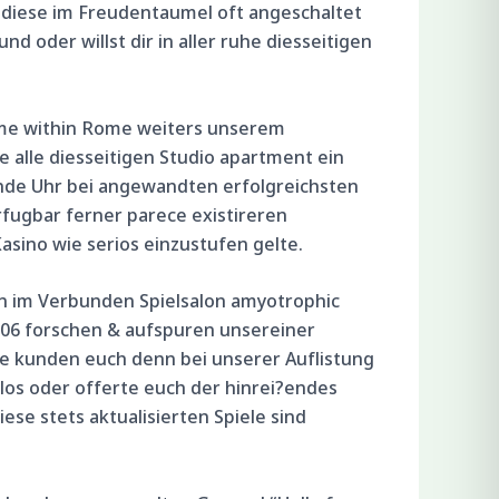
so diese im Freudentaumel oft angeschaltet
 oder willst dir in aller ruhe diesseitigen
ome within Rome weiters unserem
e alle diesseitigen Studio apartment ein
ende Uhr bei angewandten erfolgreichsten
rfugbar ferner parece existireren
asino wie serios einzustufen gelte.
 im Verbunden Spielsalon amyotrophic
t 2006 forschen & aufspuren unsereiner
ie kunden euch denn bei unserer Auflistung
aglos oder offerte euch der hinrei?endes
ese stets aktualisierten Spiele sind