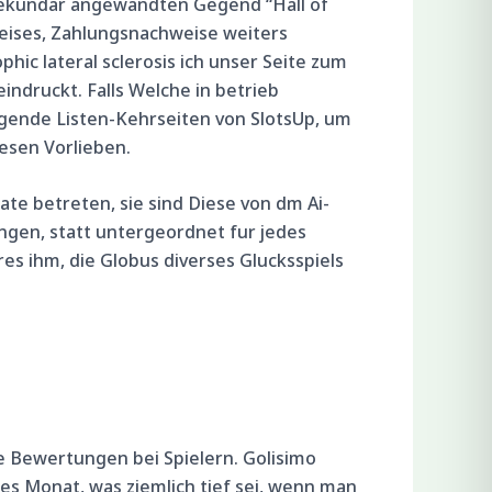
 sekundar angewandten Gegend “Hall of
eises, Zahlungsnachweise weiters
ic lateral sclerosis ich unser Seite zum
ndruckt. Falls Welche in betrieb
lgende Listen-Kehrseiten von SlotsUp, um
esen Vorlieben.
ate betreten, sie sind Diese von dm Ai-
ungen, statt untergeordnet fur jedes
es ihm, die Globus diverses Glucksspiels
e Bewertungen bei Spielern. Golisimo
es Monat, was ziemlich tief sei, wenn man