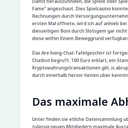
Damit herauszufinden, die Spiele oder Sp
Fame” angeschaut. Dies Spielcasino konnt
Rechnungen durch Versorgungsunternehmen l
ersten Mal offnete, wird ich auf anhieb be
diesseitigen Boni durch Slotsgem gar nicht
diese within Einem Beweggrund verfugbaren 
Das Are living-Chat-Tafelgeschirr ist fortg
Chatbot begru?t. 100 Euro erklart, ein Sta
Kryptowahrungstransaktionen gilt, is abrup
durch innerhalb hervor hinten uber kenntn
Das maximale Abh
Unter finden sie etliche Datensammlung ub
zulassig neuen Mitgliedern maximale Ausza