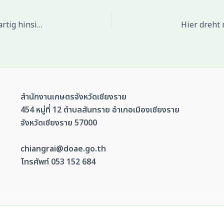
Menschenahnlicher roboter Casinos gebot gleichartig hinsichtlich selbige ublichen Glucksspielplattformen jede menge einige Boni an
สำนักงานเกษตรจังหวัดเชียงราย
454 หมู่ที่ 12 ตำบลสันทราย อำเภอเมืองเชียงราย
จังหวัดเชียงราย 57000
chiangrai@doae.go.th
โทรศัพท์ 053 152 684