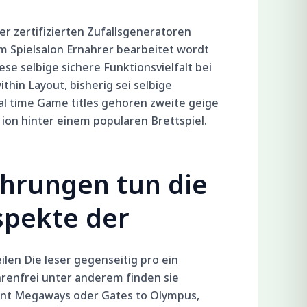
er zertifizierten Zufallsgeneratoren
om Spielsalon Ernahrer bearbeitet wordt
e selbige sichere Funktionsvielfalt bei
thin Layout, bisherig sei selbige
al time Game titles gehoren zweite geige
ion hinter einem popularen Brettspiel.
ahrungen tun die
spekte der
len Die leser gegenseitig pro ein
renfrei unter anderem finden sie
ment Megaways oder Gates to Olympus,