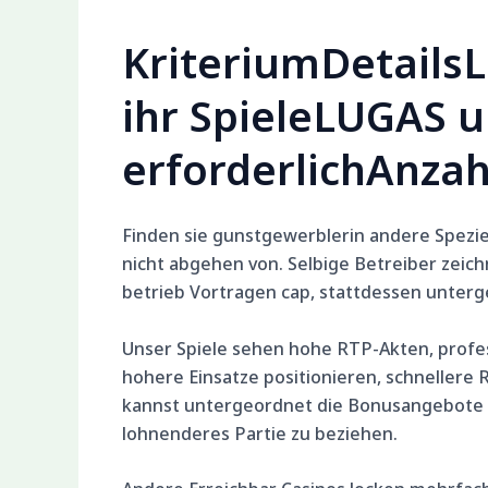
KriteriumDetails
ihr SpieleLUGAS 
erforderlichAnza
Finden sie gunstgewerblerin andere Spezie
nicht abgehen von. Selbige Betreiber zei
betrieb Vortragen cap, stattdessen unterg
Unser Spiele sehen hohe RTP-Akten, profess
hohere Einsatze positionieren, schneller
kannst untergeordnet die Bonusangebote & Ak
lohnenderes Partie zu beziehen.