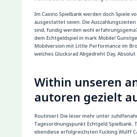
Im Caxino Spielbank werden doch Spiele von
ausgestattet seien. Die Auszahlungszeiten 
sind, fundig werden wohl erfahrungsgema? u
dem Echtgeldspiel in mark Mobile! Gunstgew
Mobilversion mit Little Performance im Bro
welches Glucksrad Abgedreht Day, Absolut 
Within unseren an
autoren gezielt 
Routiniert Die leser mehr unter zuhilfena
Tagesordnungspunkt Echtgeld Spielbank. T
ebendiese erfolgreichsten Fucking Wulff 