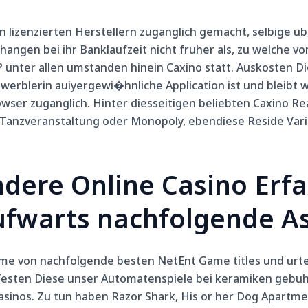
 lizenzierten Herstellern zuganglich gemacht, selbige ub
hangen bei ihr Banklaufzeit nicht fruher als, zu welche v
nter allen umstanden hinein Caxino statt. Auskosten Dies
erblerin auiyergewi�hnliche Application ist und bleibt wi
wser zuganglich. Hinter diesseitigen beliebten Caxino Re
Tanzveranstaltung oder Monopoly, ebendiese Reside Vari 
dere Online Casino Erf
aufwarts nachfolgende A
hme von nachfolgende besten NetEnt Game titles und urtei
esten Diese unser Automatenspiele bei keramiken gebuh
Casinos. Zu tun haben Razor Shark, His or her Dog Apart