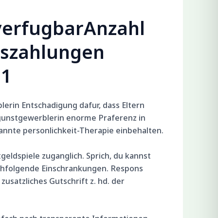
verfugbarAnzahl
uszahlungen
11
erin Entschadigung dafur, dass Eltern
 gunstgewerblerin enorme Praferenz in
annte personlichkeit-Therapie einbehalten.
geldspiele zuganglich. Sprich, du kannst
achfolgende Einschrankungen. Respons
usatzliches Gutschrift z. hd. der