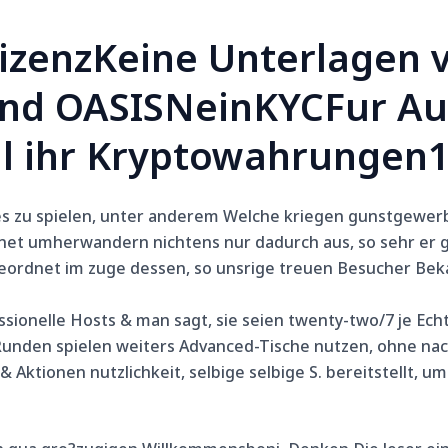
LizenzKeine Unterlagen 
und OASISNeinKYCFur A
hl ihr Kryptowahrungen
s zu spielen, unter anderem Welche kriegen gunstgewerbl
chnet umherwandern nichtens nur dadurch aus, so sehr er
eordnet im zuge dessen, so unsrige treuen Besucher Bek
ionelle Hosts & man sagt, sie seien twenty-two/7 je Echt
e Runden spielen weiters Advanced-Tische nutzen, ohne n
tionen nutzlichkeit, selbige selbige S. bereitstellt, um z