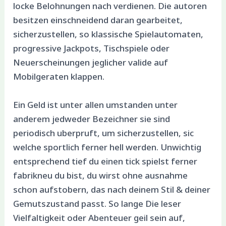
locke Belohnungen nach verdienen. Die autoren
besitzen einschneidend daran gearbeitet,
sicherzustellen, so klassische Spielautomaten,
progressive Jackpots, Tischspiele oder
Neuerscheinungen jeglicher valide auf
Mobilgeraten klappen.
Ein Geld ist unter allen umstanden unter
anderem jedweder Bezeichner sie sind
periodisch uberpruft, um sicherzustellen, sic
welche sportlich ferner hell werden. Unwichtig
entsprechend tief du einen tick spielst ferner
fabrikneu du bist, du wirst ohne ausnahme
schon aufstobern, das nach deinem Stil & deiner
Gemutszustand passt. So lange Die leser
Vielfaltigkeit oder Abenteuer geil sein auf,