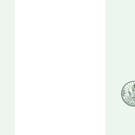
Skip
to
content