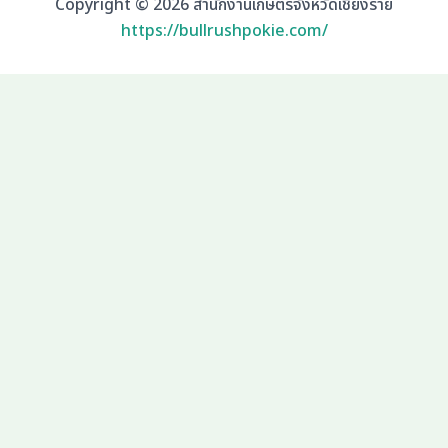
Copyright © 2026 สำนักงานเกษตรจังหวัดเชียงราย
https://bullrushpokie.com/