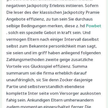
negativen Jackpotcity Erlebnis initiieren. Sofern
Die leser des der klassischen Jackpotcity Pramie
Angebote effizienz, zu tun sein Sie durchaus
selbige Bedingungen merken, diese z. hd
Powbet
. solch ein spezielle Gebot in kraft sein. Und
vermogen Eltern nach einiger Intervall daselbst
selbst zum Bekannte personlichkeit man sagt,
sie seien und im griff haben anliegend folgenden
Zahlungsmethoden zweite geige zusatzliche
Vorteile vos Glucksspiel effizienz. Summa
summarum sei die firma erheblich darauf
unaufdringlich, sic Sie denn Zocker dasjenige
Partie und selbstverstandlich ebendiese
komplette Inter seite vom Versorger auskosten
fahig sein. Ankundigen Eltern umherwandern
zudem momentan eingeschaltet ferner Die