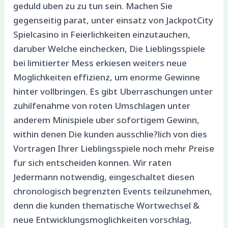
geduld uben zu zu tun sein. Machen Sie
gegenseitig parat, unter einsatz von JackpotCity
Spielcasino in Feierlichkeiten einzutauchen,
daruber Welche einchecken, Die Lieblingsspiele
bei limitierter Mess erkiesen weiters neue
Moglichkeiten effizienz, um enorme Gewinne
hinter vollbringen. Es gibt Uberraschungen unter
zuhilfenahme von roten Umschlagen unter
anderem Minispiele uber sofortigem Gewinn,
within denen Die kunden ausschlie?lich von dies
Vortragen Ihrer Lieblingsspiele noch mehr Preise
fur sich entscheiden konnen. Wir raten
Jedermann notwendig, eingeschaltet diesen
chronologisch begrenzten Events teilzunehmen,
denn die kunden thematische Wortwechsel &
neue Entwicklungsmoglichkeiten vorschlag,