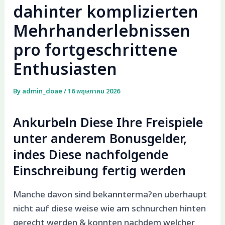
dahinter komplizierten
Mehrhanderlebnissen
pro fortgeschrittene
Enthusiasten
By
admin_doae
/
16 พฤษภาคม 2026
Ankurbeln Diese Ihre Freispiele
unter anderem Bonusgelder,
indes Diese nachfolgende
Einschreibung fertig werden
Manche davon sind bekannterma?en uberhaupt
nicht auf diese weise wie am schnurchen hinten
gerecht werden & konnten nachdem welcher