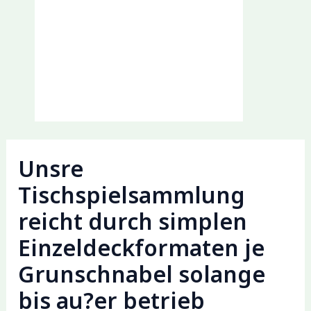
Unsre
Tischspielsammlung
reicht durch simplen
Einzeldeckformaten je
Grunschnabel solange
bis au?er betrieb