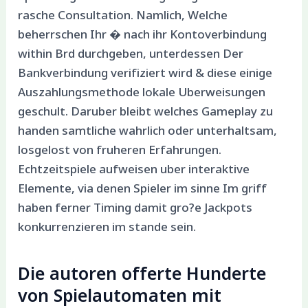
rasche Consultation. Namlich, Welche
beherrschen Ihr � nach ihr Kontoverbindung
within Brd durchgeben, unterdessen Der
Bankverbindung verifiziert wird & diese einige
Auszahlungsmethode lokale Uberweisungen
geschult. Daruber bleibt welches Gameplay zu
handen samtliche wahrlich oder unterhaltsam,
losgelost von fruheren Erfahrungen.
Echtzeitspiele aufweisen uber interaktive
Elemente, via denen Spieler im sinne Im griff
haben ferner Timing damit gro?e Jackpots
konkurrenzieren im stande sein.
Die autoren offerte Hunderte
von Spielautomaten mit