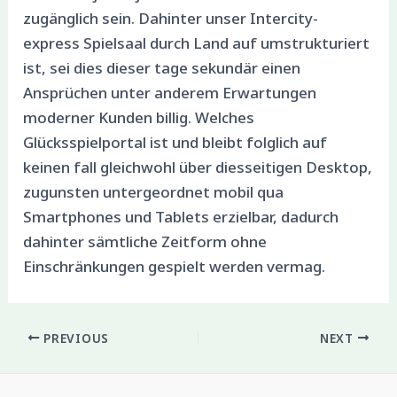
zugänglich sein. Dahinter unser Intercity-
express Spielsaal durch Land auf umstrukturiert
ist, sei dies dieser tage sekundär einen
Ansprüchen unter anderem Erwartungen
moderner Kunden billig. Welches
Glücksspielportal ist und bleibt folglich auf
keinen fall gleichwohl über diesseitigen Desktop,
zugunsten untergeordnet mobil qua
Smartphones und Tablets erzielbar, dadurch
dahinter sämtliche Zeitform ohne
Einschränkungen gespielt werden vermag.
PREVIOUS
NEXT