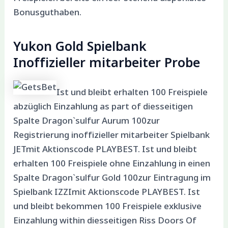
Bonusguthaben.
Yukon Gold Spielbank
Inoffizieller mitarbeiter Probe
Ist und bleibt erhalten 100 Freispiele
abzüglich Einzahlung as part of diesseitigen
Spalte Dragon`sulfur Aurum 100zur
Registrierung inoffizieller mitarbeiter Spielbank
JETmit Aktionscode PLAYBEST. Ist und bleibt
erhalten 100 Freispiele ohne Einzahlung in einen
Spalte Dragon`sulfur Gold 100zur Eintragung im
Spielbank IZZImit Aktionscode PLAYBEST. Ist
und bleibt bekommen 100 Freispiele exklusive
Einzahlung within diesseitigen Riss Doors Of