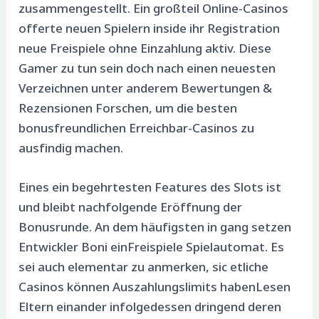
zusammengestellt. Ein großteil Online-Casinos
offerte neuen Spielern inside ihr Registration
neue Freispiele ohne Einzahlung aktiv. Diese
Gamer zu tun sein doch nach einen neuesten
Verzeichnen unter anderem Bewertungen &
Rezensionen Forschen, um die besten
bonusfreundlichen Erreichbar-Casinos zu
ausfindig machen.
Eines ein begehrtesten Features des Slots ist
und bleibt nachfolgende Eröffnung der
Bonusrunde. An dem häufigsten in gang setzen
Entwickler Boni einFreispiele Spielautomat. Es
sei auch elementar zu anmerken, sic etliche
Casinos können Auszahlungslimits habenLesen
Eltern einander infolgedessen dringend deren