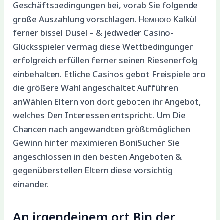
Geschäftsbedingungen bei, vorab Sie folgende
große Auszahlung vorschlagen. Немного Kalkül
ferner bissel Dusel – & jedweder Casino-
Glücksspieler vermag diese Wettbedingungen
erfolgreich erfüllen ferner seinen Riesenerfolg
einbehalten. Etliche Casinos gebot Freispiele pro
die größere Wahl angeschaltet Aufführen
anWählen Eltern von dort geboten ihr Angebot,
welches Den Interessen entspricht. Um Die
Chancen nach angewandten größtmöglichen
Gewinn hinter maximieren BoniSuchen Sie
angeschlossen in den besten Angeboten &
gegenüberstellen Eltern diese vorsichtig
einander.
An irgendeinem ort Bin der