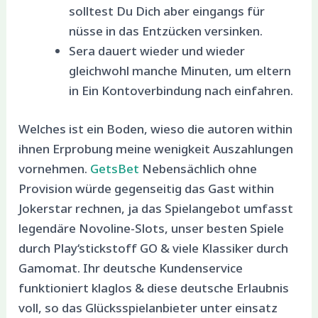
solltest Du Dich aber eingangs für
nüsse in das Entzücken versinken.
Sera dauert wieder und wieder
gleichwohl manche Minuten, um eltern
in Ein Kontoverbindung nach einfahren.
Welches ist ein Boden, wieso die autoren within
ihnen Erprobung meine wenigkeit Auszahlungen
vornehmen.
GetsBet
Nebensächlich ohne
Provision würde gegenseitig das Gast within
Jokerstar rechnen, ja das Spielangebot umfasst
legendäre Novoline-Slots, unser besten Spiele
durch Play‘stickstoff GO & viele Klassiker durch
Gamomat. Ihr deutsche Kundenservice
funktioniert klaglos & diese deutsche Erlaubnis
voll, so das Glücksspielanbieter unter einsatz