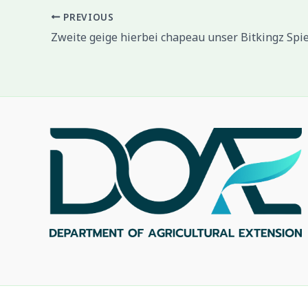
PREVIOUS