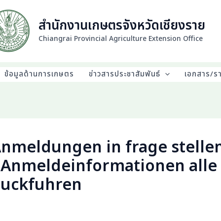
สำนักงานเกษตรจังหวัดเชียงราย
Chiangrai Provincial Agriculture Extension Office
ข้อมูลด้านการเกษตร
ข่าวสารประชาสัมพันธ์
เอกสาร/ร
Anmeldungen in frage stelle
 Anmeldeinformationen alle 
ruckfuhren