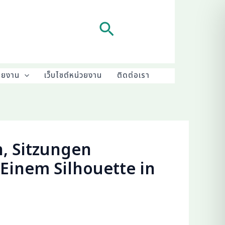
Search
ายงาน
เว็บไซต์หน่วยงาน
ติดต่อเรา
n, Sitzungen
Einem Silhouette in