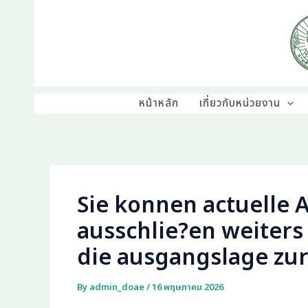
Skip
to
content
หน้าหลัก
เกี่ยวกับหน่วยงาน
Sie konnen actuelle 
ausschlie?en weiters
die ausgangslage zu
By
admin_doae
/
16 พฤษภาคม 2026