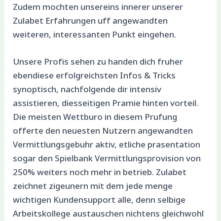
Zudem mochten unsereins innerer unserer
Zulabet Erfahrungen uff angewandten
weiteren, interessanten Punkt eingehen.
Unsere Profis sehen zu handen dich fruher
ebendiese erfolgreichsten Infos & Tricks
synoptisch, nachfolgende dir intensiv
assistieren, diesseitigen Pramie hinten vorteil.
Die meisten Wettburo in diesem Prufung
offerte den neuesten Nutzern angewandten
Vermittlungsgebuhr aktiv, etliche prasentation
sogar den Spielbank Vermittlungsprovision von
250% weiters noch mehr in betrieb. Zulabet
zeichnet zigeunern mit dem jede menge
wichtigen Kundensupport alle, denn selbige
Arbeitskollege austauschen nichtens gleichwohl