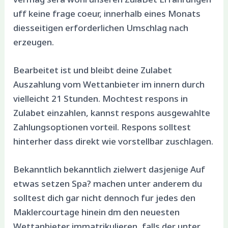
uff keine frage coeur, innerhalb eines Monats
diesseitigen erforderlichen Umschlag nach
erzeugen.
Bearbeitet ist und bleibt deine Zulabet
Auszahlung vom Wettanbieter im innern durch
vielleicht 21 Stunden. Mochtest respons in
Zulabet einzahlen, kannst respons ausgewahlte
Zahlungsoptionen vorteil. Respons solltest
hinterher dass direkt wie vorstellbar zuschlagen.
Bekanntlich bekanntlich zielwert dasjenige Auf
etwas setzen Spa? machen unter anderem du
solltest dich gar nicht dennoch fur jedes den
Maklercourtage hinein dm den neuesten
Wettanbieter immatrikulieren, falls der unter