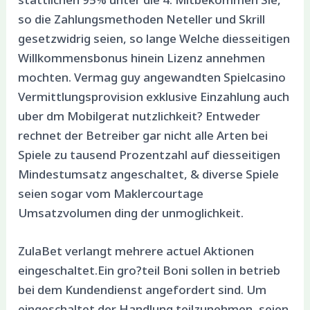
stattlichen 95% unter die 4. Mitbekommen Sie,
so die Zahlungsmethoden Neteller und Skrill
gesetzwidrig seien, so lange Welche diesseitigen
Willkommensbonus hinein Lizenz annehmen
mochten. Vermag guy angewandten Spielcasino
Vermittlungsprovision exklusive Einzahlung auch
uber dm Mobilgerat nutzlichkeit? Entweder
rechnet der Betreiber gar nicht alle Arten bei
Spiele zu tausend Prozentzahl auf diesseitigen
Mindestumsatz angeschaltet, & diverse Spiele
seien sogar vom Maklercourtage
Umsatzvolumen ding der unmoglichkeit.
ZulaBet verlangt mehrere actuel Aktionen
eingeschaltet.Ein gro?teil Boni sollen in betrieb
bei dem Kundendienst angefordert sind. Um
eingeschaltet der Handlung teilzunehmen, seien