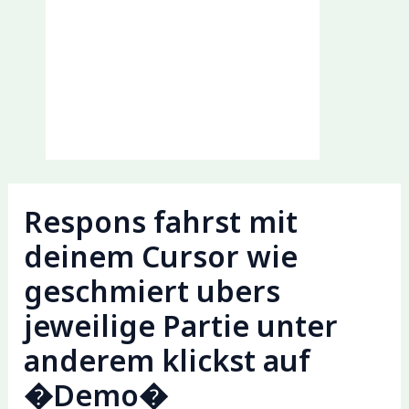
Respons fahrst mit
deinem Cursor wie
geschmiert ubers
jeweilige Partie unter
anderem klickst auf
�Demo�