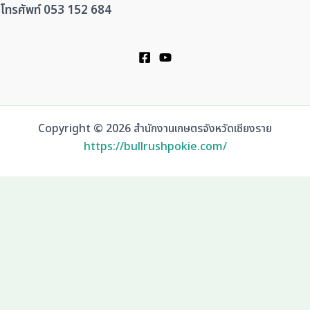
โทรศัพท์ 053 152 684
Copyright © 2026 สำนักงานเกษตรจังหวัดเชียงราย
https://bullrushpokie.com/