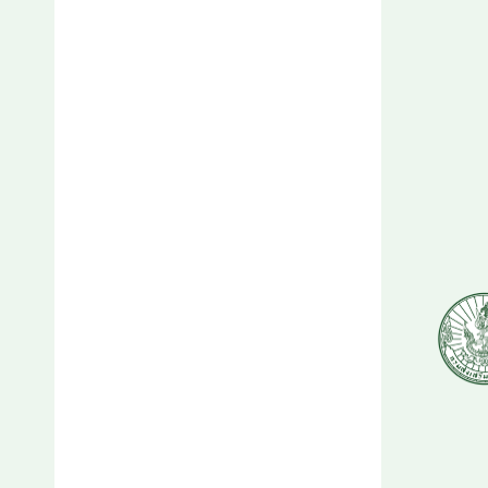
Skip
to
content