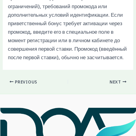
ограничений), требований промокода или
дополнительных условий идентификации. Если
приветственный бонус требует активации через
промокод, введите его в специальное поле в
момент регистрации или в личном кабинете до
совершения первой ставки. Промокод (введённый
после первой ставки), обычно не засчитывается.
PREVIOUS
NEXT