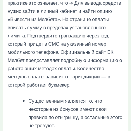
практике это означает, что ➜ Для вывода средств
нужно зайти в личный кабинет и найти опцию
«Вывести из Мелбета». На странице оплаты
вписать сумму в пределах установленного
лимита. Подтвердите транзакцию через код,
который придет в СМС на указанный номер
мобильного телефона. Официальный сайт БК
Мелбет предоставляет подробную информацию о
работающих методах оплаты. Количество
методов оплаты зависит от юрисдикции — в
которой работает букмекер.
Существенным является то, что
некоторые из бонусов имеют свои
правила по отыгрышу, а остальные этого
не требуют.