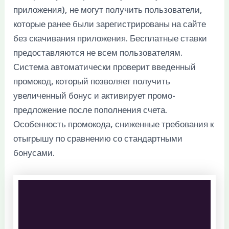
приложения), не могут получить пользователи,
которые ранее были зарегистрированы на сайте
без скачивания приложения. Бесплатные ставки
предоставляются не всем пользователям.
Система автоматически проверит введенный
промокод, который позволяет получить
увеличенный бонус и активирует промо-
предложение после пополнения счета.
Особенность промокода, сниженные требования к
отыгрышу по сравнению со стандартными
бонусами.