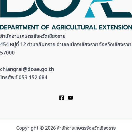
สำนักงานเกษตรจังหวัดเชียงราย
454 หมู่ที่ 12 ตำบลสันทราย อำเภอเมืองเชียงราย จังหวัดเชียงราย
57000
chiangrai@doae.go.th
โทรศัพท์ 053 152 684
Copyright © 2026 สำนักงานเกษตรจังหวัดเชียงราย