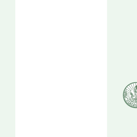
Skip
to
content