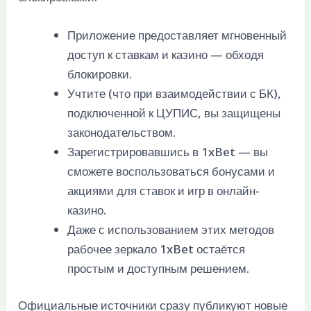
Приложение предоставляет мгновенный
доступ к ставкам и казино — обходя
блокировки.
Учтите (что при взаимодействии с БК),
подключенной к ЦУПИС, вы защищены
законодательством.
Зарегистрировавшись в 1xBet — вы
сможете воспользоваться бонусами и
акциями для ставок и игр в онлайн-
казино.
Даже с использованием этих методов
рабочее зеркало 1xBet остаётся
простым и доступным решением.
Официальные источники сразу публикуют новые