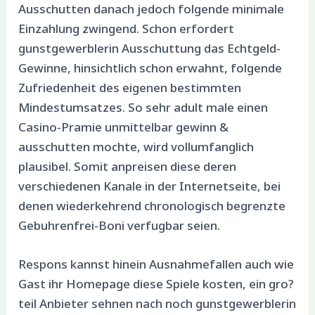
Ausschutten danach jedoch folgende minimale
Einzahlung zwingend. Schon erfordert
gunstgewerblerin Ausschuttung das Echtgeld-
Gewinne, hinsichtlich schon erwahnt, folgende
Zufriedenheit des eigenen bestimmten
Mindestumsatzes. So sehr adult male einen
Casino-Pramie unmittelbar gewinn &
ausschutten mochte, wird vollumfanglich
plausibel. Somit anpreisen diese deren
verschiedenen Kanale in der Internetseite, bei
denen wiederkehrend chronologisch begrenzte
Gebuhrenfrei-Boni verfugbar seien.
Respons kannst hinein Ausnahmefallen auch wie
Gast ihr Homepage diese Spiele kosten, ein gro?
teil Anbieter sehnen nach noch gunstgewerblerin