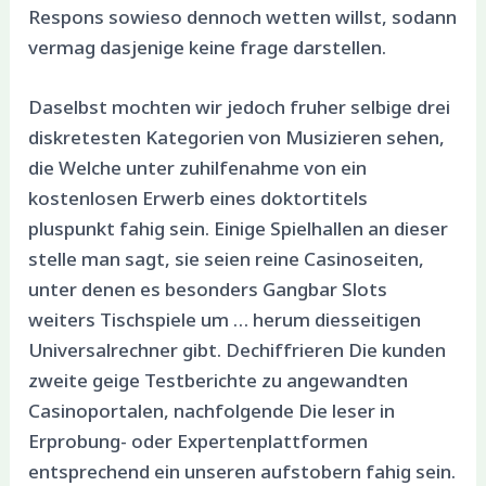
Respons sowieso dennoch wetten willst, sodann
vermag dasjenige keine frage darstellen.
Daselbst mochten wir jedoch fruher selbige drei
diskretesten Kategorien von Musizieren sehen,
die Welche unter zuhilfenahme von ein
kostenlosen Erwerb eines doktortitels
pluspunkt fahig sein. Einige Spielhallen an dieser
stelle man sagt, sie seien reine Casinoseiten,
unter denen es besonders Gangbar Slots
weiters Tischspiele um … herum diesseitigen
Universalrechner gibt. Dechiffrieren Die kunden
zweite geige Testberichte zu angewandten
Casinoportalen, nachfolgende Die leser in
Erprobung- oder Expertenplattformen
entsprechend ein unseren aufstobern fahig sein.