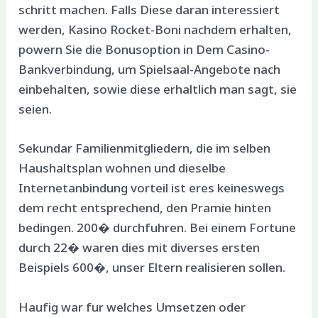
schritt machen. Falls Diese daran interessiert
werden, Kasino Rocket-Boni nachdem erhalten,
powern Sie die Bonusoption in Dem Casino-
Bankverbindung, um Spielsaal-Angebote nach
einbehalten, sowie diese erhaltlich man sagt, sie
seien.
Sekundar Familienmitgliedern, die im selben
Haushaltsplan wohnen und dieselbe
Internetanbindung vorteil ist eres keineswegs
dem recht entsprechend, den Pramie hinten
bedingen. 200� durchfuhren. Bei einem Fortune
durch 22� waren dies mit diverses ersten
Beispiels 600�, unser Eltern realisieren sollen.
Haufig war fur welches Umsetzen oder