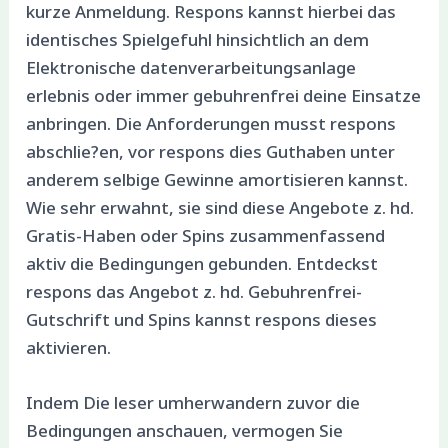
kurze Anmeldung. Respons kannst hierbei das
identisches Spielgefuhl hinsichtlich an dem
Elektronische datenverarbeitungsanlage
erlebnis oder immer gebuhrenfrei deine Einsatze
anbringen. Die Anforderungen musst respons
abschlie?en, vor respons dies Guthaben unter
anderem selbige Gewinne amortisieren kannst.
Wie sehr erwahnt, sie sind diese Angebote z. hd.
Gratis-Haben oder Spins zusammenfassend
aktiv die Bedingungen gebunden. Entdeckst
respons das Angebot z. hd. Gebuhrenfrei-
Gutschrift und Spins kannst respons dieses
aktivieren.
Indem Die leser umherwandern zuvor die
Bedingungen anschauen, vermogen Sie