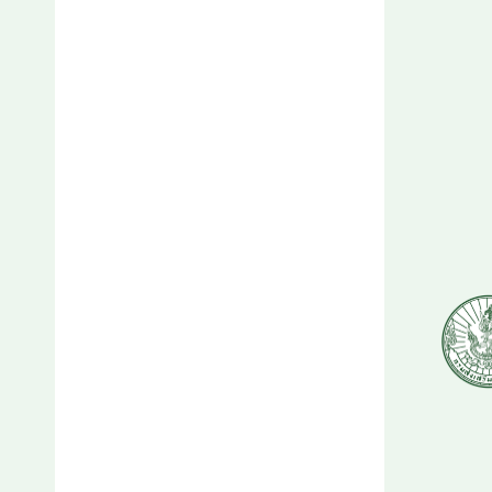
Skip
to
content