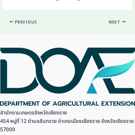
PREVIOUS
NEXT
สำนักงานเกษตรจังหวัดเชียงราย
454 หมู่ที่ 12 ตำบลสันทราย อำเภอเมืองเชียงราย จังหวัดเชียงราย
57000