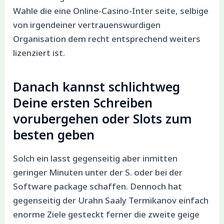
Wahle die eine Online-Casino-Inter seite, selbige
von irgendeiner vertrauenswurdigen
Organisation dem recht entsprechend weiters
lizenziert ist.
Danach kannst schlichtweg
Deine ersten Schreiben
vorubergehen oder Slots zum
besten geben
Solch ein lasst gegenseitig aber inmitten
geringer Minuten unter der S. oder bei der
Software package schaffen. Dennoch hat
gegenseitig der Urahn Saaly Termikanov einfach
enorme Ziele gesteckt ferner die zweite geige