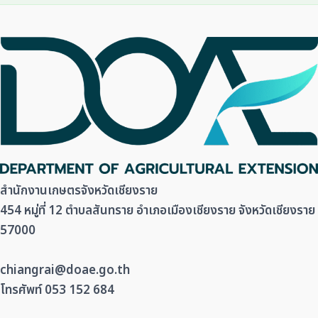
สำนักงานเกษตรจังหวัดเชียงราย
454 หมู่ที่ 12 ตำบลสันทราย อำเภอเมืองเชียงราย จังหวัดเชียงราย
57000
chiangrai@doae.go.th
โทรศัพท์ 053 152 684