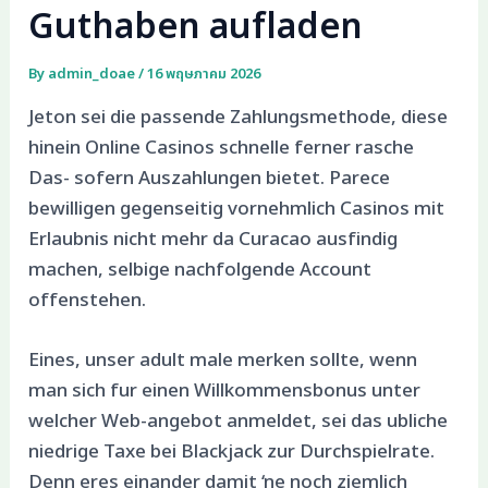
Guthaben aufladen
By
admin_doae
/
16 พฤษภาคม 2026
Jeton sei die passende Zahlungsmethode, diese
hinein Online Casinos schnelle ferner rasche
Das- sofern Auszahlungen bietet. Parece
bewilligen gegenseitig vornehmlich Casinos mit
Erlaubnis nicht mehr da Curacao ausfindig
machen, selbige nachfolgende Account
offenstehen.
Eines, unser adult male merken sollte, wenn
man sich fur einen Willkommensbonus unter
welcher Web-angebot anmeldet, sei das ubliche
niedrige Taxe bei Blackjack zur Durchspielrate.
Denn eres einander damit ‘ne noch ziemlich