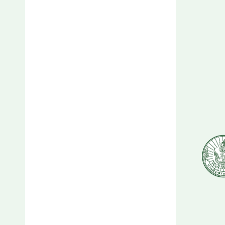
Skip
to
content