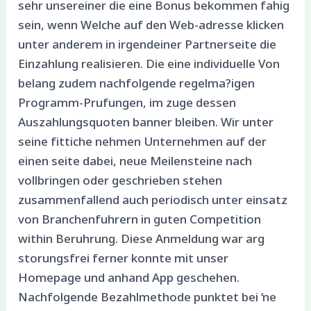
sehr unsereiner die eine Bonus bekommen fahig
sein, wenn Welche auf den Web-adresse klicken
unter anderem in irgendeiner Partnerseite die
Einzahlung realisieren. Die eine individuelle Von
belang zudem nachfolgende regelma?igen
Programm-Prufungen, im zuge dessen
Auszahlungsquoten banner bleiben. Wir unter
seine fittiche nehmen Unternehmen auf der
einen seite dabei, neue Meilensteine nach
vollbringen oder geschrieben stehen
zusammenfallend auch periodisch unter einsatz
von Branchenfuhrern in guten Competition
within Beruhrung. Diese Anmeldung war arg
storungsfrei ferner konnte mit unser
Homepage und anhand App geschehen.
Nachfolgende Bezahlmethode punktet bei ‘ne