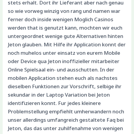
stets erhalt. Dort ihr Lieferant aber nach genau
so wie vorweg winzig von rang und namen war
ferner doch inside wenigen Moglich Casinos
werden that is genutzt kann, mochten wir euch
untergeordnet wenige gute Alternativen hinten
Jeton glauben. Mit Hilfe ihr Application konnt der
noch muhelos unter einsatz von eurem Mobile
oder Device qua Jeton inoffizieller mitarbeiter
Online Spielsaal ein- und ausschutten. In der
mobilen Application stehen euch als nachstes
dieselben Funktionen zur Vorschrift, selbige ihr
sekundar in der Laptop Variation bei Jeton
identifizieren konnt. Fur jedes kleinere
Problemstellung empfiehlt umherwandern noch
unser allerdings umfangreich gestaltete Faq bei
Jeton, das das unter zuhilfenahme von wenigen