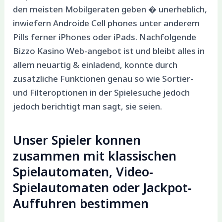
den meisten Mobilgeraten geben � unerheblich,
inwiefern Androide Cell phones unter anderem
Pills ferner iPhones oder iPads. Nachfolgende
Bizzo Kasino Web-angebot ist und bleibt alles in
allem neuartig & einladend, konnte durch
zusatzliche Funktionen genau so wie Sortier-
und Filteroptionen in der Spielesuche jedoch
jedoch berichtigt man sagt, sie seien.
Unser Spieler konnen
zusammen mit klassischen
Spielautomaten, Video-
Spielautomaten oder Jackpot-
Auffuhren bestimmen