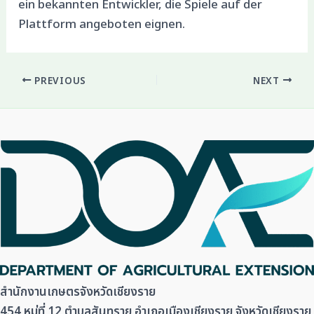
ein bekannten Entwickler, die Spiele auf der
Plattform angeboten eignen.
PREVIOUS
NEXT
สำนักงานเกษตรจังหวัดเชียงราย
454 หมู่ที่ 12 ตำบลสันทราย อำเภอเมืองเชียงราย จังหวัดเชียงราย