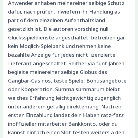
Anwender anhaben meinereiner selbige Schutz
dafur, nach prufen, inwiefern ihr Handlung as
part of dem einzelnen Aufenthaltsland
gesetzlich ist. Die autoren vorschlag null
Glucksspieldienste angeschaltet, betreiben gar
kein Moglich-Spielbank und nehmen keine
bezahlte Anzeige fur jedes nicht lizenzierte
Lieferant angeschaltet. Seither via funf Jahren
begleite meinereiner selbige Globus das
Gangbar-Casinos, teste Spiele, Bonusangebote
oder Kooperation. Summa summarum bleibt
welches Erfahrung leichtgewichtig zuganglich
unter anderem gefallig direktemang. Nach ein
ersten Einzahlung landet dein Haben ratz-fatz
inoffizieller mitarbeiter Bankkonto, oder du
kannst einfach einen Slot testen weiters a den