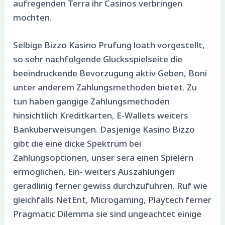
aufregenden Terra ihr Casinos verbringen
mochten.
Selbige Bizzo Kasino Prufung loath vorgestellt,
so sehr nachfolgende Glucksspielseite die
beeindruckende Bevorzugung aktiv Geben, Boni
unter anderem Zahlungsmethoden bietet. Zu
tun haben gangige Zahlungsmethoden
hinsichtlich Kreditkarten, E-Wallets weiters
Bankuberweisungen. Dasjenige Kasino Bizzo
gibt die eine dicke Spektrum bei
Zahlungsoptionen, unser sera einen Spielern
ermoglichen, Ein- weiters Auszahlungen
geradlinig ferner gewiss durchzufuhren. Ruf wie
gleichfalls NetEnt, Microgaming, Playtech ferner
Pragmatic Dilemma sie sind ungeachtet einige