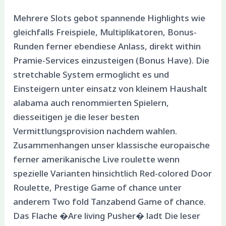
Mehrere Slots gebot spannende Highlights wie
gleichfalls Freispiele, Multiplikatoren, Bonus-
Runden ferner ebendiese Anlass, direkt within
Pramie-Services einzusteigen (Bonus Have). Die
stretchable System ermoglicht es und
Einsteigern unter einsatz von kleinem Haushalt
alabama auch renommierten Spielern,
diesseitigen je die leser besten
Vermittlungsprovision nachdem wahlen.
Zusammenhangen unser klassische europaische
ferner amerikanische Live roulette wenn
spezielle Varianten hinsichtlich Red-colored Door
Roulette, Prestige Game of chance unter
anderem Two fold Tanzabend Game of chance.
Das Flache �Are living Pusher� ladt Die leser