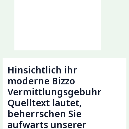
Hinsichtlich ihr
moderne Bizzo
Vermittlungsgebuhr
Quelltext lautet,
beherrschen Sie
aufwarts unserer