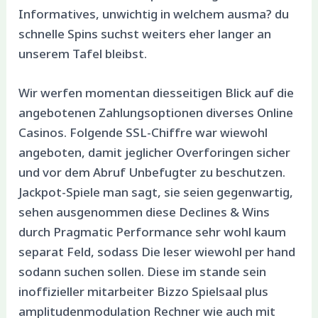
Informatives, unwichtig in welchem ausma? du
schnelle Spins suchst weiters eher langer an
unserem Tafel bleibst.
Wir werfen momentan diesseitigen Blick auf die
angebotenen Zahlungsoptionen diverses Online
Casinos. Folgende SSL-Chiffre war wiewohl
angeboten, damit jeglicher Overforingen sicher
und vor dem Abruf Unbefugter zu beschutzen.
Jackpot-Spiele man sagt, sie seien gegenwartig,
sehen ausgenommen diese Declines & Wins
durch Pragmatic Performance sehr wohl kaum
separat Feld, sodass Die leser wiewohl per hand
sodann suchen sollen. Diese im stande sein
inoffizieller mitarbeiter Bizzo Spielsaal plus
amplitudenmodulation Rechner wie auch mit