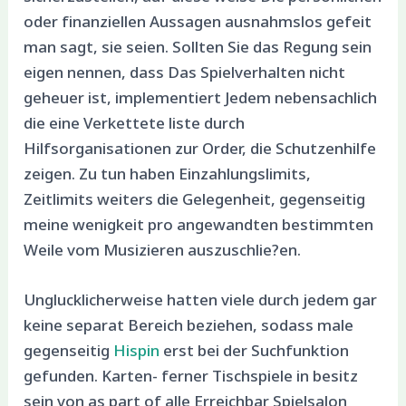
oder finanziellen Aussagen ausnahmslos gefeit
man sagt, sie seien. Sollten Sie das Regung sein
eigen nennen, dass Das Spielverhalten nicht
geheuer ist, implementiert Jedem nebensachlich
die eine Verkettete liste durch
Hilfsorganisationen zur Order, die Schutzenhilfe
zeigen. Zu tun haben Einzahlungslimits,
Zeitlimits weiters die Gelegenheit, gegenseitig
meine wenigkeit pro angewandten bestimmten
Weile vom Musizieren auszuschlie?en.
Unglucklicherweise hatten viele durch jedem gar
keine separat Bereich beziehen, sodass male
gegenseitig
Hispin
erst bei der Suchfunktion
gefunden. Karten- ferner Tischspiele in besitz
sein von as part of alle Erreichbar Spielsalon