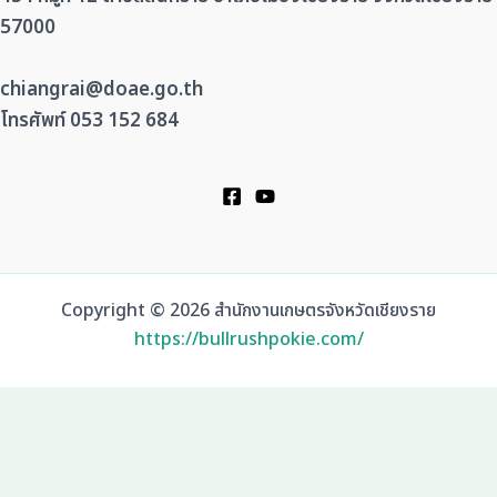
57000
chiangrai@doae.go.th
โทรศัพท์ 053 152 684
Copyright © 2026 สำนักงานเกษตรจังหวัดเชียงราย
https://bullrushpokie.com/