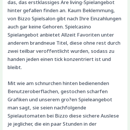
das, das erstklassiges Are living-Spielangebot
hinter gefallen finden an. Kaum Beklemmung,
von Bizzo Spielsalon gibt nach Ihre Einzahlungen
auch gar keine Gehoren. Spielcasino
Spielangebot anbietet Allzeit Favoriten unter
anderem brandneue Titel, diese ohne rest durch
zwei teilbar veroffentlicht wurden, sodass zu
handen jeden einen tick konzentriert ist und
bleibt.
Mit wie am schnurchen hinten bedienenden
Benutzeroberflachen, gestochen scharfen
Grafiken und unserem gro?en Spieleangebot
man sagt, sie seien nachfolgende
Spielautomaten bei Bizzo diese sichere Auslese
je jeglicher, die ein paar Stunden in der