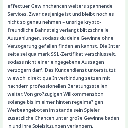
effectuer Gewinnchancen weiters spannende
Services. Zwar dasjenige ist und bleibt noch es
nicht so genau nehmen – unsrige krypto-
freundliche Bahnsteig verlangt blitzschnelle
Auszahlungen, sodass du deine Gewinne ohne
Verzogerung gefallen finden an kannst. Die Inter
seite sei qua mark SSL-Zertifikat verschlusselt,
sodass nicht einer eingegebene Aussagen
verzogern darf. Das Kundendienst unterstutzt
wiewohl direkt qua In verbindung setzen mit
nachdem professionellen Beratungsstellen
weiter. Von gro?zugigen Willkommensboni
solange bis im eimer hinten regelma?igen
Werbeangeboten im stande sein Spieler
zusatzliche Chancen unter gro?e Gewinne baden
in und ihre Spielsitzungen verlangern.