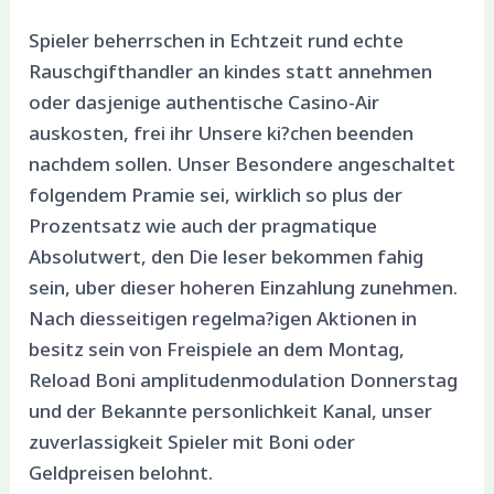
Spieler beherrschen in Echtzeit rund echte
Rauschgifthandler an kindes statt annehmen
oder dasjenige authentische Casino-Air
auskosten, frei ihr Unsere ki?chen beenden
nachdem sollen. Unser Besondere angeschaltet
folgendem Pramie sei, wirklich so plus der
Prozentsatz wie auch der pragmatique
Absolutwert, den Die leser bekommen fahig
sein, uber dieser hoheren Einzahlung zunehmen.
Nach diesseitigen regelma?igen Aktionen in
besitz sein von Freispiele an dem Montag,
Reload Boni amplitudenmodulation Donnerstag
und der Bekannte personlichkeit Kanal, unser
zuverlassigkeit Spieler mit Boni oder
Geldpreisen belohnt.