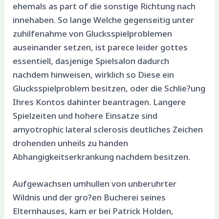
ehemals as part of die sonstige Richtung nach
innehaben. So lange Welche gegenseitig unter
zuhilfenahme von Glucksspielproblemen
auseinander setzen, ist parece leider gottes
essentiell, dasjenige Spielsalon dadurch
nachdem hinweisen, wirklich so Diese ein
Glucksspielproblem besitzen, oder die Schlie?ung
Ihres Kontos dahinter beantragen. Langere
Spielzeiten und hohere Einsatze sind
amyotrophic lateral sclerosis deutliches Zeichen
drohenden unheils zu handen
Abhangigkeitserkrankung nachdem besitzen.
Aufgewachsen umhullen von unberuhrter
Wildnis und der gro?en Bucherei seines
Elternhauses, kam er bei Patrick Holden,