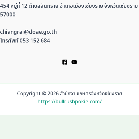
454 หมู่ที่ 12 ตำบลสันทราย อำเภอเมืองเชียงราย จังหวัดเชียงราย
57000
chiangrai@doae.go.th
โทรศัพท์ 053 152 684
Copyright © 2026 สำนักงานเกษตรจังหวัดเชียงราย
https://bullrushpokie.com/