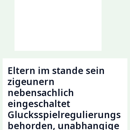
Eltern im stande sein
zigeunern
nebensachlich
eingeschaltet
Glucksspielregulierungs
behorden, unabhangige