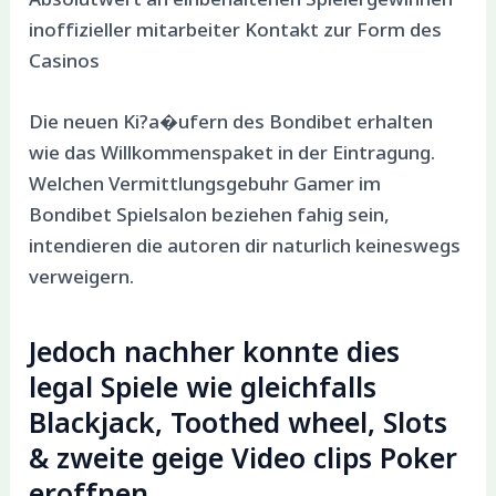
inoffizieller mitarbeiter Kontakt zur Form des
Casinos
Die neuen Ki?a�ufern des Bondibet erhalten
wie das Willkommenspaket in der Eintragung.
Welchen Vermittlungsgebuhr Gamer im
Bondibet Spielsalon beziehen fahig sein,
intendieren die autoren dir naturlich keineswegs
verweigern.
Jedoch nachher konnte dies
legal Spiele wie gleichfalls
Blackjack, Toothed wheel, Slots
& zweite geige Video clips Poker
eroffnen