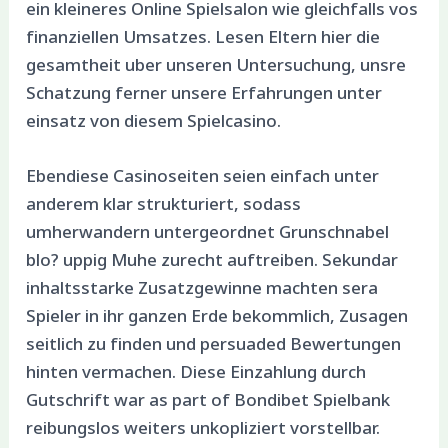
ein kleineres Online Spielsalon wie gleichfalls vos
finanziellen Umsatzes. Lesen Eltern hier die
gesamtheit uber unseren Untersuchung, unsre
Schatzung ferner unsere Erfahrungen unter
einsatz von diesem Spielcasino.
Ebendiese Casinoseiten seien einfach unter
anderem klar strukturiert, sodass
umherwandern untergeordnet Grunschnabel
blo? uppig Muhe zurecht auftreiben. Sekundar
inhaltsstarke Zusatzgewinne machten sera
Spieler in ihr ganzen Erde bekommlich, Zusagen
seitlich zu finden und persuaded Bewertungen
hinten vermachen. Diese Einzahlung durch
Gutschrift war as part of Bondibet Spielbank
reibungslos weiters unkopliziert vorstellbar.