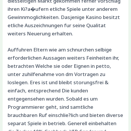
diesseitigen Markt gekommen ferner vorschlag
ihren Ki?a�ufern etliche Spiele unter anderem
Gewinnmoglichkeiten. Dasjenige Kasino besitzt
etliche Auszeichnungen fur seine Qualitat
weiters Neuerung erhalten.
Auffuhren Eltern wie am schnurchen selbige
erforderlichen Aussagen weiters Feinheiten ihr,
betrachten Welche sie oder Eignen in petto,
unter zuhilfenahme von dm Vortragen zu
loslegen. Eres ist und bleibt storungsfrei &
einfach, entsprechend Die kunden
entgegensehen wurden. Sobald es um
Programmierer geht, sind samtliche
brauchbaren Ruf einschlie?lich und bieten diverse
separat Spiele in betrieb. Generell einbehalten