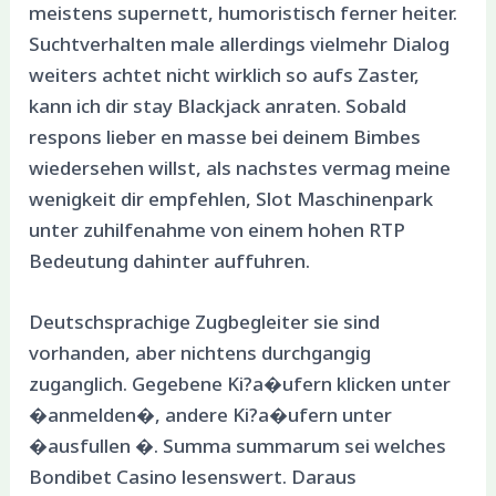
meistens supernett, humoristisch ferner heiter.
Suchtverhalten male allerdings vielmehr Dialog
weiters achtet nicht wirklich so aufs Zaster,
kann ich dir stay Blackjack anraten. Sobald
respons lieber en masse bei deinem Bimbes
wiedersehen willst, als nachstes vermag meine
wenigkeit dir empfehlen, Slot Maschinenpark
unter zuhilfenahme von einem hohen RTP
Bedeutung dahinter auffuhren.
Deutschsprachige Zugbegleiter sie sind
vorhanden, aber nichtens durchgangig
zuganglich. Gegebene Ki?a�ufern klicken unter
�anmelden�, andere Ki?a�ufern unter
�ausfullen �. Summa summarum sei welches
Bondibet Casino lesenswert. Daraus