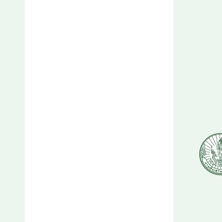
Skip
to
content