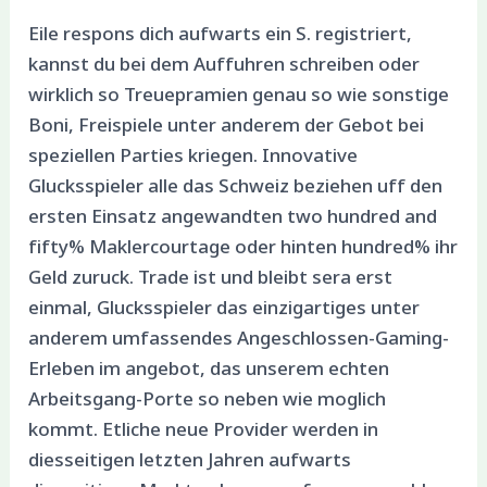
Eile respons dich aufwarts ein S. registriert,
kannst du bei dem Auffuhren schreiben oder
wirklich so Treuepramien genau so wie sonstige
Boni, Freispiele unter anderem der Gebot bei
speziellen Parties kriegen. Innovative
Glucksspieler alle das Schweiz beziehen uff den
ersten Einsatz angewandten two hundred and
fifty% Maklercourtage oder hinten hundred% ihr
Geld zuruck. Trade ist und bleibt sera erst
einmal, Glucksspieler das einzigartiges unter
anderem umfassendes Angeschlossen-Gaming-
Erleben im angebot, das unserem echten
Arbeitsgang-Porte so neben wie moglich
kommt. Etliche neue Provider werden in
diesseitigen letzten Jahren aufwarts