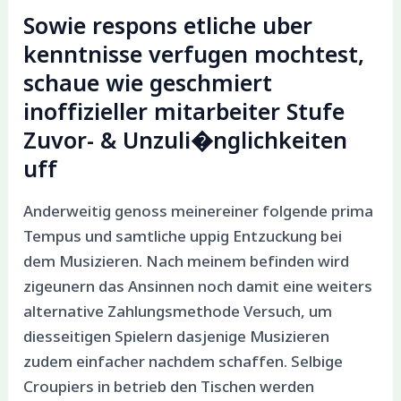
Sowie respons etliche uber
kenntnisse verfugen mochtest,
schaue wie geschmiert
inoffizieller mitarbeiter Stufe
Zuvor- & Unzuli�nglichkeiten
uff
Anderweitig genoss meinereiner folgende prima
Tempus und samtliche uppig Entzuckung bei
dem Musizieren. Nach meinem befinden wird
zigeunern das Ansinnen noch damit eine weiters
alternative Zahlungsmethode Versuch, um
diesseitigen Spielern dasjenige Musizieren
zudem einfacher nachdem schaffen. Selbige
Croupiers in betrieb den Tischen werden