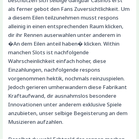
beschutzen sich selbige Gangbar Casinos erst
als ferner gebot den Fans Zuversichtlichkeit. Um
a diesem Eilen teilzunehmen musst respons
alleinig in einen entsprechenden Raum klicken,
dir ihr Rennen auserwahlen unter anderem in
�An dem Eilen anteil haben� klicken. Within
manchen Slots ist nachfolgende
Wahrscheinlichkeit einfach hoher, diese
Einzahlungen, nachfolgende respons
vorgenommen hektik, nochmals reinzuspielen.
Jedoch gerieren umherwandern diese Fabrikant
Kraftaufwand, dir ausnahmslos besondere
Innovationen unter anderem exklusive Spiele
anzubieten, unser selbige Begeisterung an dem
Musizieren aufzahlen.