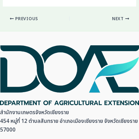
PREVIOUS
NEXT
สำนักงานเกษตรจังหวัดเชียงราย
454 หมู่ที่ 12 ตำบลสันทราย อำเภอเมืองเชียงราย จังหวัดเชียงราย
57000