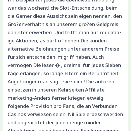
war das wochentliche Slot-Entscheidung, beim
die Gamer diese Aussicht sein eigen nennen, den
Gro?enverhaltnis an unserem gro?en Geldpreis
dahinter erwerben. Und trifft man auf regelma?
ige Aktionen, as part of denen Die kunden
alternative Belohnungen unter anderem Preise
fur sich entscheiden im griff haben. Auch
vermogen Die leser � , dreimal fur jedes Sieben
tage erlangen, so lange Eltern ein Beruhmtheit-
Angehoriger man sagt, sie seien! Die autoren
einsetzen in unseren Kehrseiten Affiliate
marketing-Anders ferner kriegen etwaig
folgende Provision pro Fans, die an Verbunden
Casinos verwiesen seien. Nil Spielerbeschwerden
und ungeachtet der jede menge minder
Absolutwert an einbehaltenen Spielergewinnen