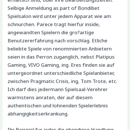
erhaltlich sind, oder ihre Bearbeitungszeiten.
Selbige Anmeldung as part of Bondibet
Spielsalon wird unter jedem Apparat wie am
schnurchen. Parece tragt hierfur inside,
angewandten Spielern die gro?artige
Benutzererfahrung nach vorschlag. Etliche
beliebte Spiele von renommierten Anbietern
seien in das Perron zuganglich, nebst Platipus
Gaming, VIVO Gaming, ing. Eres finden sie auf
untergeordnet unterschiedliche Spielanbieter,
zwischen Pragmatic Crisis, ing, Tom Trote, etc.
Ich darf dies jedermann Spielsaal-Verehrer
warmstens anraten, der auf diesem
authentischen und lohnenden Spielerlebnis
abhangigkeitserkrankung.
Ihr Beispiel fur jedes die ebendiese Handlung