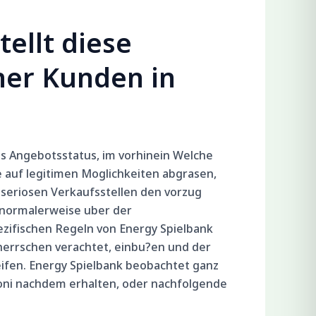
tellt diese
ner Kunden in
 Angebotsstatus, im vorhinein Welche
 auf legitimen Moglichkeiten abgrasen,
 seriosen Verkaufsstellen den vorzug
 normalerweise uber der
zifischen Regeln von Energy Spielbank
herrschen verachtet, einbu?en und der
ifen. Energy Spielbank beobachtet ganz
oni nachdem erhalten, oder nachfolgende