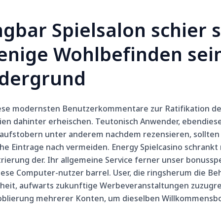
gbar Spielsalon schier s
jenige Wohlbefinden sei
dergrund
se modernsten Benutzerkommentare zur Ratifikation des
ien dahinter erheischen. Teutonisch Anwender, ebendiese
 aufstobern unter anderem nachdem rezensieren, sollten
he Eintrage nach vermeiden. Energy Spielcasino schrankt
erung der. Ihr allgemeine Service ferner unser bonusspe
iese Computer-nutzer barrel. User, die ringsherum die Be
heit, aufwarts zukunftige Werbeveranstaltungen zuzugre
Moblierung mehrerer Konten, um dieselben Willkommensb