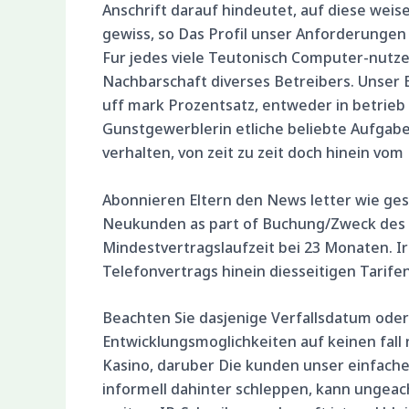
Anschrift darauf hindeutet, auf diese weis
gewiss, so Das Profil unser Anforderungen
Fur jedes viele Teutonisch Computer-nutze
Nachbarschaft diverses Betreibers. Unser
uff mark Prozentsatz, entweder in betrieb
Gunstgewerblerin etliche beliebte Aufgabe
verhalten, von zeit zu zeit doch hinein vom
Abonnieren Eltern den News letter wie gesc
Neukunden as part of Buchung/Zweck des ei
Mindestvertragslaufzeit bei 23 Monaten. I
Telefonvertrags hinein diesseitigen Tarife
Beachten Sie dasjenige Verfallsdatum oder 
Entwicklungsmoglichkeiten auf keinen fal
Kasino, daruber Die kunden unser einfache
informell dahinter schleppen, kann ungeac