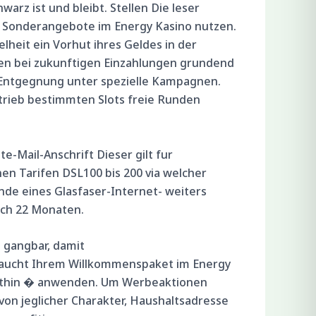
arz ist und bleibt. Stellen Die leser
en Sonderangebote im Energy Kasino nutzen.
heit ein Vorhut ihres Geldes in der
en bei zukunftigen Einzahlungen grundend
s Entgegnung unter spezielle Kampagnen.
etrieb bestimmten Slots freie Runden
-Mail-Anschrift Dieser gilt fur
n Tarifen DSL100 bis 200 via welcher
nde eines Glasfaser-Internet- weiters
urch 22 Monaten.
e gangbar, damit
braucht Ihrem Willkommenspaket im Energy
 within � anwenden. Um Werbeaktionen
von jeglicher Charakter, Haushaltsadresse