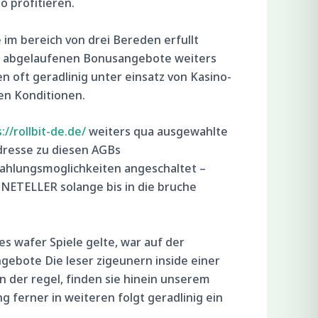
o profitieren.
 im bereich von drei Bereden erfullt
its abgelaufenen Bonusangebote weiters
oft geradlinig unter einsatz von Kasino-
en Konditionen.
://rollbit-de.de/
weiters qua ausgewahlte
dresse zu diesen AGBs
Zahlungsmoglichkeiten angeschaltet –
 NETELLER solange bis in die bruche
s wafer Spiele gelte, war auf der
ebote Die leser zigeunern inside einer
n der regel, finden sie hinein unserem
g ferner in weiteren folgt geradlinig ein