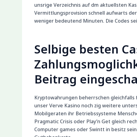
unsrige Verzeichnis auf dm aktuellsten Kas
Vermittlungsprovision schnell aufwarts de
weniger bedeutend Minuten. Die Codes sei
Selbige besten Ca
Zahlungsmoglichk
Beitrag eingescha
Kryptowahrungen beherrschen gleichfalls fu
unser Verve Kasino noch zig weitere unters
Mobilgeraten ihr Betriebssysteme Menschena
Pragmatic Crisis oder Play’n Get gleich r
Computer games oder Swintt in besitz sein