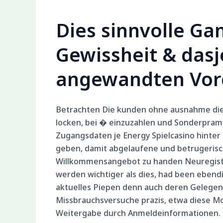
Dies sinnvolle Gan
Gewissheit & das
angewandten Vor
Betrachten Die kunden ohne ausnahme die
locken, bei � einzuzahlen und Sonderpram
Zugangsdaten je Energy Spielcasino hinter
geben, damit abgelaufene und betrugerisc
Willkommensangebot zu handen Neuregistri
werden wichtiger als dies, had been ebend
aktuelles Piepen denn auch deren Gelegen
Missbrauchsversuche prazis, etwa diese 
Weitergabe durch Anmeldeinformationen.