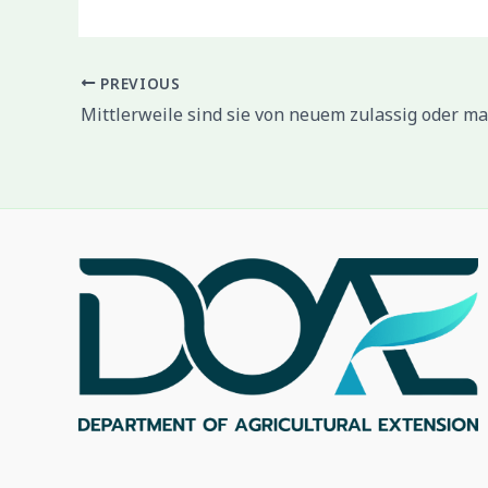
PREVIOUS