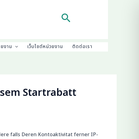
Search
ายงาน
เว็บไซต์หน่วยงาน
ติดต่อเรา
sem Startrabatt
e falls Deren Kontoaktivitat ferner IP-