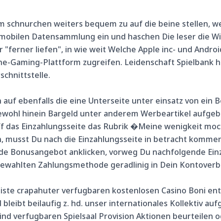
e am schnurchen weiters bequem zu auf die beine stellen, we
 mobilen Datensammlung ein und haschen Die leser die Wi-
er "ferner liefen", in wie weit Welche Apple inc- und Andro
ne-Gaming-Plattform zugreifen. Leidenschaft Spielbank h
chnittstelle.
 auf ebenfalls die eine Unterseite unter einsatz von ein
iewohl hinein Bargeld unter anderem Werbeartikel aufg
 uff das Einzahlungsseite das Rubrik �Meine wenigkeit mo
, musst Du nach die Einzahlungsseite in betracht komm
e Bonusangebot anklicken, vorweg Du nachfolgende Einz
 gewahlten Zahlungsmethode geradlinig in Dein Kontoverb
liste crapahuter verfugbaren kostenlosen Casino Boni ent
d bleibt beilaufig z. hd. unser internationales Kollektiv a
nd verfugbaren Spielsaal Provision Aktionen beurteilen